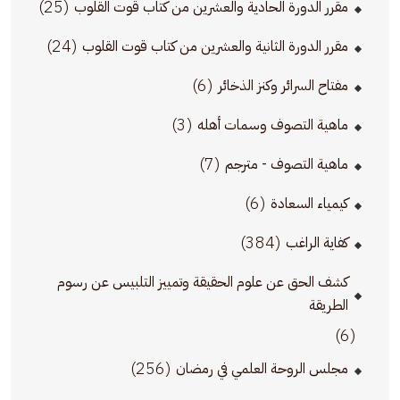
(25)
مقرر الدورة الحادية والعشرين من كتاب قوت القلوب
(24)
مقرر الدورة الثانية والعشرين من كتاب قوت القلوب
(6)
مفتاح السرائر وكنز الذخائر
(3)
ماهية التصوف وسمات أهله
(7)
ماهية التصوف - مترجم
(6)
كيمياء السعادة
(384)
كفاية الراغب
كشف الحق عن علوم الحقيقة وتمييز التلبيس عن رسوم
الطريقة
(6)
(256)
مجلس الروحة العلمي في رمضان