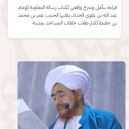
قراءة بتأمل وشرح واقعي لكتاب رسالة المعاونة للإمام 
عبد الله بن علوي الحداد، يلقيها الحبيب عمر بن محمد 
بن حفيظ لكبار طلاب حلقات المساجد بمدينة
الصورة