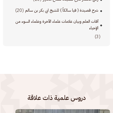
(20)
شرح قصيدة ( فيا سالكاً ) للشيخ ابي بكر بن سالم
آفات العلم وبيان علامات علماء الآخرة وعلماء السوء من
الإحياء
(3)
دروس علمية ذات علاقة
الصورة