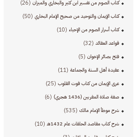
(26)
كتاب الصوم من تفسير ابن كثير والبخاري والميزان
(50)
كتاب الإيمان والتوحيد من صحيح الإمام البخاري
(10)
كتاب أسرار الصوم من الإحياء
(32)
قواعد العقائد
(5)
فتح بصائر الإخوان
(11)
عقيدة أهل السنة والجماعة
(25)
عرى الإيمان من كتاب قوت القلوب
(6)
صفة صلاة المقربين (1436 هجري)
(535)
شرح موطأ الإمام مالك
(10)
شرح كتاب مقاصد الحلقات عام 1432هـ