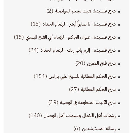
(2)
شرح قصيدة: هبت نسيم المواصلة
(16)
شرح قصيدة : يا صابراً أبشر - للإمام الحداد
(18)
شرح قصيدة : عنوان الحِكم - للإمام أبي الفتح البستي
(24)
شرح قصيدة : إلزم باب ربك - للإمام الحداد
(20)
شرح فتح المعين
(151)
شرح الحكم العطائية للشيخ علي باراس
(27)
شرح الحكم العطائية
(39)
شرح الأبيات المنظومة في الوصية
(140)
رشفات أهل الكمال ونسمات أهل الوصال
(6)
رسالة المسترشدين