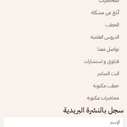
المحاضرات
أبلغ عن مشكلة
الخطب
الدروس العلمية
تواصل معنا
فتاوى و استشارات
البث المباشر
خطب مكتوبة
محاضرات مكتوبة
سجل بالنشرة البريدية