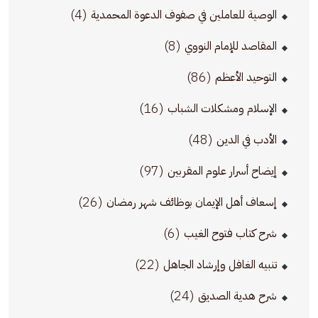
(4)
الوصية للعاملين في صفوف الدعوة المحمدية
(8)
المقاصد للإمام النووي
(86)
التوحيد الأعظم
(16)
الإسلام ومشكلات الشباب
(48)
الأدب في الدين
(97)
إيضاح أسرار علوم المقربين
(26)
إسعاف أهل الإيمان بوظائف شهر رمضان
(6)
شرح كتاب فتوح الغيب
(22)
تنبيه الغافل وإرشاد الجاهل
(24)
شرح هدية الصديق