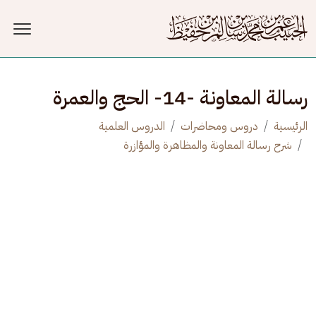
جاوز إلى المحتوى الرئيسي
رسالة المعاونة -14- الحج والعمرة
الرئيسية
دروس ومحاضرات
الدروس العلمية
شرح رسالة المعاونة والمظاهرة والمؤازرة