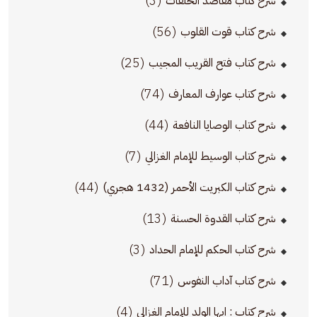
(3)
شرح كتاب مقاصد الحلقات
(56)
شرح كتاب قوت القلوب
(25)
شرح كتاب فتح القريب المجيب
(74)
شرح كتاب عوارف المعارف
(44)
شرح كتاب الوصايا النافعة
(7)
شرح كتاب الوسيط للإمام الغزالي
(44)
شرح كتاب الكبريت الأحمر (1432 هجري)
(13)
شرح كتاب القدوة الحسنة
(3)
شرح كتاب الحكم للإمام الحداد
(71)
شرح كتاب آداب النفوس
(4)
شرح كتاب : ايها الولد للإمام الغزالي