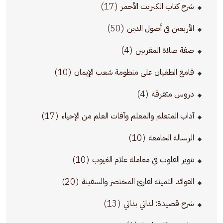
(17)
شرح كتاب الكبريت الأحمر
(50)
الأربعين في أصول الدين
(4)
صفة صلاة المقربين
(10)
قامع الطغيان على منظومة شعب الإيمان
(4)
دروس متفرقة
(17)
آداب المتعلم والمعلم وآفات العلم من الإحياء
(10)
الرسالة الجامعة
(10)
تنوير القلوب في معاملة علام الغيوب
(20)
الفوائد الثمينة لقارئ المختصر والسفينة
(13)
شرح قصيدة: لذاتي بذاتي