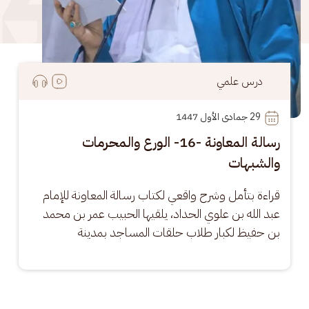
درس علمي
29
 جمادى الأول 1447
رسالة المعاونة -16- الورع والمحرمات
والشبهات
قراءة بتأمل وشرح واقعي لكتاب رسالة المعاونة للإمام 
عبد الله بن علوي الحداد، يلقيها الحبيب عمر بن محمد 
بن حفيظ لكبار طلاب حلقات المساجد بمدينة