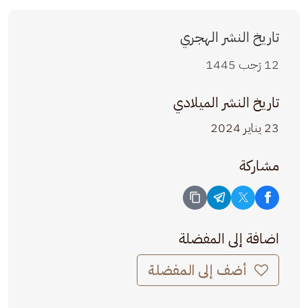
تاريخ النشر الهجري
12 رَجب 1445
تاريخ النشر الميلادي
23 يناير 2024
مشاركة
اضافة إلى المفضلة
أضف إلى المفضلة