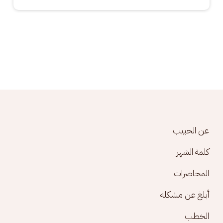
Footer menu
عن الحبيب
كلمة الشهر
المحاضرات
أبلغ عن مشكلة
الخطب