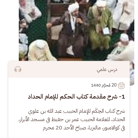
درس علمي
20
 مُحرَّم 1440
1- شرح مقدمة كتاب الحكم للإمام الحداد
شرح كتاب الحِكَم للإمام الحبيب عبد الله بن علوي 
الحداد، للعلامة الحبيب عمر بن حفيظ في مسجد الأبرار، 
في كوالامبور، ماليزيا، صباح الأحد 20 محرم