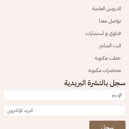
الدروس العلمية
تواصل معنا
فتاوى و استشارات
البث المباشر
خطب مكتوبة
محاضرات مكتوبة
سجل بالنشرة البريدية
سجل