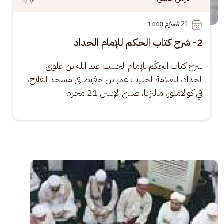
21
 مُحرَّم 1440
2- شرح كتاب الحكم للإمام الحداد
شرح كتاب الحِكَم للإمام الحبيب عبد الله بن علوي 
الحداد، للعلامة الحبيب عمر بن حفيظ في مسجد الفلاح، 
في كوالامبور، ماليزيا، صباح الإثنين 21 محرم
الصورة