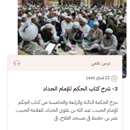
درس علمي
22
 مُحرَّم 1440
3- شرح كتاب الحكم للإمام الحداد
شرح الحكمة الثالثة والرابعة والخامسة من كتاب الحِكَم 
للإمام الحبيب عبد الله بن علوي الحداد، للعلامة الحبيب 
عمر بن حفيظ في مسجد الفلاح، في