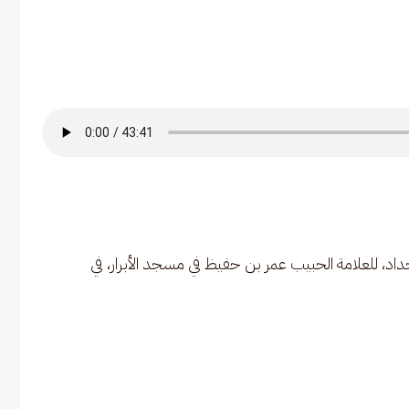
داد، للعلامة الحبيب عمر بن حفيظ في مسجد الأبرار، في 