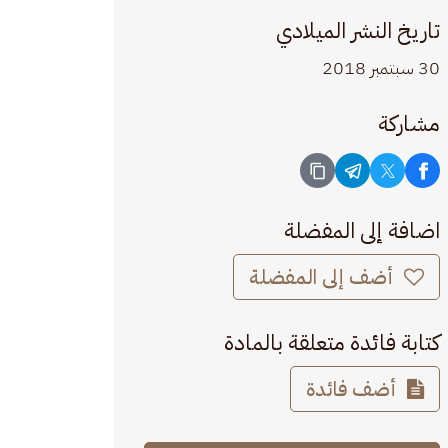
تاريخ النشر الميلادي
30 سبتمبر 2018
مشاركة
اضافة إلى المفضلة
أضف إلى المفضلة
كتابة فائدة متعلقة بالمادة
أضف فائدة