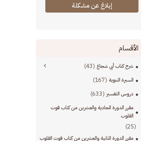
إبلاغ عن مشكلة
الأقسام
(43)
شرح كتاب أبي شجاع
(167)
السيرة النبوية
(633)
دروس التفسير
مقرر الدورة الحادية والعشرين من كتاب قوت
القلوب
(25)
مقرر الدورة الثانية والعشرين من كتاب قوت القلوب