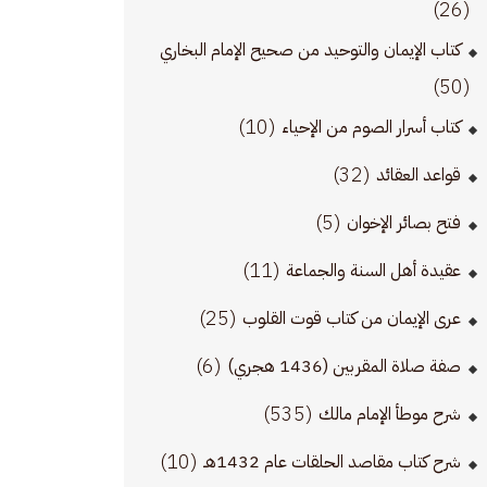
(26)
كتاب الإيمان والتوحيد من صحيح الإمام البخاري
(50)
(10)
كتاب أسرار الصوم من الإحياء
(32)
قواعد العقائد
(5)
فتح بصائر الإخوان
(11)
عقيدة أهل السنة والجماعة
(25)
عرى الإيمان من كتاب قوت القلوب
(6)
صفة صلاة المقربين (1436 هجري)
(535)
شرح موطأ الإمام مالك
(10)
شرح كتاب مقاصد الحلقات عام 1432هـ