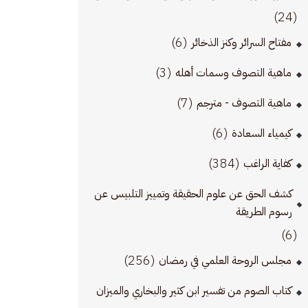
(24)
(6)
مفتاح السرائر وكنز الذخائر
(3)
ماهية التصوف وسمات أهله
(7)
ماهية التصوف - مترجم
(6)
كيمياء السعادة
(384)
كفاية الراغب
كشف الحق عن علوم الحقيقة وتمييز التلبيس عن
رسوم الطريقة
(6)
(256)
مجلس الروحة العلمي في رمضان
كتاب الصوم من تفسير ابن كثير والبخاري والميزان