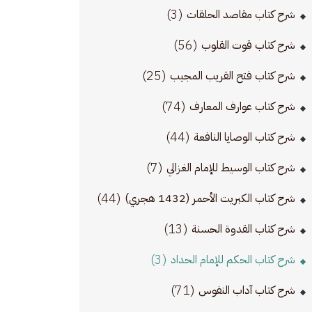
(3)
شرح كتاب مقاصد الحلقات
(56)
شرح كتاب قوت القلوب
(25)
شرح كتاب فتح القريب المجيب
(74)
شرح كتاب عوارف المعارف
(44)
شرح كتاب الوصايا النافعة
(7)
شرح كتاب الوسيط للإمام الغزالي
(44)
شرح كتاب الكبريت الأحمر (1432 هجري)
(13)
شرح كتاب القدوة الحسنة
(3)
شرح كتاب الحكم للإمام الحداد
(71)
شرح كتاب آداب النفوس