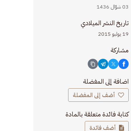
03 شوّال 1436
تاريخ النشر الميلادي
19 يوليو 2015
مشاركة
اضافة إلى المفضلة
أضف إلى المفضلة
كتابة فائدة متعلقة بالمادة
أضف فائدة