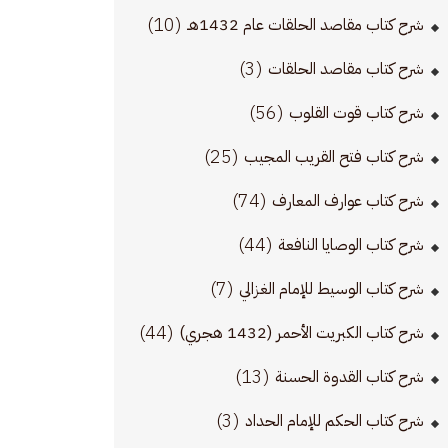
(10)
شرح كتاب مقاصد الحلقات عام 1432هـ
(3)
شرح كتاب مقاصد الحلقات
(56)
شرح كتاب قوت القلوب
(25)
شرح كتاب فتح القريب المجيب
(74)
شرح كتاب عوارف المعارف
(44)
شرح كتاب الوصايا النافعة
(7)
شرح كتاب الوسيط للإمام الغزالي
(44)
شرح كتاب الكبريت الأحمر (1432 هجري)
(13)
شرح كتاب القدوة الحسنة
(3)
شرح كتاب الحكم للإمام الحداد