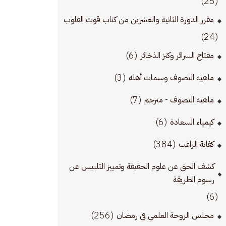
(25)
مقرر الدورة الثانية والعشرين من كتاب قوت القلوب
(24)
(6)
مفتاح السرائر وكنز الذخائر
(3)
ماهية التصوف وسمات أهله
(7)
ماهية التصوف - مترجم
(6)
كيمياء السعادة
(384)
كفاية الراغب
كشف الحق عن علوم الحقيقة وتمييز التلبيس عن
رسوم الطريقة
(6)
(256)
مجلس الروحة العلمي في رمضان