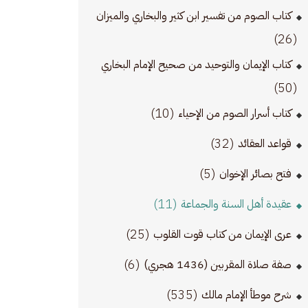
كتاب الصوم من تفسير ابن كثير والبخاري والميزان
(26)
كتاب الإيمان والتوحيد من صحيح الإمام البخاري
(50)
(10)
كتاب أسرار الصوم من الإحياء
(32)
قواعد العقائد
(5)
فتح بصائر الإخوان
(11)
عقيدة أهل السنة والجماعة
(25)
عرى الإيمان من كتاب قوت القلوب
(6)
صفة صلاة المقربين (1436 هجري)
(535)
شرح موطأ الإمام مالك