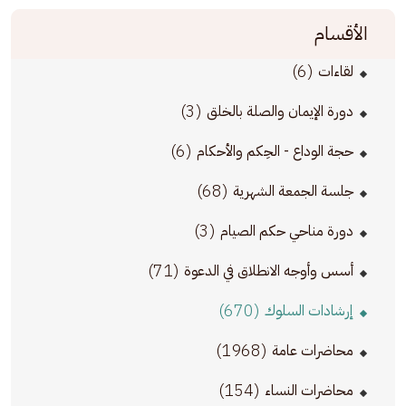
الأقسام
(6)
لقاءات
(3)
دورة الإيمان والصلة بالخلق
(6)
حجة الوداع - الحِكم والأحكام
(68)
جلسة الجمعة الشهرية
(3)
دورة مناحي حكم الصيام
(71)
أسس وأوجه الانطلاق في الدعوة
(670)
إرشادات السلوك
(1968)
محاضرات عامة
(154)
محاضرات النساء