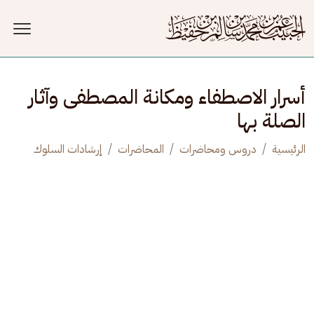
جاوز إلى المحتوى الرئيسي
أسرار الاصطفاء ومكانة المصطفى وآثار
الصلة بها
الرئيسية
دروس ومحاضرات
المحاضرات
إرشادات السلوك