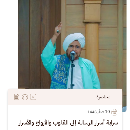
محاضرة
10
 صفَر 1448
سراية أسرار الرسالة إلى القلوب والأرواح والأسرار