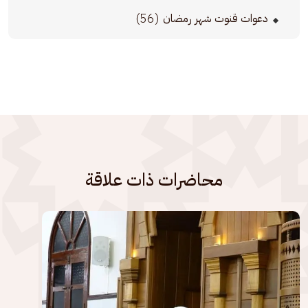
(56)
دعوات قنوت شهر رمضان
محاضرات ذات علاقة
الصورة