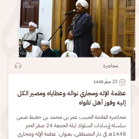
محاضرة
23
 صفَر 1448
عظمة الإله ومجاري نواله وعطاياه ومصير الكل
إليه وفوز أهل تقواه
محاضرة العلامة الحبيب عمر بن محمد بن حفيظ ضمن 
سلسلة إرشادات السلوك ليلة الجمعة 24 صفر الخير 
1448هـ في دار المصطفى، بعنوان: عظمة الإله ومجاري 