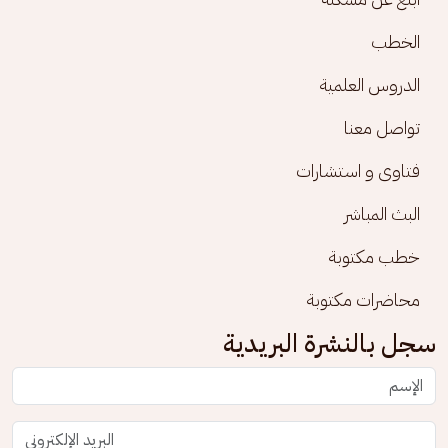
الخطب
الدروس العلمية
تواصل معنا
فتاوى و استشارات
البث المباشر
خطب مكتوبة
محاضرات مكتوبة
سجل بالنشرة البريدية