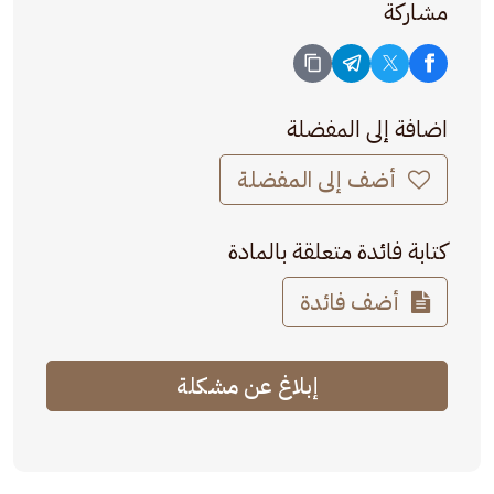
مشاركة
اضافة إلى المفضلة
أضف إلى المفضلة
كتابة فائدة متعلقة بالمادة
أضف فائدة
إبلاغ عن مشكلة