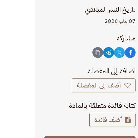
تاريخ النشر الميلادي
07 مايو 2026
مشاركة
اضافة إلى المفضلة
أضف إلى المفضلة
كتابة فائدة متعلقة بالمادة
أضف فائدة