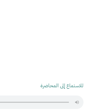
للاستماع إلى المحاضرة
Audio Stream