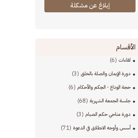
إبلاغ عن مشكلة
الأقسام
(6)
لقاءات
(3)
دورة الإيمان والصلة بالخلق
(6)
حجة الوداع - الحِكم والأحكام
(68)
جلسة الجمعة الشهرية
(3)
دورة مناحي حكم الصيام
(71)
أسس وأوجه الانطلاق في الدعوة