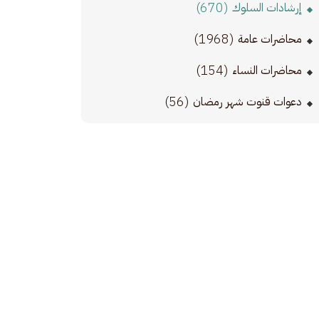
(670)
إرشادات السلوك
(1968)
محاضرات عامة
(154)
محاضرات النساء
(56)
دعوات قنوت شهر رمضان