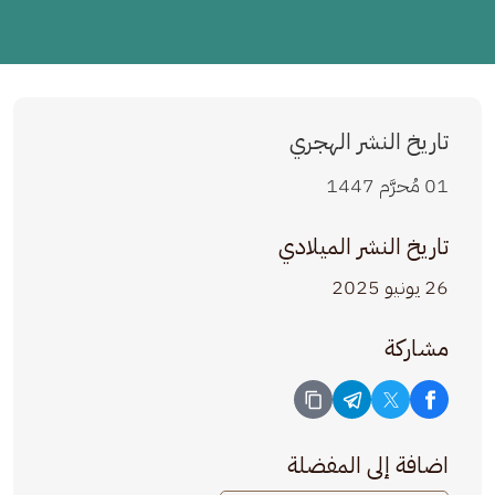
تاريخ النشر الهجري
01 مُحرَّم 1447
تاريخ النشر الميلادي
26 يونيو 2025
مشاركة
اضافة إلى المفضلة