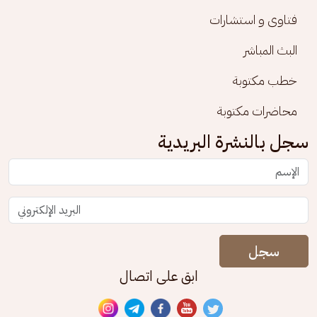
فتاوى و استشارات
البث المباشر
خطب مكتوبة
محاضرات مكتوبة
سجل بالنشرة البريدية
سجل
ابق على اتصال