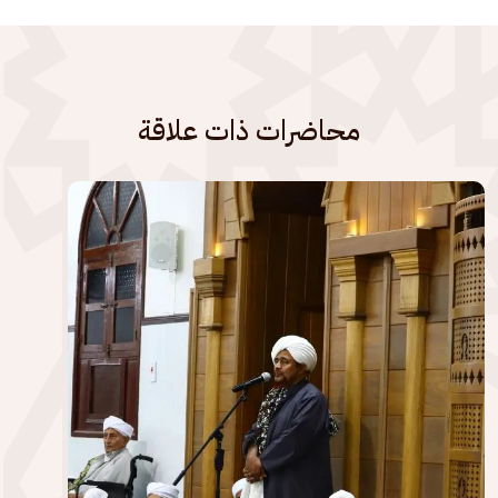
محاضرات ذات علاقة
الصورة