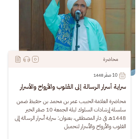
محاضرة
10
 صفَر 1448
سراية أسرار الرسالة إلى القلوب والأرواح والأسرار
محاضرة العلامة الحبيب عمر بن محمد بن حفيظ ضمن 
سلسلة إرشادات السلوك ليلة الجمعة 10 صفر الخير 
1448هـ في دار المصطفى، بعنوان: سراية أسرار الرسالة إلى 
القلوب والأرواح والأسرار لتحميل