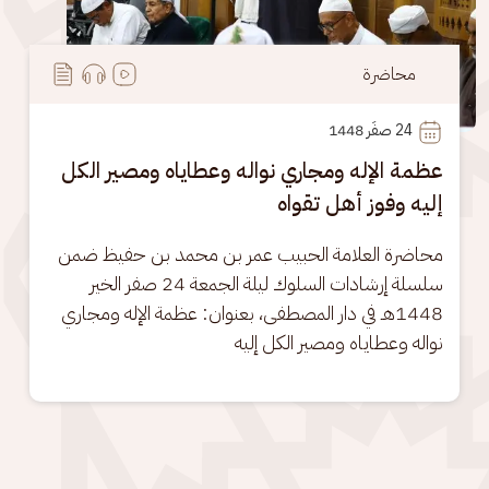
محاضرة
24
 صفَر 1448
عظمة الإله ومجاري نواله وعطاياه ومصير الكل
إليه وفوز أهل تقواه
محاضرة العلامة الحبيب عمر بن محمد بن حفيظ ضمن 
سلسلة إرشادات السلوك ليلة الجمعة 24 صفر الخير 
1448هـ في دار المصطفى، بعنوان: عظمة الإله ومجاري 
نواله وعطاياه ومصير الكل إليه