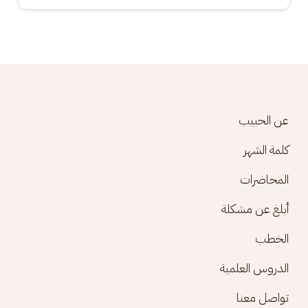
Footer menu
عن الحبيب
كلمة الشهر
المحاضرات
أبلغ عن مشكلة
الخطب
الدروس العلمية
تواصل معنا