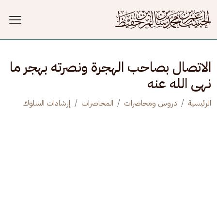
جاوز إلى المحتوى الرئيسي
الاتصال بصاحب الهجرة ونصرته بهجر ما
نهى الله عنه
الرئيسية
دروس ومحاضرات
المحاضرات
إرشادات السلوك