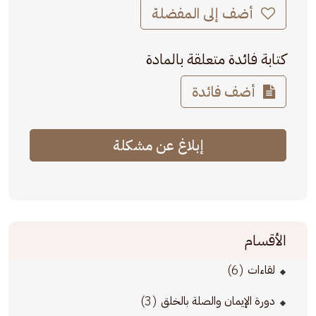
أضف إلى المفضلة
كتابة فائدة متعلقة بالمادة
أضف فائدة
إبلاغ عن مشكلة
الأقسام
(6)
لقاءات
(3)
دورة الإيمان والصلة بالخلق