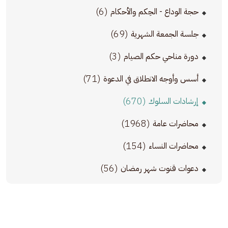
(6)
حجة الوداع - الحِكم والأحكام
(69)
جلسة الجمعة الشهرية
(3)
دورة مناحي حكم الصيام
(71)
أسس وأوجه الانطلاق في الدعوة
(670)
إرشادات السلوك
(1968)
محاضرات عامة
(154)
محاضرات النساء
(56)
دعوات قنوت شهر رمضان