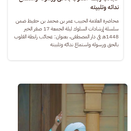
ندائه وتلبيته
محاضرة العلامة الحبيب عمر بن محمد بن حفيظ ضمن 
سلسلة إرشادات السلوك ليلة الجمعة 17 صفر الخير 
1448هـ في دار المصطفى، بعنوان: عجائب رابطة القلوب 
بالحق ورسوله واستماع ندائه وتلبيته
الصورة