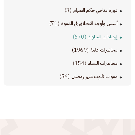
(3)
دورة مناحي حكم الصيام
(71)
أسس وأوجه الانطلاق في الدعوة
(670)
إرشادات السلوك
(1969)
محاضرات عامة
(154)
محاضرات النساء
(56)
دعوات قنوت شهر رمضان