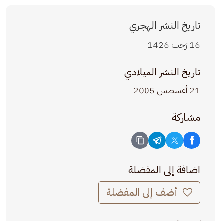
تاريخ النشر الهجري
16 رَجب 1426
تاريخ النشر الميلادي
21 أغسطس 2005
مشاركة
اضافة إلى المفضلة
أضف إلى المفضلة