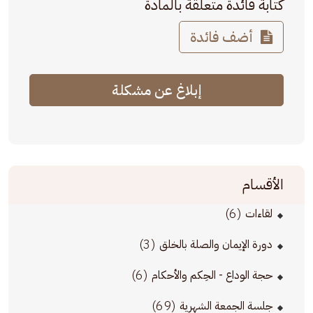
كتابة فائدة متعلقة بالمادة
أضف فائدة
إبلاغ عن مشكلة
الأقسام
(6)
لقاءات
(3)
دورة الإيمان والصلة بالخلق
(6)
حجة الوداع - الحِكم والأحكام
(69)
جلسة الجمعة الشهرية