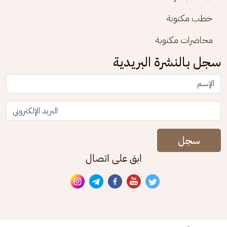
خطب مكتوبة
محاضرات مكتوبة
سجل بالنشرة البريدية
سجل
ابق على اتصال