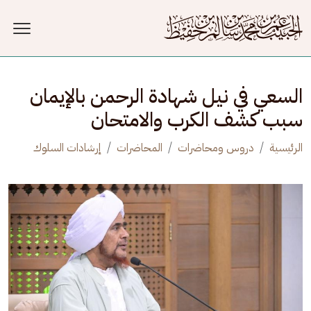
جاوز إلى المحتوى الرئيسي
السعي في نيل شهادة الرحمن بالإيمان
سبب كشف الكرب والامتحان
الرئيسية
دروس ومحاضرات
المحاضرات
إرشادات السلوك