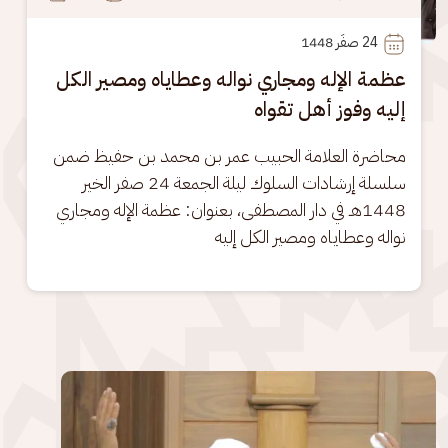
24
 صفَر 1448
عظمة الإله ومجاري نواله وعطاياه ومصير الكل
إليه وفوز أهل تقواه
محاضرة العلامة الحبيب عمر بن محمد بن حفيظ ضمن 
سلسلة إرشادات السلوك ليلة الجمعة 24 صفر الخير 
1448هـ في دار المصطفى، بعنوان: عظمة الإله ومجاري 
نواله وعطاياه ومصير الكل إليه
الصورة