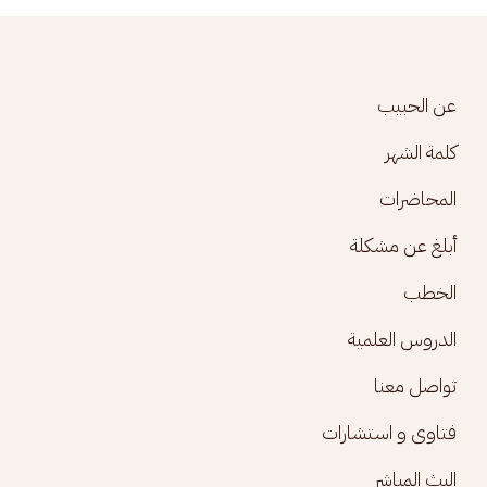
Footer menu
عن الحبيب
كلمة الشهر
المحاضرات
أبلغ عن مشكلة
الخطب
الدروس العلمية
تواصل معنا
فتاوى و استشارات
البث المباشر