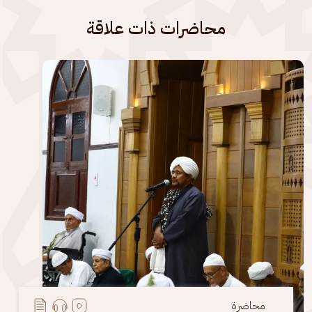
محاضرات ذات علاقة
الصورة
محاضرة