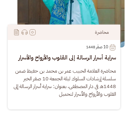
محاضرة
10
 صفَر 1448
سراية أسرار الرسالة إلى القلوب والأرواح والأسرار
محاضرة العلامة الحبيب عمر بن محمد بن حفيظ ضمن 
سلسلة إرشادات السلوك ليلة الجمعة 10 صفر الخير 
1448هـ في دار المصطفى، بعنوان: سراية أسرار الرسالة إلى 
القلوب والأرواح والأسرار لتحميل