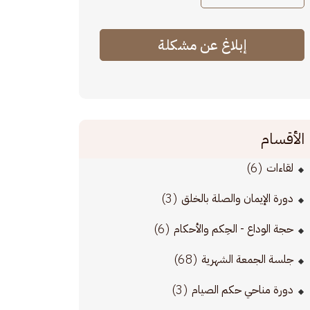
إبلاغ عن مشكلة
الأقسام
(6)
لقاءات
(3)
دورة الإيمان والصلة بالخلق
(6)
حجة الوداع - الحِكم والأحكام
(68)
جلسة الجمعة الشهرية
(3)
دورة مناحي حكم الصيام