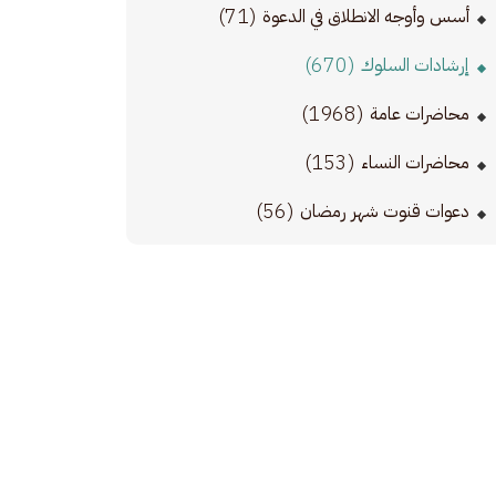
(71)
أسس وأوجه الانطلاق في الدعوة
(670)
إرشادات السلوك
(1968)
محاضرات عامة
(153)
محاضرات النساء
(56)
دعوات قنوت شهر رمضان