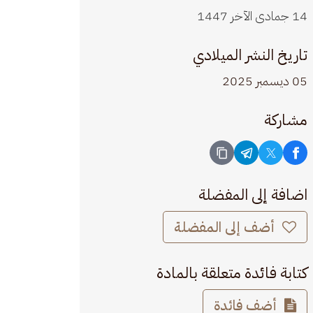
14 جمادى الآخر 1447
تاريخ النشر الميلادي
05 ديسمبر 2025
مشاركة
اضافة إلى المفضلة
أضف إلى المفضلة
كتابة فائدة متعلقة بالمادة
أضف فائدة