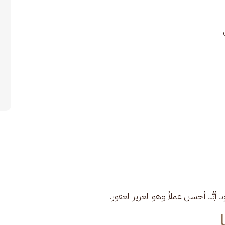
أيُّنا أحسن عملاً وهو العزيز الغفور.