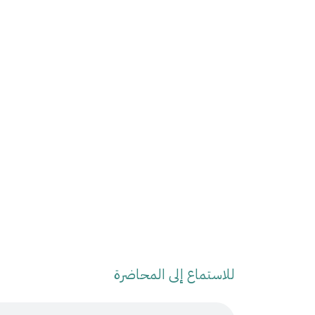
للاستماع إلى المحاضرة
Audio Stream