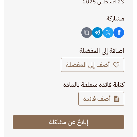
23 أغسطس 2025
مشاركة
اضافة إلى المفضلة
أضف إلى المفضلة
كتابة فائدة متعلقة بالمادة
أضف فائدة
إبلاغ عن مشكلة