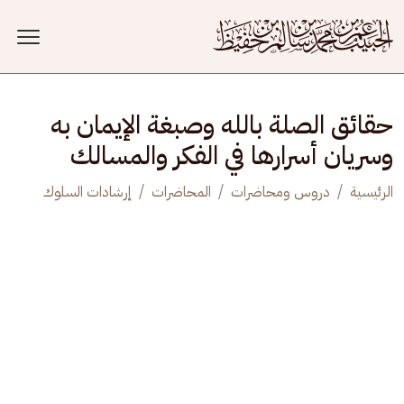
جاوز إلى المحتوى الرئيسي
حقائق الصلة بالله وصبغة الإيمان به
وسريان أسرارها في الفكر والمسالك
الرئيسية
دروس ومحاضرات
المحاضرات
إرشادات السلوك