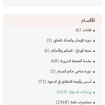
الأقسام
(6)
لقاءات
(3)
دورة الإيمان والصلة بالخلق
(6)
حجة الوداع - الحِكم والأحكام
(68)
جلسة الجمعة الشهرية
(3)
دورة مناحي حكم الصيام
(71)
أسس وأوجه الانطلاق في الدعوة
(669)
إرشادات السلوك
(1968)
محاضرات عامة