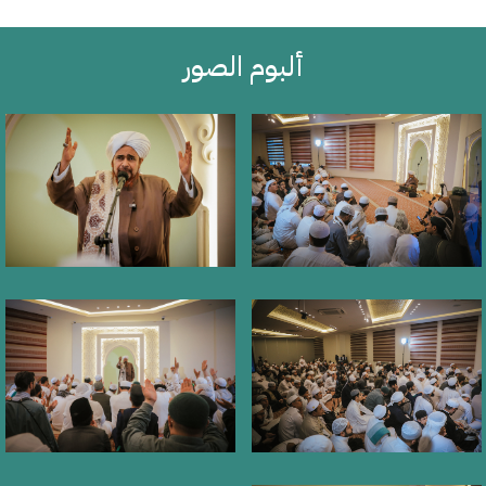
ألبوم الصور