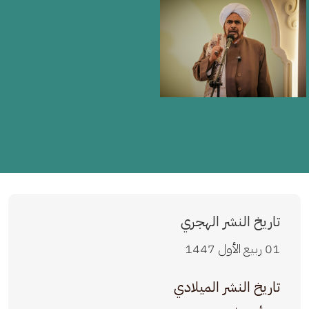
تاريخ النشر الهجري
01 ربيع الأول 1447
تاريخ النشر الميلادي