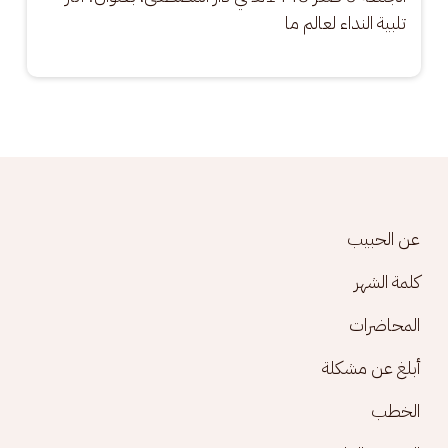
تلبية النداء لعالم ما
Footer menu
عن الحبيب
كلمة الشهر
المحاضرات
أبلغ عن مشكلة
الخطب