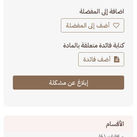
اضافة إلى المفضلة
أضف إلى المفضلة
كتابة فائدة متعلقة بالمادة
أضف فائدة
إبلاغ عن مشكلة
الأقسام
(6)
لقاءات