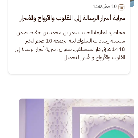
10
 صفَر 1448
سراية أسرار الرسالة إلى القلوب والأرواح والأسرار
محاضرة العلامة الحبيب عمر بن محمد بن حفيظ ضمن 
سلسلة إرشادات السلوك ليلة الجمعة 10 صفر الخير 
1448هـ في دار المصطفى، بعنوان: سراية أسرار الرسالة إلى 
القلوب والأرواح والأسرار لتحميل
الصورة