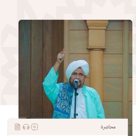
الصورة
محاضرة