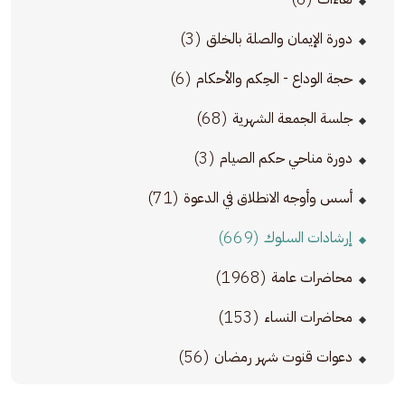
(3)
دورة الإيمان والصلة بالخلق
(6)
حجة الوداع - الحِكم والأحكام
(68)
جلسة الجمعة الشهرية
(3)
دورة مناحي حكم الصيام
(71)
أسس وأوجه الانطلاق في الدعوة
(669)
إرشادات السلوك
(1968)
محاضرات عامة
(153)
محاضرات النساء
(56)
دعوات قنوت شهر رمضان