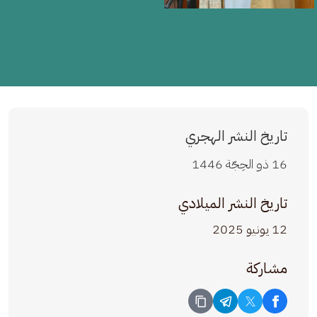
تاريخ النشر الهجري
16 ذو الحِجّة 1446
تاريخ النشر الميلادي
12 يونيو 2025
مشاركة