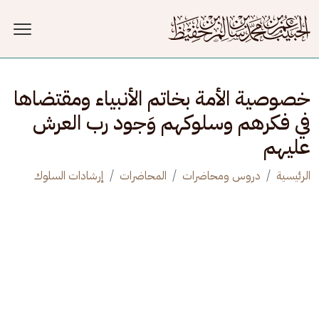
جاوز إلى المحتوى الرئيسي
خصوصية الأمة بخاتم الأنبياء ومقتضاها
في فكرهم وسلوكهم وَجود رب العرش
عليهم
الرئيسية
دروس ومحاضرات
المحاضرات
إرشادات السلوك