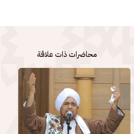
محاضرات ذات علاقة
الصورة