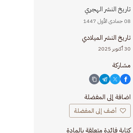
تاريخ النشر الهجري
08 جمادى الأول 1447
تاريخ النشر الميلادي
30 أكتوبر 2025
مشاركة
اضافة إلى المفضلة
أضف إلى المفضلة
كتابة فائدة متعلقة بالمادة