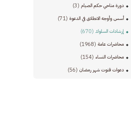
(3)
دورة مناحي حكم الصيام
(71)
أسس وأوجه الانطلاق في الدعوة
(670)
إرشادات السلوك
(1968)
محاضرات عامة
(154)
محاضرات النساء
(56)
دعوات قنوت شهر رمضان