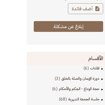
أضف فائدة
إبلاغ عن مشكلة
الأقسام
(6)
لقاءات
(3)
دورة الإيمان والصلة بالخلق
(6)
حجة الوداع - الحِكم والأحكام
(68)
جلسة الجمعة الشهرية