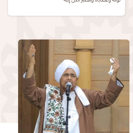
الصورة