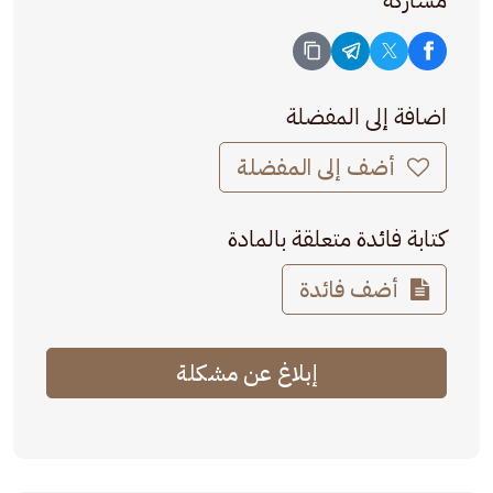
اضافة إلى المفضلة
أضف إلى المفضلة
كتابة فائدة متعلقة بالمادة
أضف فائدة
إبلاغ عن مشكلة