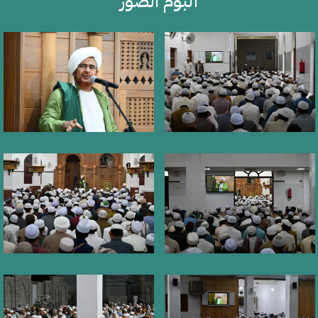
ألبوم الصور