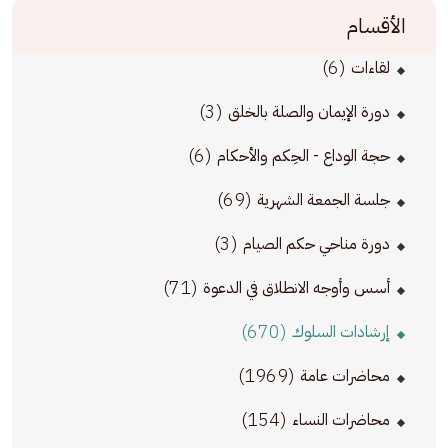
الأقسام
(6)
لقاءات
(3)
دورة الإيمان والصلة بالخلق
(6)
حجة الوداع - الحِكم والأحكام
(69)
جلسة الجمعة الشهرية
(3)
دورة مناحي حكم الصيام
(71)
أسس وأوجه الانطلاق في الدعوة
(670)
إرشادات السلوك
(1969)
محاضرات عامة
(154)
محاضرات النساء