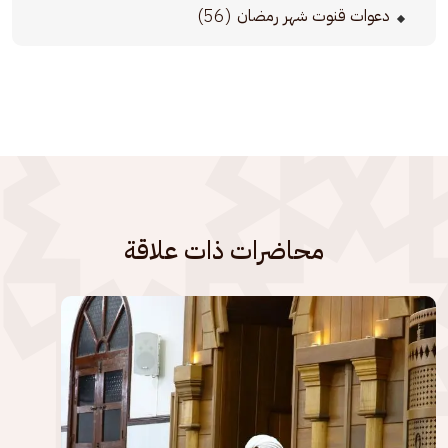
(56)
دعوات قنوت شهر رمضان
محاضرات ذات علاقة
الصورة