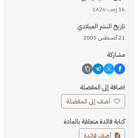
16 رَجب 1426
تاريخ النشر الميلادي
21 أغسطس 2005
مشاركة
اضافة إلى المفضلة
أضف إلى المفضلة
كتابة فائدة متعلقة بالمادة
أضف فائدة