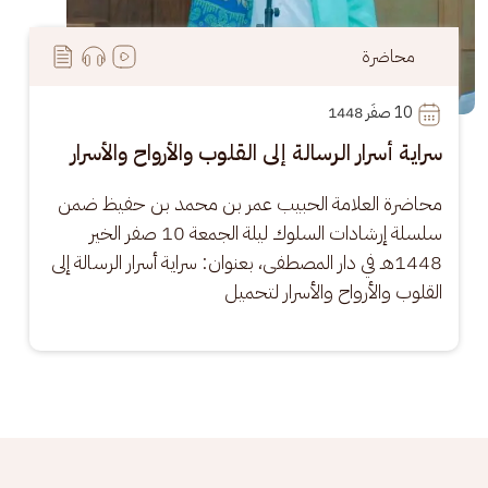
محاضرة
10
 صفَر 1448
سراية أسرار الرسالة إلى القلوب والأرواح والأسرار
محاضرة العلامة الحبيب عمر بن محمد بن حفيظ ضمن 
سلسلة إرشادات السلوك ليلة الجمعة 10 صفر الخير 
1448هـ في دار المصطفى، بعنوان: سراية أسرار الرسالة إلى 
القلوب والأرواح والأسرار لتحميل