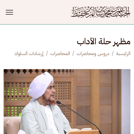
جاوز إلى المحتوى الرئيسي
مظهر حلة الآداب
الرئيسية
دروس ومحاضرات
المحاضرات
إرشادات السلوك