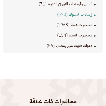
(71)
أسس وأوجه الانطلاق في الدعوة
(670)
إرشادات السلوك
(1968)
محاضرات عامة
(154)
محاضرات النساء
(56)
دعوات قنوت شهر رمضان
محاضرات ذات علاقة