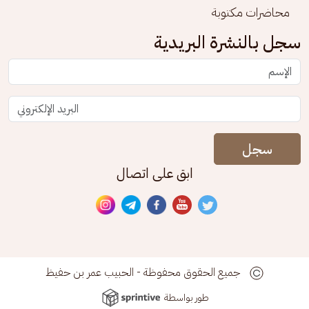
محاضرات مكتوبة
سجل بالنشرة البريدية
سجل
ابق على اتصال
جميع الحقوق محفوظة - الحبيب عمر بن حفيظ
طور بواسطة