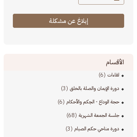
إبلاغ عن مشكلة
الأقسام
(6)
لقاءات
(3)
دورة الإيمان والصلة بالخلق
(6)
حجة الوداع - الحِكم والأحكام
(68)
جلسة الجمعة الشهرية
(3)
دورة مناحي حكم الصيام