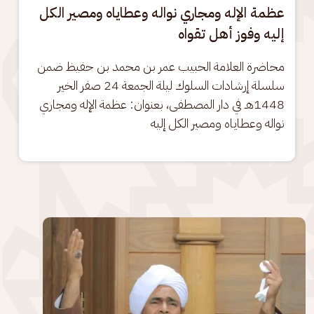
عظمة الإله ومجاري نواله وعطاياه ومصير الكل
إليه وفوز أهل تقواه
محاضرة العلامة الحبيب عمر بن محمد بن حفيظ ضمن 
سلسلة إرشادات السلوك ليلة الجمعة 24 صفر الخير 
1448هـ في دار المصطفى، بعنوان: عظمة الإله ومجاري 
نواله وعطاياه ومصير الكل إليه
الصورة