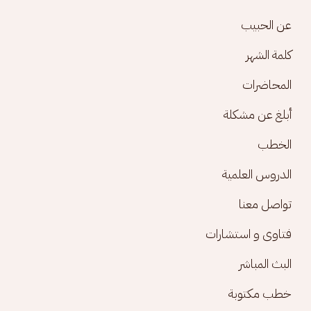
Footer menu
عن الحبيب
كلمة الشهر
المحاضرات
أبلغ عن مشكلة
الخطب
الدروس العلمية
تواصل معنا
فتاوى و استشارات
البث المباشر
خطب مكتوبة