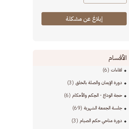
إبلاغ عن مشكلة
الأقسام
(6)
لقاءات
(3)
دورة الإيمان والصلة بالخلق
(6)
حجة الوداع - الحِكم والأحكام
(69)
جلسة الجمعة الشهرية
(3)
دورة مناحي حكم الصيام