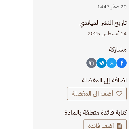
20 صفَر 1447
تاريخ النشر الميلادي
14 أغسطس 2025
مشاركة
اضافة إلى المفضلة
أضف إلى المفضلة
كتابة فائدة متعلقة بالمادة
أضف فائدة