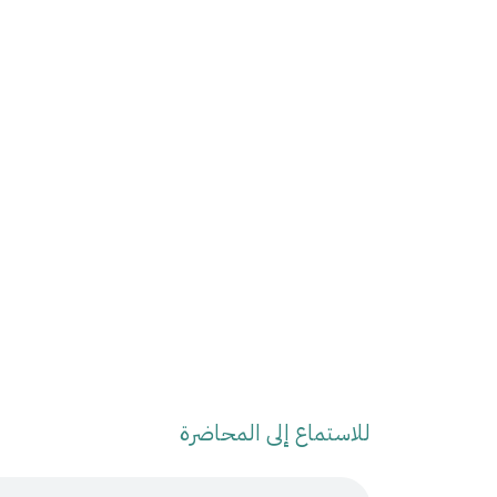
للاستماع إلى المحاضرة
Audio Stream