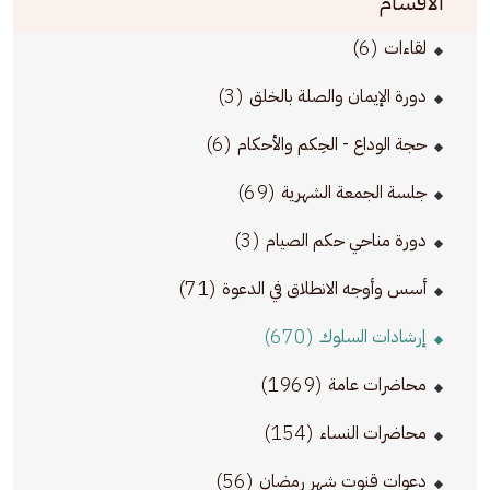
الأقسام
(6)
لقاءات
(3)
دورة الإيمان والصلة بالخلق
(6)
حجة الوداع - الحِكم والأحكام
(69)
جلسة الجمعة الشهرية
(3)
دورة مناحي حكم الصيام
(71)
أسس وأوجه الانطلاق في الدعوة
(670)
إرشادات السلوك
(1969)
محاضرات عامة
(154)
محاضرات النساء
(56)
دعوات قنوت شهر رمضان