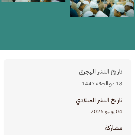
تاريخ النشر الهجري
18 ذو الحِجّة 1447
تاريخ النشر الميلادي
04 يونيو 2026
مشاركة