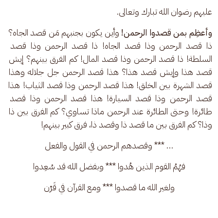
عليهم رضوان الله تبارك وتعالى.
وأعظِم بمن قصدوا الرحمن!
 وأين يكون بجنبهم مَن قصد الجاه؟ 
ذا قصد الرحمن وذا قصد الجاه! ذا قصد الرحمن وذا قصد 
السلطة! ذا قصد الرحمن وذا قصد المال! كم الفرق بينهم؟ إيش 
قصد هذا وإيش قصد هذا؟ هذا قصد الرحمن جل جلاله وهذا 
قصد الشهرة بين الخلق! هذا قصد الرحمن وذا قصد الثياب! هذا 
قصد الرحمن وذا قصد السيارة! هذا قصد الرحمن وذا قصد 
طائرة! وحتى الطائرة عند الرحمن ماذا تساوي؟ كم الفرق بين ذا 
وذا؟ كم الفرق بين ما قصد ذا وقصد ذا، فرق كبير بينهم!
… *** وقصدهم الرحمن في القول والفعل
فهُمُ القوم الذين هُدوا *** وبفضل الله قد سُعِدوا
ولغير الله ما قصدوا *** ومع القرآن في قَرْن