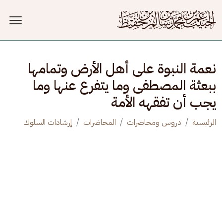
جاوز إلى المحتوى الرئيسي
نعمة النبوة على أهل الأرض وتمامها
ببعثة المصطفى وما يتفرع عنها وما
يجب أن تفقهه الأمة
الرئيسية
دروس ومحاضرات
المحاضرات
إرشادات السلوك