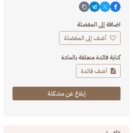
اضافة إلى المفضلة
أضف إلى المفضلة
كتابة فائدة متعلقة بالمادة
أضف فائدة
إبلاغ عن مشكلة