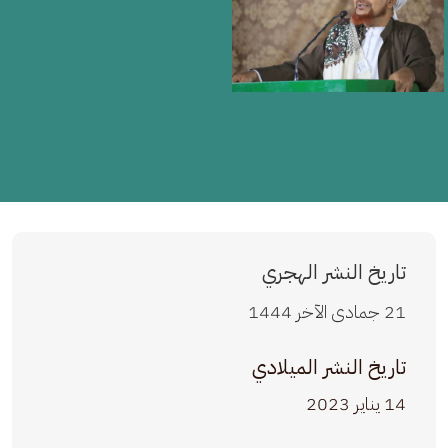
تاريخ النشر الهجري
21 جمادى الآخر 1444
تاريخ النشر الميلادي
14 يناير 2023