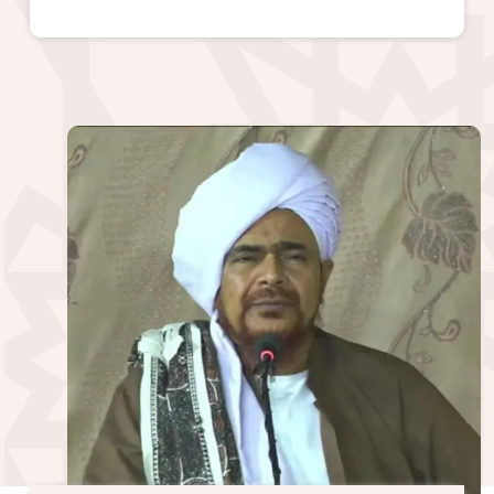
الصورة