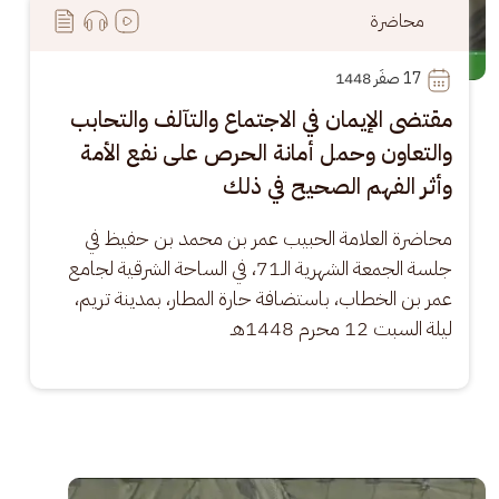
محاضرة
17
 صفَر 1448
مقتضى الإيمان في الاجتماع والتآلف والتحابب
والتعاون وحمل أمانة الحرص على نفع الأمة
وأثر الفهم الصحيح في ذلك
محاضرة العلامة الحبيب عمر بن محمد بن حفيظ في 
جلسة الجمعة الشهرية الـ71، في الساحة الشرقية لجامع 
عمر بن الخطاب، باستضافة حارة المطار، بمدينة تريم، 
ليلة السبت 12 محرم 1448هـ
الصورة