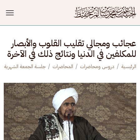
جاوز إلى المحتوى الرئيسي
عجائب ومجالي تقليب القلوب والأبصار
للمكلفين في الدنيا ونتائج ذلك في الآخرة
الرئيسية
دروس ومحاضرات
المحاضرات
جلسة الجمعة الشهرية