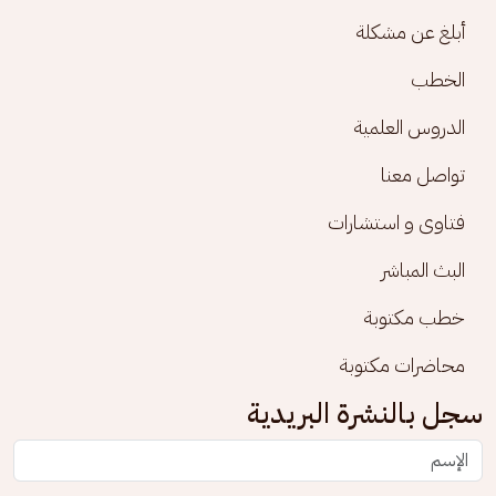
أبلغ عن مشكلة
الخطب
الدروس العلمية
تواصل معنا
فتاوى و استشارات
البث المباشر
خطب مكتوبة
محاضرات مكتوبة
سجل بالنشرة البريدية