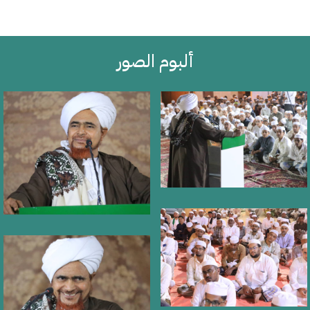
ألبوم الصور