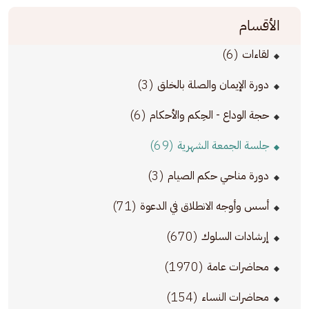
الأقسام
(6)
لقاءات
(3)
دورة الإيمان والصلة بالخلق
(6)
حجة الوداع - الحِكم والأحكام
(69)
جلسة الجمعة الشهرية
(3)
دورة مناحي حكم الصيام
(71)
أسس وأوجه الانطلاق في الدعوة
(670)
إرشادات السلوك
(1970)
محاضرات عامة
(154)
محاضرات النساء