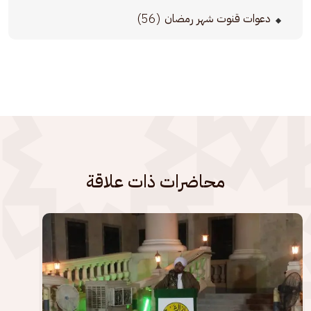
(56)
دعوات قنوت شهر رمضان
محاضرات ذات علاقة
الصورة