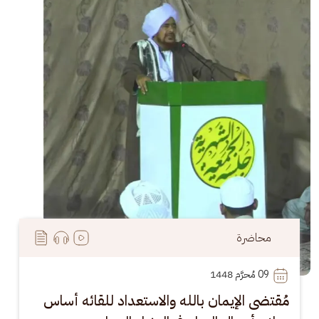
محاضرة
09
 مُحرَّم 1448
مُقتضى الإيمان بالله والاستعداد للقائه أساس