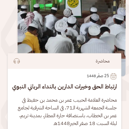
محاضرة
25
 صفَر 1448
ارتباط الحق وخيرات الدارين بالنداء الرباني النبوي
محاضرة العلامة الحبيب عمر بن محمد بن حفيظ في 
جلسة الجمعة الشهرية الـ71، في الساحة الشرقية لجامع 
عمر بن الخطاب، باستضافة حارة المطار، بمدينة تريم، 
ليلة السبت 18 صفر الخير1448هـ