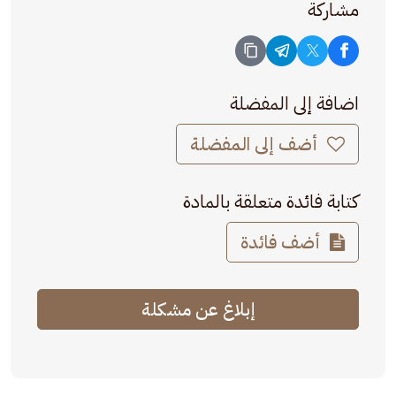
مشاركة
اضافة إلى المفضلة
أضف إلى المفضلة
كتابة فائدة متعلقة بالمادة
أضف فائدة
إبلاغ عن مشكلة