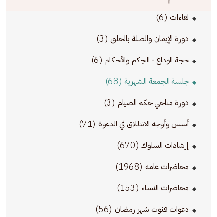
(6)
لقاءات
(3)
دورة الإيمان والصلة بالخلق
(6)
حجة الوداع - الحِكم والأحكام
(68)
جلسة الجمعة الشهرية
(3)
دورة مناحي حكم الصيام
(71)
أسس وأوجه الانطلاق في الدعوة
(670)
إرشادات السلوك
(1968)
محاضرات عامة
(153)
محاضرات النساء
(56)
دعوات قنوت شهر رمضان