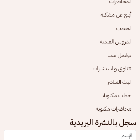
المحاضرات
أبلغ عن مشكلة
الخطب
الدروس العلمية
تواصل معنا
فتاوى و استشارات
البث المباشر
خطب مكتوبة
محاضرات مكتوبة
سجل بالنشرة البريدية