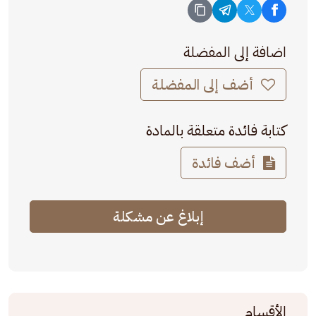
اضافة إلى المفضلة
أضف إلى المفضلة
كتابة فائدة متعلقة بالمادة
أضف فائدة
إبلاغ عن مشكلة
الأقسام