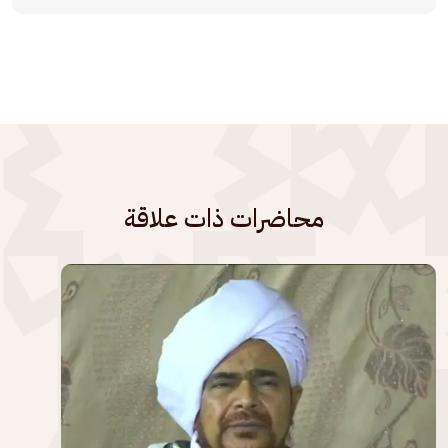
محاضرات ذات علاقة
الصورة