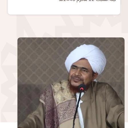
الصورة