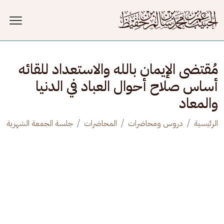
جاوز إلى المحتوى الرئيسي
مُقتضى الإيمان بالله والاستعداد للقائه
أساس صلاح أحوال العباد في الدنيا
والمعاد
الرئيسية
دروس ومحاضرات
المحاضرات
جلسة الجمعة الشهرية