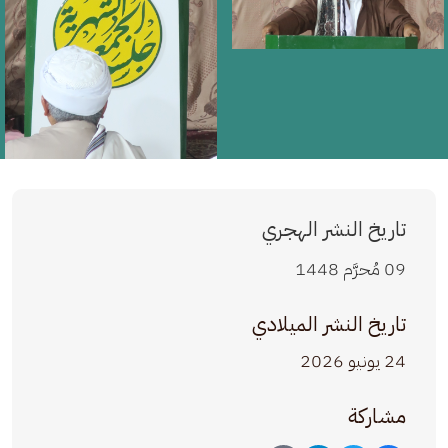
تاريخ النشر الهجري
09 مُحرَّم 1448
تاريخ النشر الميلادي
24 يونيو 2026
مشاركة