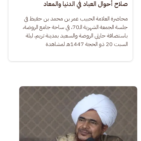
صلاح أحوال العباد في الدنيا والمعاد
محاضرة العلامة الحبيب عمر بن محمد بن حفيظ في 
جلسة الجمعة الشهرية الـ70، في ساحة جامع الروضة، 
باستضافة حارتي الروضة والسعيد بمدينة تريم، ليلة 
السبت 20 ذو الحجة 1447هـ لمشاهدة
الصورة