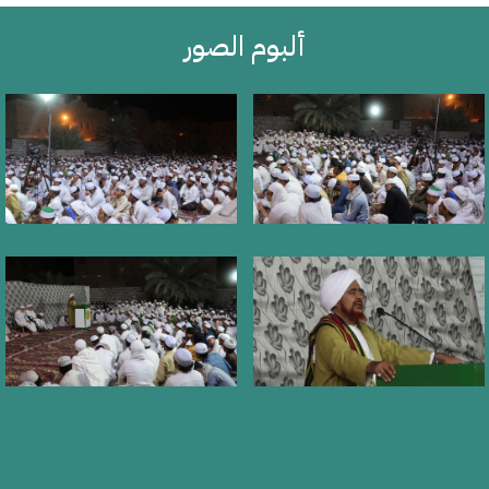
ألبوم الصور