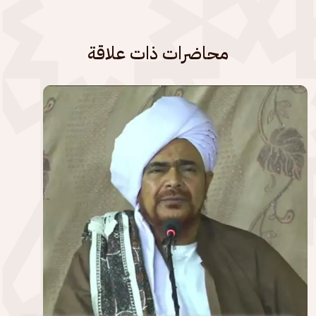
محاضرات ذات علاقة
الصورة