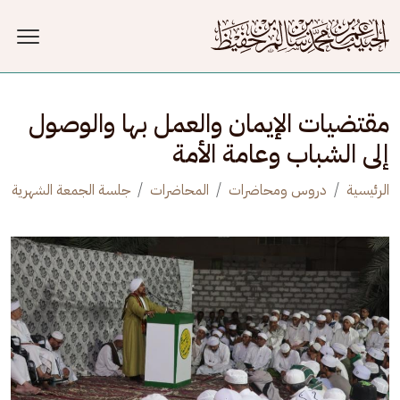
جاوز إلى المحتوى الرئيسي
مقتضيات الإيمان والعمل بها والوصول
إلى الشباب وعامة الأمة
الرئيسية
دروس ومحاضرات
المحاضرات
جلسة الجمعة الشهرية