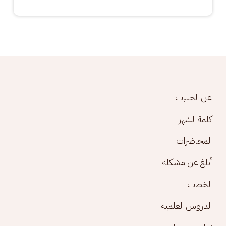
Footer menu
عن الحبيب
كلمة الشهر
المحاضرات
أبلغ عن مشكلة
الخطب
الدروس العلمية