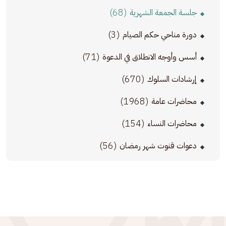
(68)
جلسة الجمعة الشهرية
(3)
دورة مناحي حكم الصيام
(71)
أسس وأوجه الانطلاق في الدعوة
(670)
إرشادات السلوك
(1968)
محاضرات عامة
(154)
محاضرات النساء
(56)
دعوات قنوت شهر رمضان