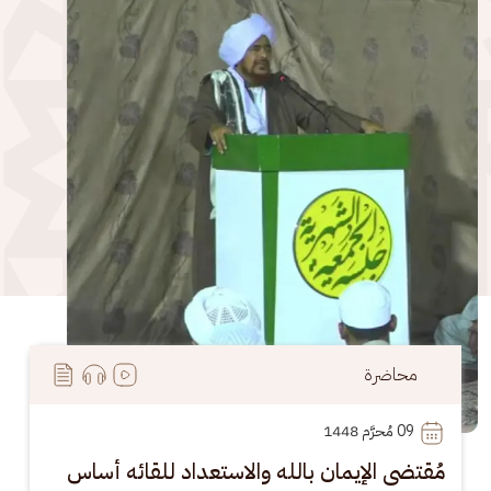
الصورة
محاضرة
09
 مُحرَّم 1448
مُقتضى الإيمان بالله والاستعداد للقائه أساس