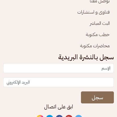
تواصل معنا
فتاوى و استشارات
البث المباشر
خطب مكتوبة
محاضرات مكتوبة
سجل بالنشرة البريدية
سجل
ابق على اتصال