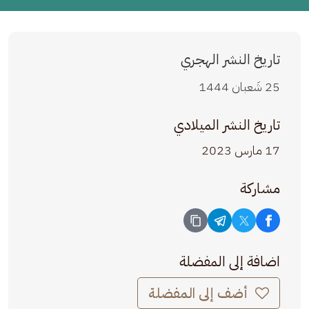
تاريخ النشر الهجري
25 شَعبان 1444
تاريخ النشر الميلادي
17 مارس 2023
مشاركة
اضافة إلى المفضلة
أضف إلى المفضلة