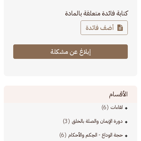
كتابة فائدة متعلقة بالمادة
أضف فائدة
إبلاغ عن مشكلة
الأقسام
(6)
لقاءات
(3)
دورة الإيمان والصلة بالخلق
(6)
حجة الوداع - الحِكم والأحكام