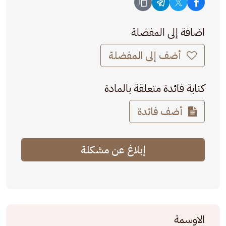
اضافة إلى المفضلة
أضف إلى المفضلة
كتابة فائدة متعلقة بالمادة
أضف فائدة
إبلاغ عن مشكلة
الاوسمة