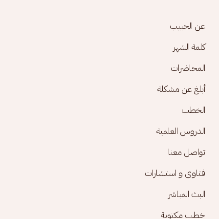
Footer menu
عن الحبيب
كلمة الشهر
المحاضرات
أبلغ عن مشكلة
الخطب
الدروس العلمية
تواصل معنا
فتاوى و استشارات
البث المباشر
خطب مكتوبة