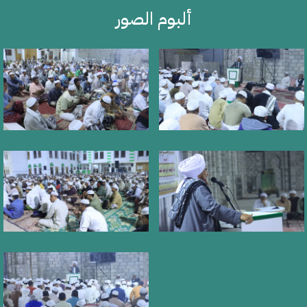
ألبوم الصور