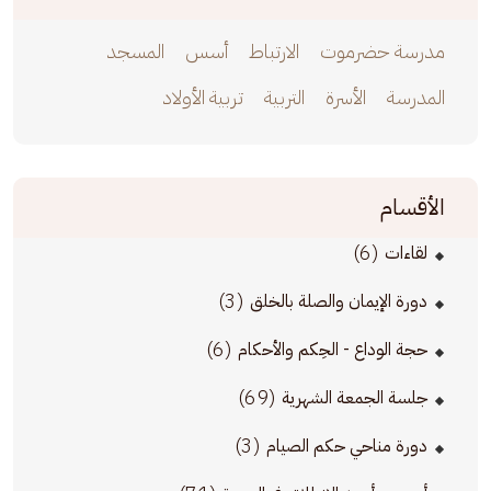
مدرسة حضرموت
الارتباط
أسس
المسجد
المدرسة
الأسرة
التربية
تربية الأولاد
الأقسام
(6)
لقاءات
(3)
دورة الإيمان والصلة بالخلق
(6)
حجة الوداع - الحِكم والأحكام
(69)
جلسة الجمعة الشهرية
(3)
دورة مناحي حكم الصيام