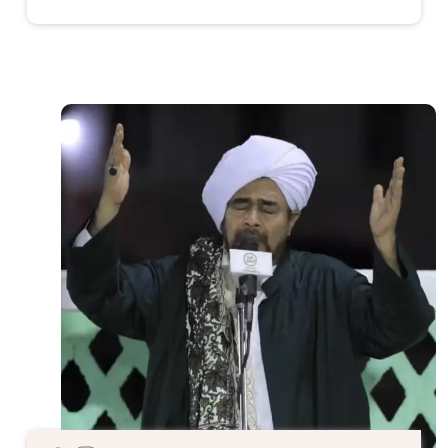
الصورة