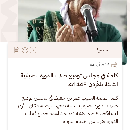
محاضرة
16
 صفَر 1448
كلمة في مجلس توديع طلاب الدورة الصيفية
الثالثة بالأردن 1448هـ
كلمة العلامة الحبيب عمر بن حفيظ في مجلس توديع 
طلاب الدورة الصيفية الثالثة بمعهد الرحمة، عمّان، الأردن، 
ليلة الأحد 5 صفر 1448هـ لمشاهدة جميع فعاليات 
الدورة تقرير عن اختتام الدورة