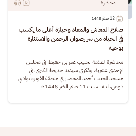
محاضرة
12
 صفَر 1448
صلاح المعاش والمعاد وحيازة أعلى ما يكسب
في الحياة من سر رضوان الرحمن والاستنارة
بوحيه
محاضرة العلامة الحبيب عمر بن حفيظ، في مجلس 
الإحدى عشرية، وذكرى سيدتنا خديجة الكبرى، في 
مسجد الحبيب أحمد المحضار في منطقة القويرة بوادي 
دوعن، ليلة السبت 11 صفر الخير 1448هـ