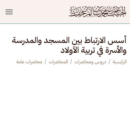
جاوز إلى المحتوى الرئيسي
أسس الارتباط بين المسجد والمدرسة
والأسرة في تربية الآولاد
الرئيسية
دروس ومحاضرات
المحاضرات
محاضرات عامة