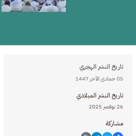
تاريخ النشر الهجري
05 جمادى الآخر 1447
تاريخ النشر الميلادي
26 نوفمبر 2025
مشاركة