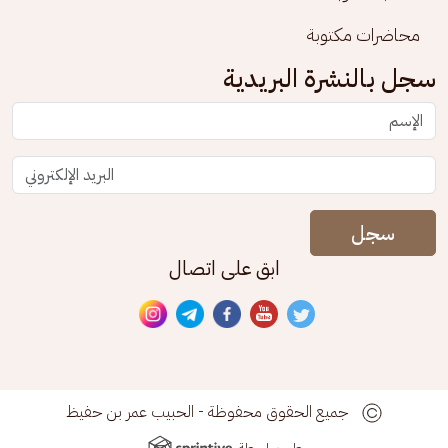
محاضرات مكتوبة
سجل بالنشرة البريدية
سجل
ابق على اتصال
جميع الحقوق محفوظة - الحبيب عمر بن حفيظ