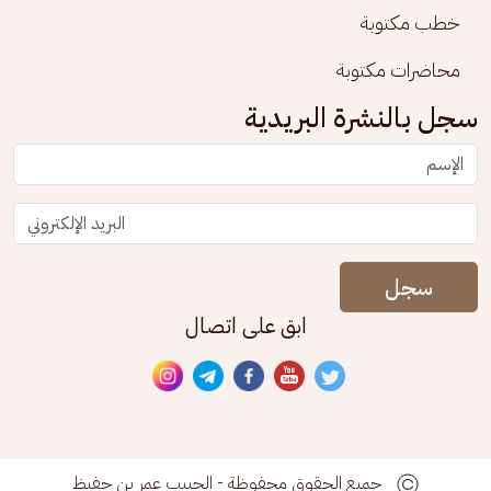
خطب مكتوبة
محاضرات مكتوبة
سجل بالنشرة البريدية
سجل
ابق على اتصال
جميع الحقوق محفوظة - الحبيب عمر بن حفيظ