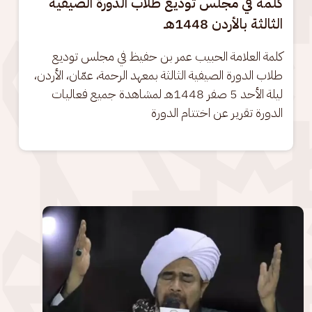
كلمة في مجلس توديع طلاب الدورة الصيفية
الثالثة بالأردن 1448هـ
كلمة العلامة الحبيب عمر بن حفيظ في مجلس توديع 
طلاب الدورة الصيفية الثالثة بمعهد الرحمة، عمّان، الأردن، 
ليلة الأحد 5 صفر 1448هـ لمشاهدة جميع فعاليات 
الدورة تقرير عن اختتام الدورة
الصورة