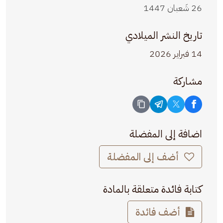
26 شَعبان 1447
تاريخ النشر الميلادي
14 فبراير 2026
مشاركة
اضافة إلى المفضلة
أضف إلى المفضلة
كتابة فائدة متعلقة بالمادة
أضف فائدة