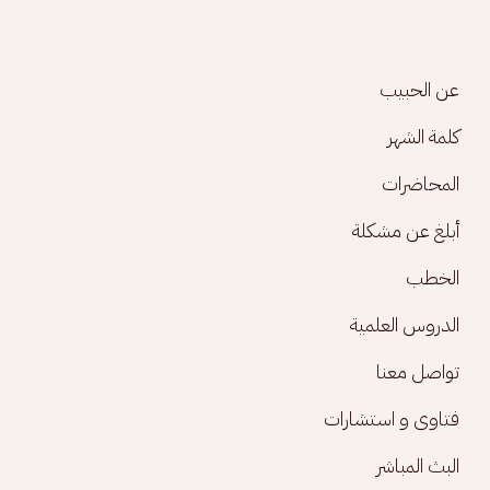
Footer menu
عن الحبيب
كلمة الشهر
المحاضرات
أبلغ عن مشكلة
الخطب
الدروس العلمية
تواصل معنا
فتاوى و استشارات
البث المباشر