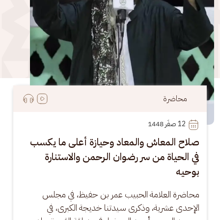
محاضرة
12
 صفَر 1448
صلاح المعاش والمعاد وحيازة أعلى ما يكسب
في الحياة من سر رضوان الرحمن والاستنارة
بوحيه
محاضرة العلامة الحبيب عمر بن حفيظ، في مجلس 
الإحدى عشرية، وذكرى سيدتنا خديجة الكبرى، في 