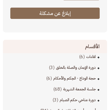
إبلاغ عن مشكلة
الأقسام
(6)
لقاءات
(3)
دورة الإيمان والصلة بالخلق
(6)
حجة الوداع - الحِكم والأحكام
(68)
جلسة الجمعة الشهرية
(3)
دورة مناحي حكم الصيام