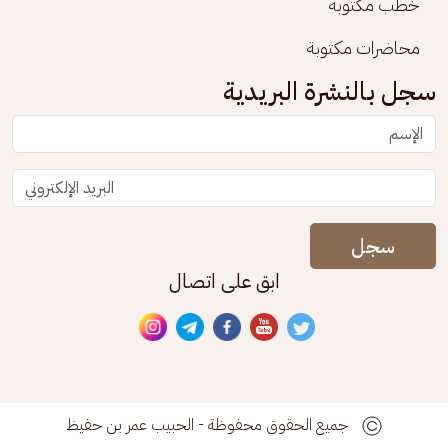
خطب مكتوبة
محاضرات مكتوبة
سجل بالنشرة البريدية
سجل
ابق على اتصال
جميع الحقوق محفوظة - الحبيب عمر بن حفيظ