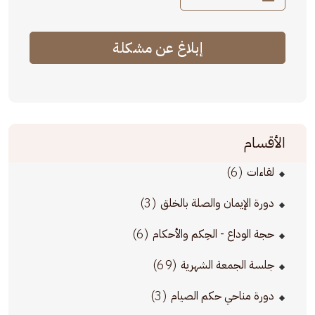
إبلاغ عن مشكلة
الأقسام
(6)
لقاءات
(3)
دورة الإيمان والصلة بالخلق
(6)
حجة الوداع - الحِكم والأحكام
(69)
جلسة الجمعة الشهرية
(3)
دورة مناحي حكم الصيام