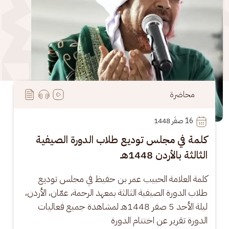
محاضرة
16
 صفَر 1448
كلمة في مجلس توديع طلاب الدورة الصيفية
الثالثة بالأردن 1448هـ
كلمة العلامة الحبيب عمر بن حفيظ في مجلس توديع 
طلاب الدورة الصيفية الثالثة بمعهد الرحمة، عمّان، الأردن، 
ليلة الأحد 5 صفر 1448هـ لمشاهدة جميع فعاليات 
الدورة تقرير عن اختتام الدورة