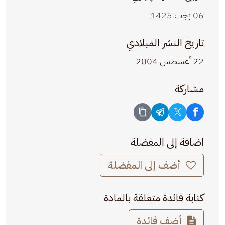
06 رَجب 1425
تاريخ النشر الميلادي
22 أغسطس 2004
مشاركة
اضافة إلى المفضلة
أضف إلى المفضلة
كتابة فائدة متعلقة بالمادة
أضف فائدة