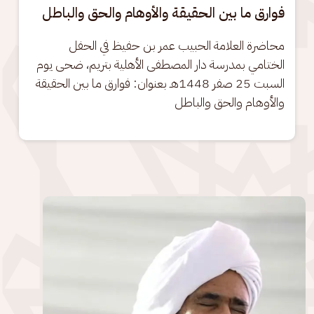
فوارق ما بين الحقيقة والأوهام والحق والباطل
محاضرة العلامة الحبيب عمر بن حفيظ في الحفل 
الختامي بمدرسة دار المصطفى الأهلية بتريم، ضحى يوم 
السبت 25 صفر 1448هـ بعنوان: فوارق ما بين الحقيقة 
والأوهام والحق والباطل
الصورة