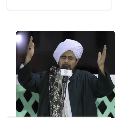
الصورة