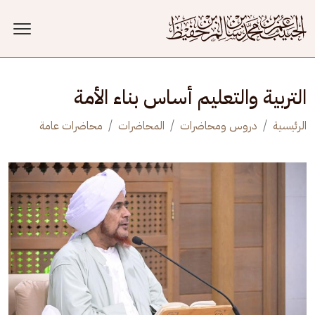
جاوز إلى المحتوى الرئيسي
التربية والتعليم أساس بناء الأمة
الرئيسية
دروس ومحاضرات
المحاضرات
محاضرات عامة