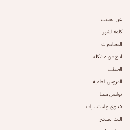
Footer menu
عن الحبيب
كلمة الشهر
المحاضرات
أبلغ عن مشكلة
الخطب
الدروس العلمية
تواصل معنا
فتاوى و استشارات
البث المباشر