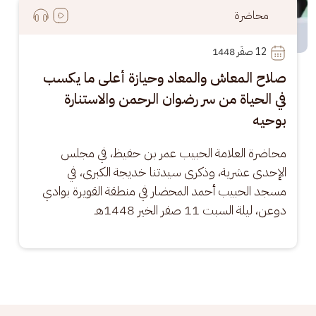
محاضرة
12
 صفَر 1448
صلاح المعاش والمعاد وحيازة أعلى ما يكسب
في الحياة من سر رضوان الرحمن والاستنارة
بوحيه
محاضرة العلامة الحبيب عمر بن حفيظ، في مجلس 
الإحدى عشرية، وذكرى سيدتنا خديجة الكبرى، في 
مسجد الحبيب أحمد المحضار في منطقة القويرة بوادي 
دوعن، ليلة السبت 11 صفر الخير 1448هـ