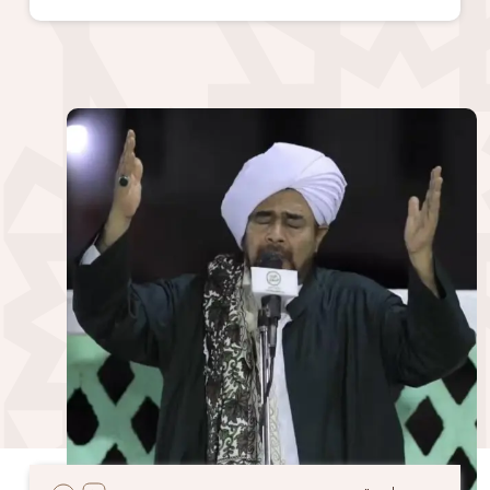
الصورة