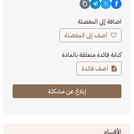
اضافة إلى المفضلة
أضف إلى المفضلة
كتابة فائدة متعلقة بالمادة
أضف فائدة
إبلاغ عن مشكلة
الأقسام