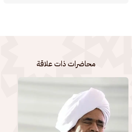
محاضرات ذات علاقة
الصورة