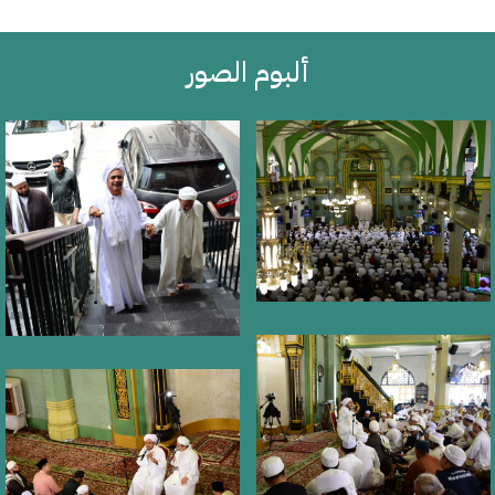
ألبوم الصور