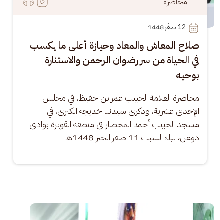
محاضرة
12
 صفَر 1448
صلاح المعاش والمعاد وحيازة أعلى ما يكسب
في الحياة من سر رضوان الرحمن والاستنارة
بوحيه
محاضرة العلامة الحبيب عمر بن حفيظ، في مجلس 
الإحدى عشرية، وذكرى سيدتنا خديجة الكبرى، في 
مسجد الحبيب أحمد المحضار في منطقة القويرة بوادي 
دوعن، ليلة السبت 11 صفر الخير 1448هـ
الصورة