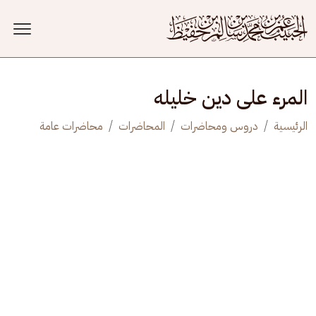
جاوز إلى المحتوى الرئيسي
المرء على دين خليله
الرئيسية
دروس ومحاضرات
المحاضرات
محاضرات عامة