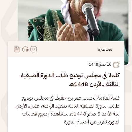
محاضرة
16
 صفَر 1448
كلمة في مجلس توديع طلاب الدورة الصيفية
الثالثة بالأردن 1448هـ
كلمة العلامة الحبيب عمر بن حفيظ في مجلس توديع 
طلاب الدورة الصيفية الثالثة بمعهد الرحمة، عمّان، الأردن، 
ليلة الأحد 5 صفر 1448هـ لمشاهدة جميع فعاليات 
الدورة تقرير عن اختتام الدورة