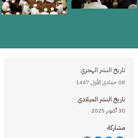
تاريخ النشر الهجري
08 جمادى الأول 1447
تاريخ النشر الميلادي
30 أكتوبر 2025
مشاركة