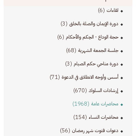
(6)
لقاءات
(3)
دورة الإيمان والصلة بالخلق
(6)
حجة الوداع - الحِكم والأحكام
(68)
جلسة الجمعة الشهرية
(3)
دورة مناحي حكم الصيام
(71)
أسس وأوجه الانطلاق في الدعوة
(670)
إرشادات السلوك
(1968)
محاضرات عامة
(154)
محاضرات النساء
(56)
دعوات قنوت شهر رمضان