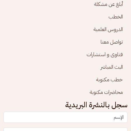
أبلغ عن مشكلة
الخطب
الدروس العلمية
تواصل معنا
فتاوى و استشارات
البث المباشر
خطب مكتوبة
محاضرات مكتوبة
سجل بالنشرة البريدية