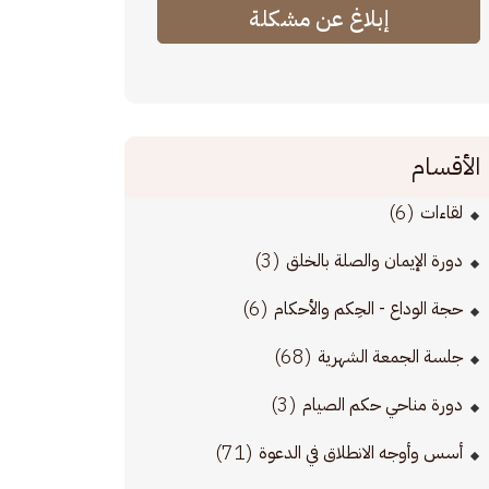
إبلاغ عن مشكلة
الأقسام
(6)
لقاءات
(3)
دورة الإيمان والصلة بالخلق
(6)
حجة الوداع - الحِكم والأحكام
(68)
جلسة الجمعة الشهرية
(3)
دورة مناحي حكم الصيام
(71)
أسس وأوجه الانطلاق في الدعوة