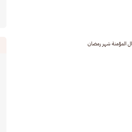
ل المؤمنة شهر رمضان