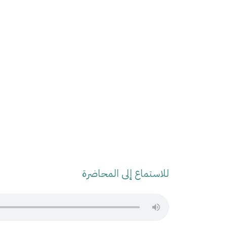
للاستماع إلى المحاضرة
Audio Stream