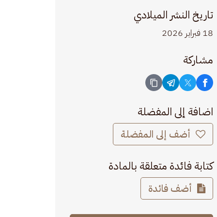
تاريخ النشر الميلادي
18 فبراير 2026
مشاركة
اضافة إلى المفضلة
أضف إلى المفضلة
كتابة فائدة متعلقة بالمادة
أضف فائدة