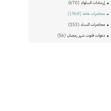
(670)
إرشادات السلوك
(1968)
محاضرات عامة
(153)
محاضرات النساء
(56)
دعوات قنوت شهر رمضان