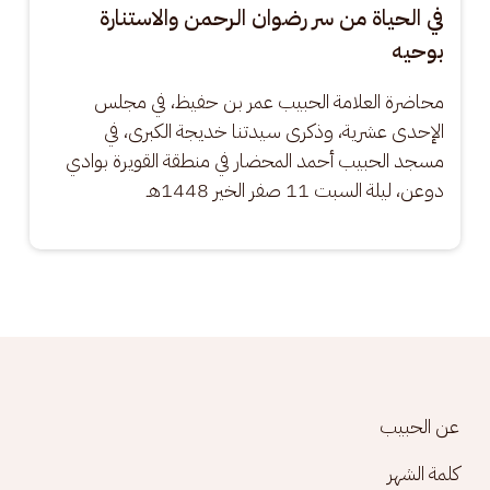
في الحياة من سر رضوان الرحمن والاستنارة
بوحيه
محاضرة العلامة الحبيب عمر بن حفيظ، في مجلس 
الإحدى عشرية، وذكرى سيدتنا خديجة الكبرى، في 
مسجد الحبيب أحمد المحضار في منطقة القويرة بوادي 
دوعن، ليلة السبت 11 صفر الخير 1448هـ
Footer menu
عن الحبيب
كلمة الشهر