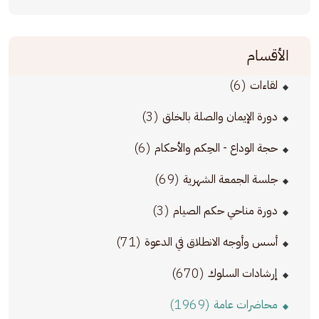
الأقسام
(6)
لقاءات
(3)
دورة الإيمان والصلة بالخلق
(6)
حجة الوداع - الحِكم والأحكام
(69)
جلسة الجمعة الشهرية
(3)
دورة مناحي حكم الصيام
(71)
أسس وأوجه الانطلاق في الدعوة
(670)
إرشادات السلوك
(1969)
محاضرات عامة