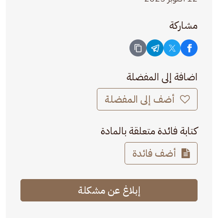
مشاركة
اضافة إلى المفضلة
أضف إلى المفضلة
كتابة فائدة متعلقة بالمادة
أضف فائدة
إبلاغ عن مشكلة