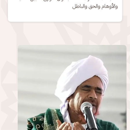
والأوهام والحق والباطل
الصورة