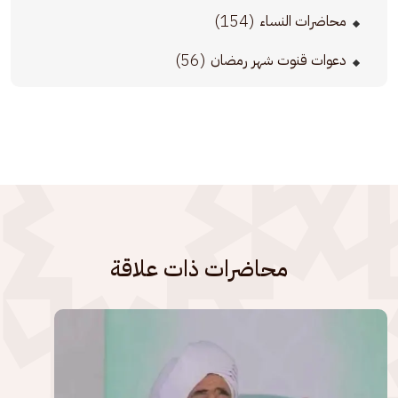
(154)
محاضرات النساء
(56)
دعوات قنوت شهر رمضان
محاضرات ذات علاقة
الصورة