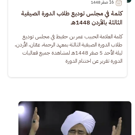
16
 صفَر 1448
كلمة في مجلس توديع طلاب الدورة الصيفية
الثالثة بالأردن 1448هـ
كلمة العلامة الحبيب عمر بن حفيظ في مجلس توديع 
طلاب الدورة الصيفية الثالثة بمعهد الرحمة، عمّان، الأردن، 
ليلة الأحد 5 صفر 1448هـ لمشاهدة جميع فعاليات 
الدورة تقرير عن اختتام الدورة
الصورة