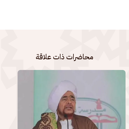
محاضرات ذات علاقة
الصورة