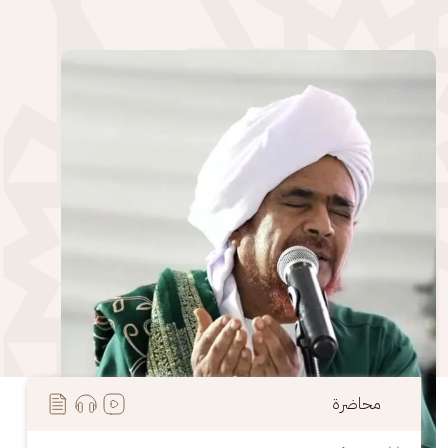
الصورة
محاضرة