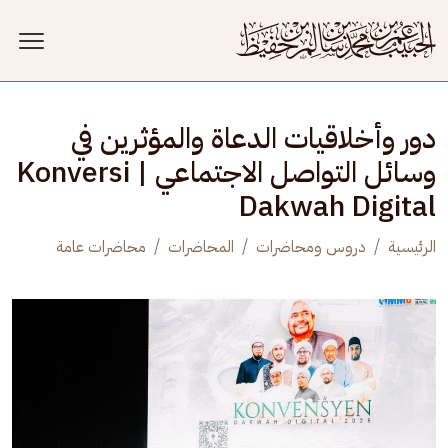
جاوز إلى المحتوى الرئيسي
دور وأخلاقيات الدعاة والمؤثرين في
وسائل التواصل الاجتماعي | Konversi
Dakwah Digital
الرئيسية
دروس ومحاضرات
المحاضرات
محاضرات عامة