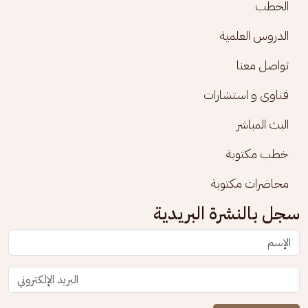
الخطب
الدروس العلمية
تواصل معنا
فتاوى و استشارات
البث المباشر
خطب مكتوبة
محاضرات مكتوبة
سجل بالنشرة البريدية