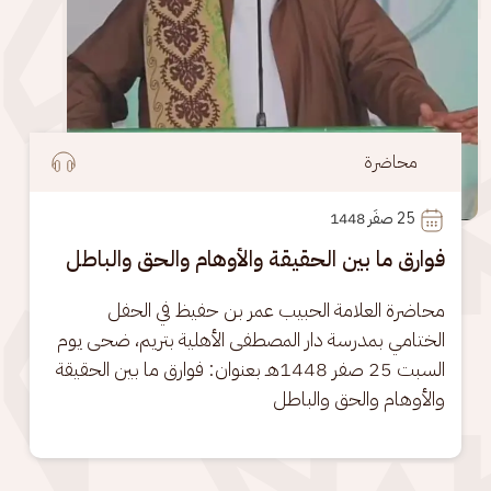
محاضرة
25
 صفَر 1448
فوارق ما بين الحقيقة والأوهام والحق والباطل
محاضرة العلامة الحبيب عمر بن حفيظ في الحفل 
الختامي بمدرسة دار المصطفى الأهلية بتريم، ضحى يوم 
السبت 25 صفر 1448هـ بعنوان: فوارق ما بين الحقيقة 
والأوهام والحق والباطل