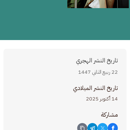
تاريخ النشر الهجري
22 ربيع الثاني 1447
تاريخ النشر الميلادي
14 أكتوبر 2025
مشاركة