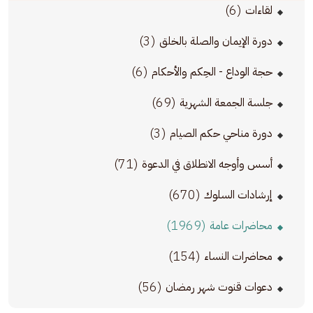
(6)
لقاءات
(3)
دورة الإيمان والصلة بالخلق
(6)
حجة الوداع - الحِكم والأحكام
(69)
جلسة الجمعة الشهرية
(3)
دورة مناحي حكم الصيام
(71)
أسس وأوجه الانطلاق في الدعوة
(670)
إرشادات السلوك
(1969)
محاضرات عامة
(154)
محاضرات النساء
(56)
دعوات قنوت شهر رمضان