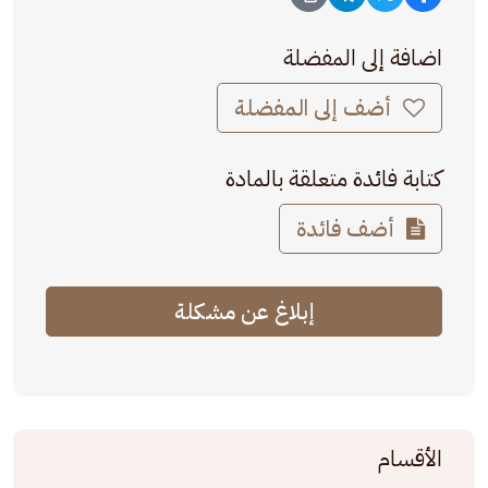
اضافة إلى المفضلة
أضف إلى المفضلة
كتابة فائدة متعلقة بالمادة
أضف فائدة
إبلاغ عن مشكلة
الأقسام