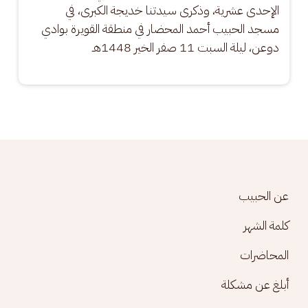
الإحدى عشرية، وذكرى سيدتنا خديجة الكبرى، في 
مسجد الحبيب أحمد المحضار في منطقة القويرة بوادي 
دوعن، ليلة السبت 11 صفر الخير 1448هـ
Footer menu
عن الحبيب
كلمة الشهر
المحاضرات
أبلغ عن مشكلة