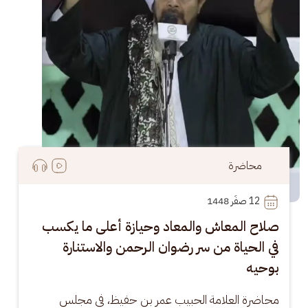
محاضرة
12
 صفَر 1448
صلاح المعاش والمعاد وحيازة أعلى ما يكسب
في الحياة من سر رضوان الرحمن والاستنارة
بوحيه
محاضرة العلامة الحبيب عمر بن حفيظ، في مجلس 