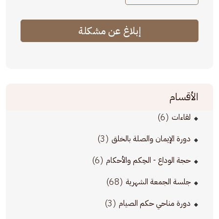
إبلاغ عن مشكلة
الأقسام
(6)
لقاءات
(3)
دورة الإيمان والصلة بالخلق
(6)
حجة الوداع - الحِكم والأحكام
(68)
جلسة الجمعة الشهرية
(3)
دورة مناحي حكم الصيام