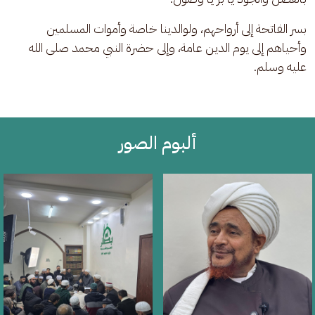
بسر الفاتحة إلى أرواحهم، ولوالدينا خاصة وأموات المسلمين 
وأحياهم إلى يوم الدين عامة، وإلى حضرة النبي محمد صلى الله 
عليه وسلم.
ألبوم الصور