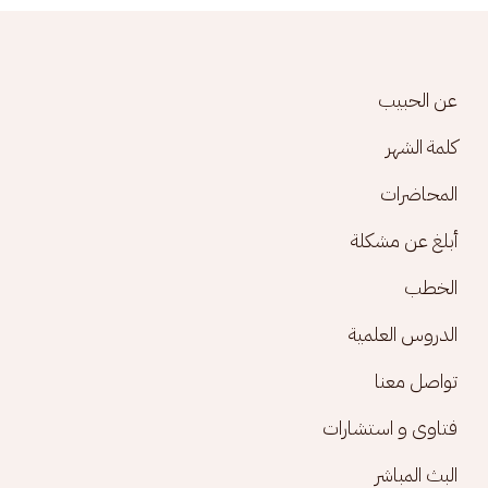
Footer menu
عن الحبيب
كلمة الشهر
المحاضرات
أبلغ عن مشكلة
الخطب
الدروس العلمية
تواصل معنا
فتاوى و استشارات
البث المباشر