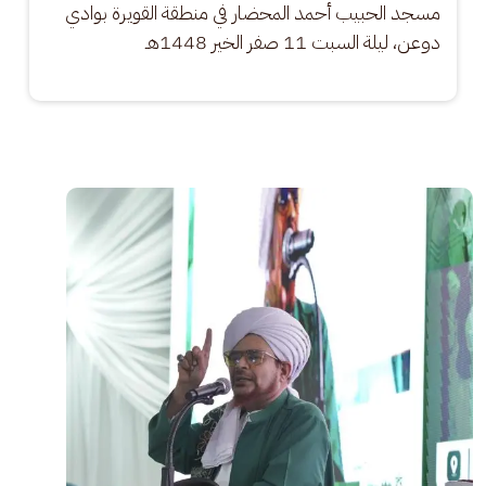
مسجد الحبيب أحمد المحضار في منطقة القويرة بوادي 
دوعن، ليلة السبت 11 صفر الخير 1448هـ
الصورة