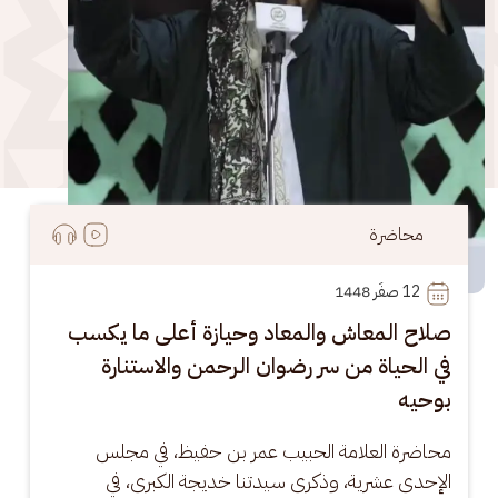
محاضرة
12
 صفَر 1448
صلاح المعاش والمعاد وحيازة أعلى ما يكسب
في الحياة من سر رضوان الرحمن والاستنارة
بوحيه
محاضرة العلامة الحبيب عمر بن حفيظ، في مجلس 
الإحدى عشرية، وذكرى سيدتنا خديجة الكبرى، في 