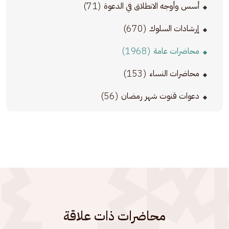
(71)
أسس وأوجه الانطلاق في الدعوة
(670)
إرشادات السلوك
(1968)
محاضرات عامة
(153)
محاضرات النساء
(56)
دعوات قنوت شهر رمضان
محاضرات ذات علاقة