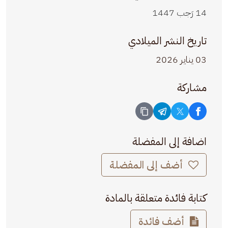
14 رَجب 1447
تاريخ النشر الميلادي
03 يناير 2026
مشاركة
اضافة إلى المفضلة
أضف إلى المفضلة
كتابة فائدة متعلقة بالمادة
أضف فائدة