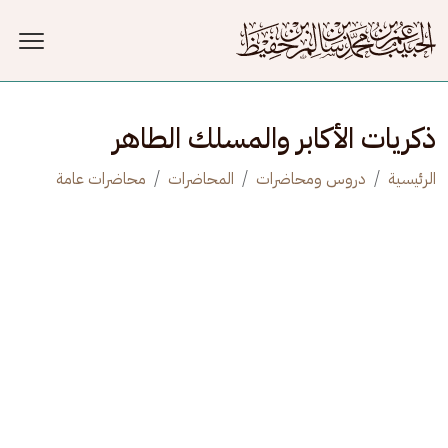
جاوز إلى المحتوى الرئيسي
ذكريات الأكابر والمسلك الطاهر
الرئيسية
دروس ومحاضرات
المحاضرات
محاضرات عامة