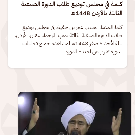
كلمة في مجلس توديع طلاب الدورة الصيفية
الثالثة بالأردن 1448هـ
كلمة العلامة الحبيب عمر بن حفيظ في مجلس توديع 
طلاب الدورة الصيفية الثالثة بمعهد الرحمة، عمّان، الأردن، 
ليلة الأحد 5 صفر 1448هـ لمشاهدة جميع فعاليات 
الدورة تقرير عن اختتام الدورة
الصورة