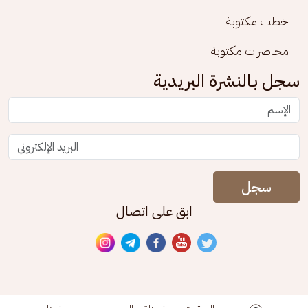
خطب مكتوبة
محاضرات مكتوبة
سجل بالنشرة البريدية
سجل
ابق على اتصال