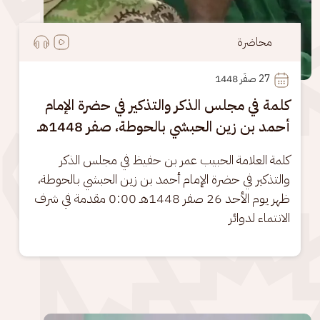
محاضرة
27
 صفَر 1448
كلمة في مجلس الذكر والتذكير في حضرة الإمام
أحمد بن زين الحبشي بالحوطة، صفر 1448هـ
كلمة العلامة الحبيب عمر بن حفيظ في مجلس الذكر 
والتذكير في حضرة الإمام أحمد بن زين الحبشي بالحوطة، 
ظهر يوم الأحد 26 صفر 1448هـ 0:00 مقدمة في شرف 
الانتماء لدوائر