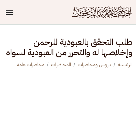
جاوز إلى المحتوى الرئيسي
طلب التحقق بالعبودية للرحمن
وإخلاصها له والتحرر من العبودية لسواه
الرئيسية
دروس ومحاضرات
المحاضرات
محاضرات عامة