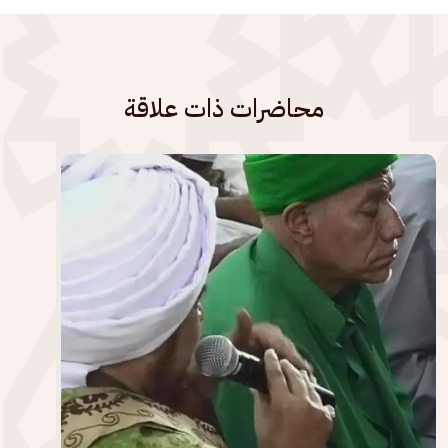
محاضرات ذات علاقة
الصورة