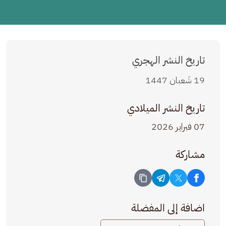
تاريخ النشر الهجري
19 شَعبان 1447
تاريخ النشر الميلادي
07 فبراير 2026
مشاركة
اضافة إلى المفضلة