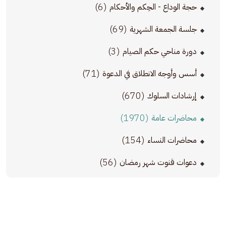
(6)
حجة الوداع - الحِكم والأحكام
(69)
جلسة الجمعة الشهرية
(3)
دورة مناحي حكم الصيام
(71)
أسس وأوجه الانطلاق في الدعوة
(670)
إرشادات السلوك
(1970)
محاضرات عامة
(154)
محاضرات النساء
(56)
دعوات قنوت شهر رمضان