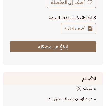
أضف إلى المفضلة
كتابة فائدة متعلقة بالمادة
أضف فائدة
إبلاغ عن مشكلة
الأقسام
(6)
لقاءات
(3)
دورة الإيمان والصلة بالخلق