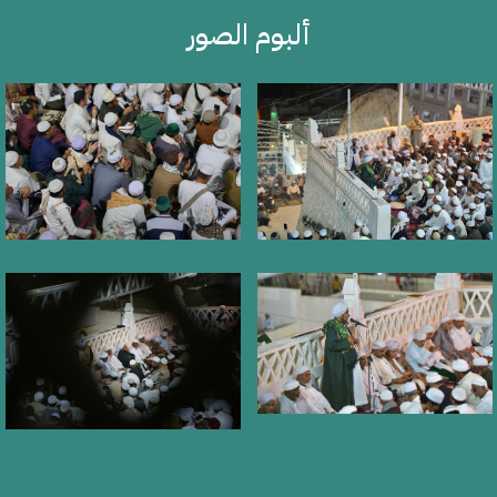
ألبوم الصور