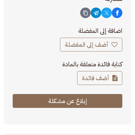
اضافة إلى المفضلة
أضف إلى المفضلة
كتابة فائدة متعلقة بالمادة
أضف فائدة
إبلاغ عن مشكلة