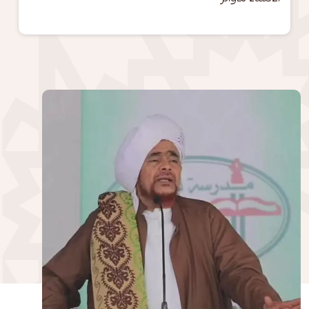
الصورة