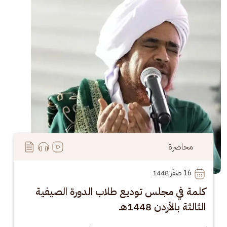
محاضرة
16
 صفَر 1448
كلمة في مجلس توديع طلاب الدورة الصيفية
الثالثة بالأردن 1448هـ