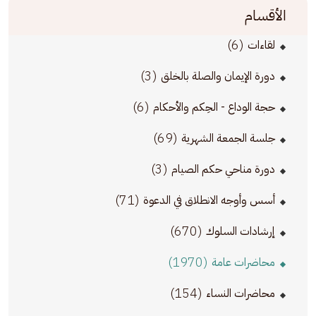
الأقسام
(6)
لقاءات
(3)
دورة الإيمان والصلة بالخلق
(6)
حجة الوداع - الحِكم والأحكام
(69)
جلسة الجمعة الشهرية
(3)
دورة مناحي حكم الصيام
(71)
أسس وأوجه الانطلاق في الدعوة
(670)
إرشادات السلوك
(1970)
محاضرات عامة
(154)
محاضرات النساء