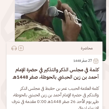
محاضرة
27
 صفَر 1448
كلمة في مجلس الذكر والتذكير في حضرة الإمام
أحمد بن زين الحبشي بالحوطة، صفر 1448هـ
كلمة العلامة الحبيب عمر بن حفيظ في مجلس الذكر 
والتذكير في حضرة الإمام أحمد بن زين الحبشي بالحوطة، 
ظهر يوم الأحد 26 صفر 1448هـ 0:00 مقدمة في شرف 
الانتماء لدوائر