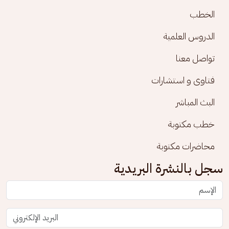
الخطب
الدروس العلمية
تواصل معنا
فتاوى و استشارات
البث المباشر
خطب مكتوبة
محاضرات مكتوبة
سجل بالنشرة البريدية