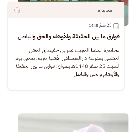
محاضرة
25
 صفَر 1448
فوارق ما بين الحقيقة والأوهام والحق والباطل
محاضرة العلامة الحبيب عمر بن حفيظ في الحفل 
الختامي بمدرسة دار المصطفى الأهلية بتريم، ضحى يوم 
السبت 25 صفر 1448هـ بعنوان: فوارق ما بين الحقيقة 
والأوهام والحق والباطل
الصورة