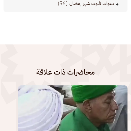
(56)
دعوات قنوت شهر رمضان
محاضرات ذات علاقة
الصورة