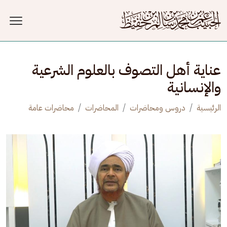
جاوز إلى المحتوى الرئيسي
عناية أهل التصوف بالعلوم الشرعية
والإنسانية
الرئيسية
دروس ومحاضرات
المحاضرات
محاضرات عامة