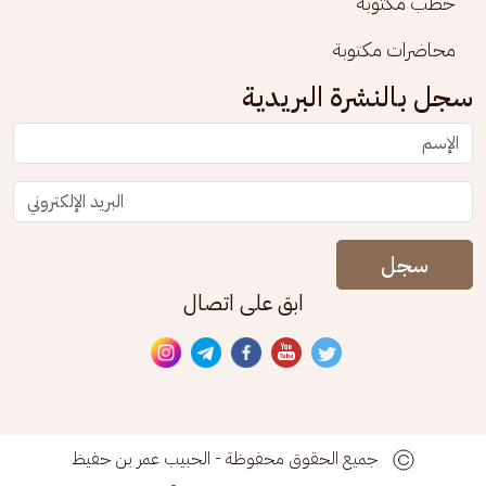
خطب مكتوبة
محاضرات مكتوبة
سجل بالنشرة البريدية
سجل
ابق على اتصال
جميع الحقوق محفوظة - الحبيب عمر بن حفيظ