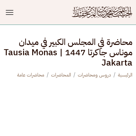
جاوز إلى المحتوى الرئيسي
محاضرة في المجلس الكبير في ميدان
موناس جاكرتا 1447 | Tausia Monas
Jakarta
الرئيسية
دروس ومحاضرات
المحاضرات
محاضرات عامة