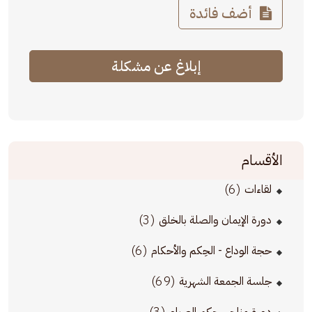
أضف فائدة
إبلاغ عن مشكلة
الأقسام
(6)
لقاءات
(3)
دورة الإيمان والصلة بالخلق
(6)
حجة الوداع - الحِكم والأحكام
(69)
جلسة الجمعة الشهرية
(3)