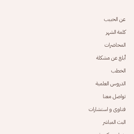
Footer menu
عن الحبيب
كلمة الشهر
المحاضرات
أبلغ عن مشكلة
الخطب
الدروس العلمية
تواصل معنا
فتاوى و استشارات
البث المباشر