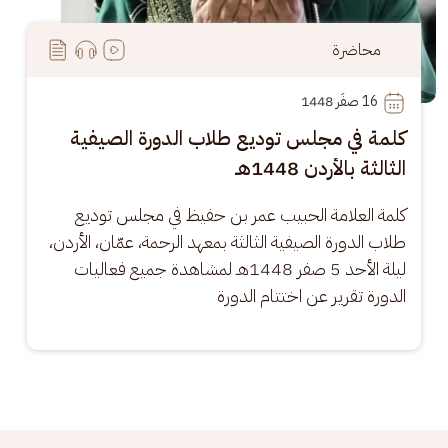
محاضرة
16
 صفَر 1448
كلمة في مجلس توديع طلاب الدورة الصيفية
الثالثة بالأردن 1448هـ
كلمة العلامة الحبيب عمر بن حفيظ في مجلس توديع 
طلاب الدورة الصيفية الثالثة بمعهد الرحمة، عمّان، الأردن، 
ليلة الأحد 5 صفر 1448هـ لمشاهدة جميع فعاليات 
الدورة تقرير عن اختتام الدورة