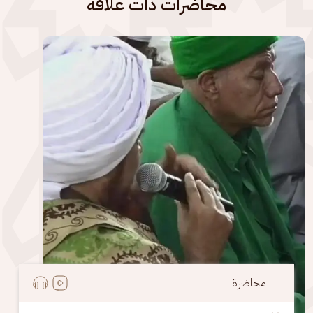
محاضرات ذات علاقة
الصورة
محاضرة