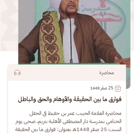
محاضرة
25
 صفَر 1448
فوارق ما بين الحقيقة والأوهام والحق والباطل
محاضرة العلامة الحبيب عمر بن حفيظ في الحفل 
الختامي بمدرسة دار المصطفى الأهلية بتريم، ضحى يوم 
السبت 25 صفر 1448هـ بعنوان: فوارق ما بين الحقيقة 