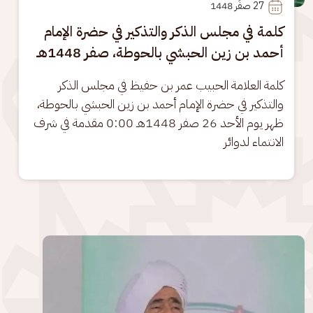
27
 صفَر 1448
كلمة في مجلس الذكر والتذكير في حضرة الإمام
أحمد بن زين الحبشي بالحوطة، صفر 1448هـ
كلمة العلامة الحبيب عمر بن حفيظ في مجلس الذكر 
والتذكير في حضرة الإمام أحمد بن زين الحبشي بالحوطة، 
ظهر يوم الأحد 26 صفر 1448هـ 0:00 مقدمة في شرف 
الانتماء لدوائر
الصورة