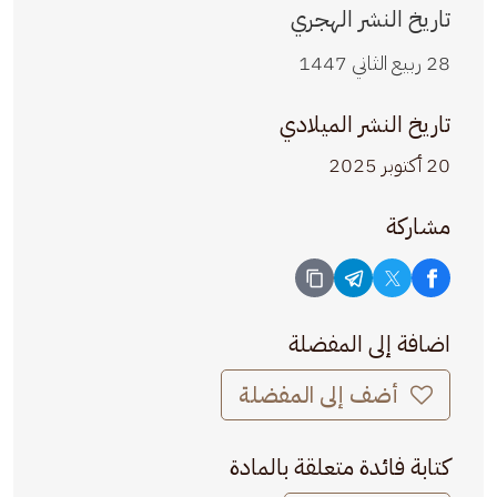
تاريخ النشر الهجري
28 ربيع الثاني 1447
تاريخ النشر الميلادي
20 أكتوبر 2025
مشاركة
اضافة إلى المفضلة
أضف إلى المفضلة
كتابة فائدة متعلقة بالمادة