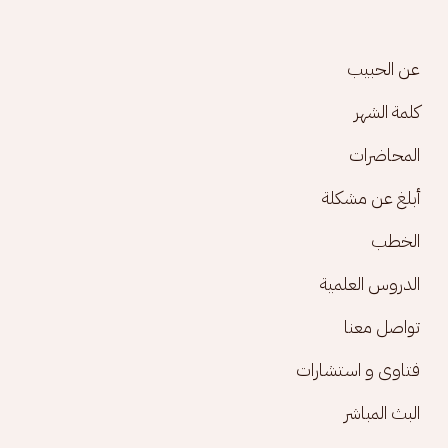
Footer menu
عن الحبيب
كلمة الشهر
المحاضرات
أبلغ عن مشكلة
الخطب
الدروس العلمية
تواصل معنا
فتاوى و استشارات
البث المباشر