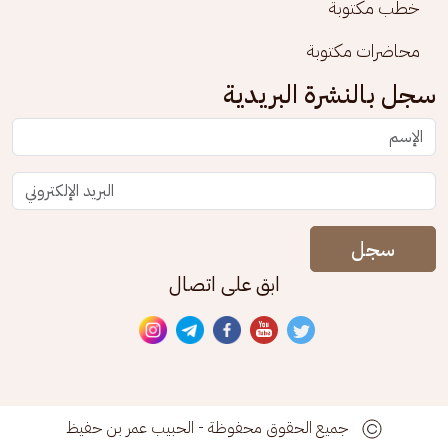
خطب مكتوبة
محاضرات مكتوبة
سجل بالنشرة البريدية
سجل
ابق على اتصال
جميع الحقوق محفوظة - الحبيب عمر بن حفيظ