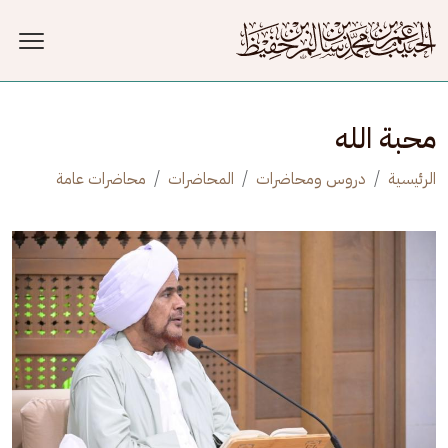
جاوز إلى المحتوى الرئيسي
محبة الله
الرئيسية
دروس ومحاضرات
المحاضرات
محاضرات عامة