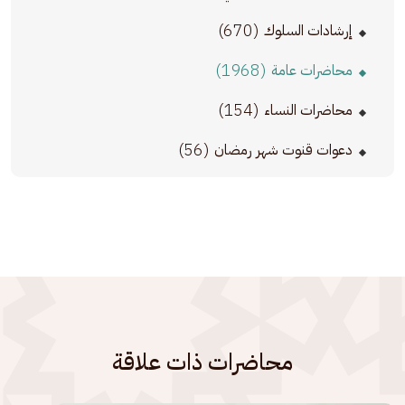
(670)
إرشادات السلوك
(1968)
محاضرات عامة
(154)
محاضرات النساء
(56)
دعوات قنوت شهر رمضان
محاضرات ذات علاقة