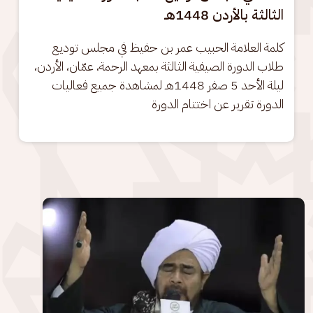
الثالثة بالأردن 1448هـ
كلمة العلامة الحبيب عمر بن حفيظ في مجلس توديع 
طلاب الدورة الصيفية الثالثة بمعهد الرحمة، عمّان، الأردن، 
ليلة الأحد 5 صفر 1448هـ لمشاهدة جميع فعاليات 
الدورة تقرير عن اختتام الدورة
الصورة