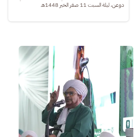
دوعن، ليلة السبت 11 صفر الخير 1448هـ
الصورة