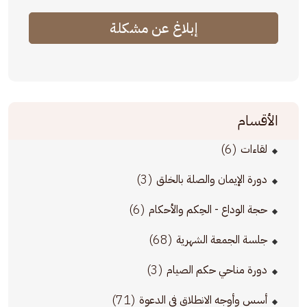
إبلاغ عن مشكلة
الأقسام
(6)
لقاءات
(3)
دورة الإيمان والصلة بالخلق
(6)
حجة الوداع - الحِكم والأحكام
(68)
جلسة الجمعة الشهرية
(3)
دورة مناحي حكم الصيام
(71)
أسس وأوجه الانطلاق في الدعوة