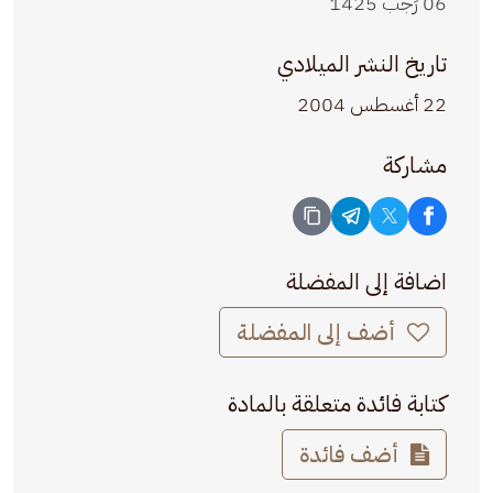
06 رَجب 1425
تاريخ النشر الميلادي
22 أغسطس 2004
مشاركة
اضافة إلى المفضلة
أضف إلى المفضلة
كتابة فائدة متعلقة بالمادة
أضف فائدة