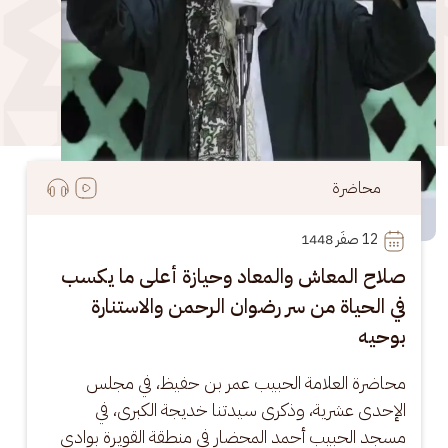
محاضرة
12
 صفَر 1448
صلاح المعاش والمعاد وحيازة أعلى ما يكسب
في الحياة من سر رضوان الرحمن والاستنارة
بوحيه
محاضرة العلامة الحبيب عمر بن حفيظ، في مجلس 
الإحدى عشرية، وذكرى سيدتنا خديجة الكبرى، في 
مسجد الحبيب أحمد المحضار في منطقة القويرة بوادي 