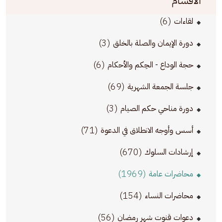
الأقسام
(6)
لقاءات
(3)
دورة الإيمان والصلة بالخلق
(6)
حجة الوداع - الحِكم والأحكام
(69)
جلسة الجمعة الشهرية
(3)
دورة مناحي حكم الصيام
(71)
أسس وأوجه الانطلاق في الدعوة
(670)
إرشادات السلوك
(1969)
محاضرات عامة
(154)
محاضرات النساء
(56)
دعوات قنوت شهر رمضان