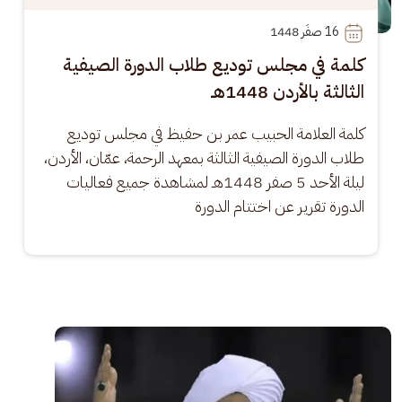
16
 صفَر 1448
كلمة في مجلس توديع طلاب الدورة الصيفية
الثالثة بالأردن 1448هـ
كلمة العلامة الحبيب عمر بن حفيظ في مجلس توديع 
طلاب الدورة الصيفية الثالثة بمعهد الرحمة، عمّان، الأردن، 
ليلة الأحد 5 صفر 1448هـ لمشاهدة جميع فعاليات 
الدورة تقرير عن اختتام الدورة
الصورة