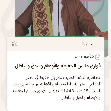
محاضرة
25
 صفَر 1448
فوارق ما بين الحقيقة والأوهام والحق والباطل
محاضرة العلامة الحبيب عمر بن حفيظ في الحفل 
الختامي بمدرسة دار المصطفى الأهلية بتريم، ضحى يوم 
السبت 25 صفر 1448هـ بعنوان: فوارق ما بين الحقيقة 
والأوهام والحق والباطل