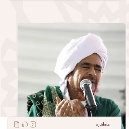
الصورة
محاضرة