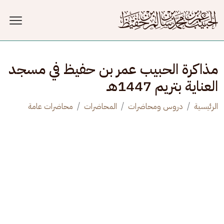
جاوز إلى المحتوى الرئيسي
مذاكرة الحبيب عمر بن حفيظ في مسجد
العناية بتريم 1447هـ
الرئيسية
دروس ومحاضرات
المحاضرات
محاضرات عامة