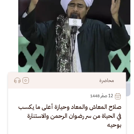
محاضرة
12
 صفَر 1448
صلاح المعاش والمعاد وحيازة أعلى ما يكسب
في الحياة من سر رضوان الرحمن والاستنارة
بوحيه