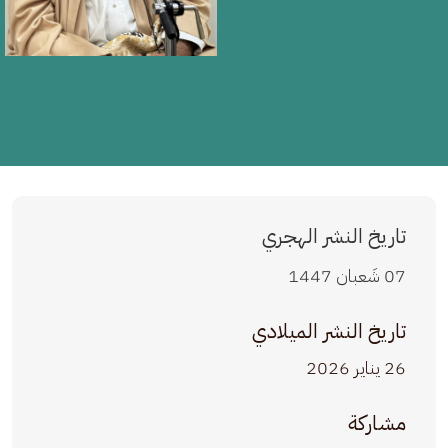
تاريخ النشر الهجري
07 شَعبان 1447
تاريخ النشر الميلادي
26 يناير 2026
مشاركة