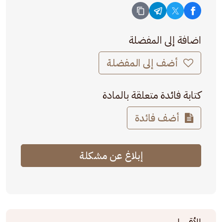
اضافة إلى المفضلة
أضف إلى المفضلة
كتابة فائدة متعلقة بالمادة
أضف فائدة
إبلاغ عن مشكلة