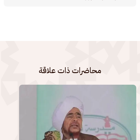
محاضرات ذات علاقة
الصورة