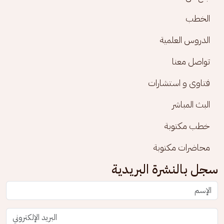
الخطب
الدروس العلمية
تواصل معنا
فتاوى و استشارات
البث المباشر
خطب مكتوبة
محاضرات مكتوبة
سجل بالنشرة البريدية