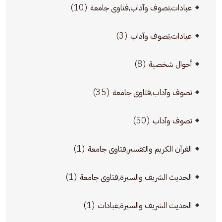
(10)
عبادات,تصوف وآداب,فتاوى جامعة
(3)
عبادات,تصوف وآداب
(8)
أحوال شخصية
(35)
تصوف وآداب,فتاوى جامعة
(50)
تصوف وآداب
(1)
القرآن الكريم والتفسير,فتاوى جامعة
(1)
الحديث الشريف والسيرة,فتاوى جامعة
(1)
الحديث الشريف والسيرة,عبادات