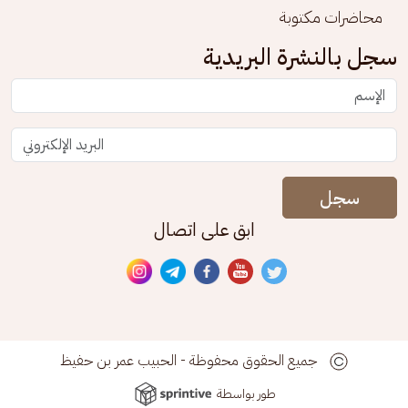
محاضرات مكتوبة
سجل بالنشرة البريدية
سجل
ابق على اتصال
جميع الحقوق محفوظة - الحبيب عمر بن حفيظ
طور بواسطة