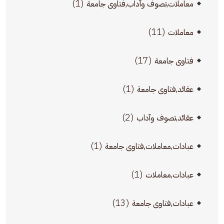
(1)
معاملات,تصوف وآداب,فتاوى جامعة
(11)
معاملات
(17)
فتاوى جامعة
(1)
عقائد,فتاوى جامعة
(2)
عقائد,تصوف وآداب
(1)
عبادات,معاملات,فتاوى جامعة
(1)
عبادات,معاملات
(13)
عبادات,فتاوى جامعة