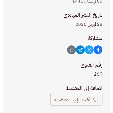
05 رَمضان 1441
تاريخ النشر الميلادي
28 أبريل 2020
مشاركة
رقم الفتوى
269
اضافة إلى المفضلة
أضف إلى المفضلة