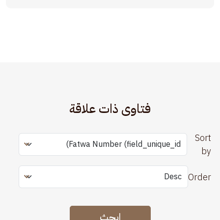
فتاوى ذات علاقة
Sort
by
Order
ابحث