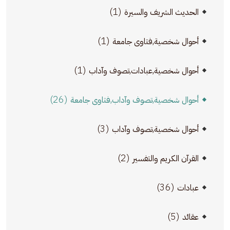
(1)
الحديث الشريف والسيرة
(1)
أحوال شخصية,فتاوى جامعة
(1)
أحوال شخصية,عبادات,تصوف وآداب
(26)
أحوال شخصية,تصوف وآداب,فتاوى جامعة
(3)
أحوال شخصية,تصوف وآداب
(2)
القرآن الكريم والتفسير
(36)
عبادات
(5)
عقائد