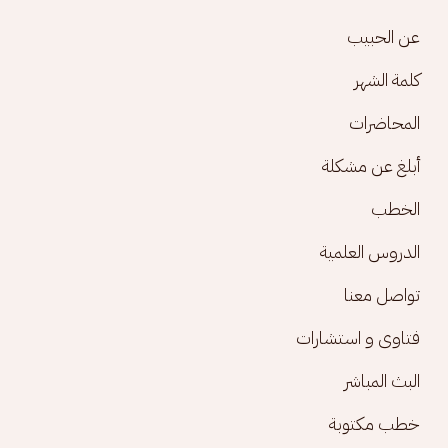
Footer menu
عن الحبيب
كلمة الشهر
المحاضرات
أبلغ عن مشكلة
الخطب
الدروس العلمية
تواصل معنا
فتاوى و استشارات
البث المباشر
خطب مكتوبة