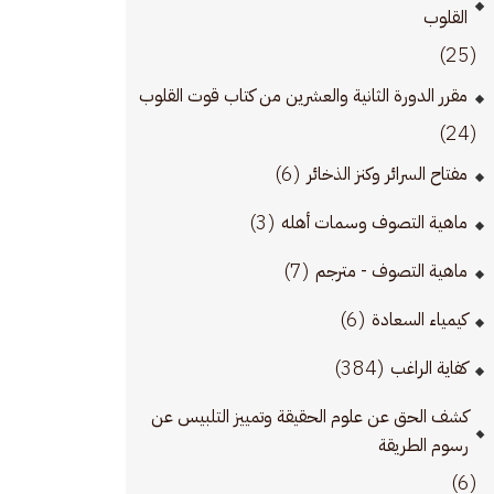
القلوب
(25)
مقرر الدورة الثانية والعشرين من كتاب قوت القلوب
(24)
(6)
مفتاح السرائر وكنز الذخائر
(3)
ماهية التصوف وسمات أهله
(7)
ماهية التصوف - مترجم
(6)
كيمياء السعادة
(384)
كفاية الراغب
كشف الحق عن علوم الحقيقة وتمييز التلبيس عن
رسوم الطريقة
(6)