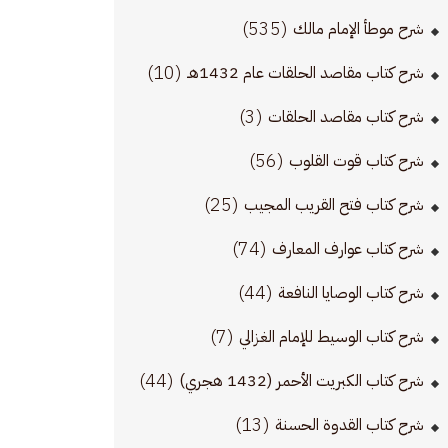
(535)
شرح موطأ الإمام مالك
(10)
شرح كتاب مقاصد الحلقات عام 1432هـ
(3)
شرح كتاب مقاصد الحلقات
(56)
شرح كتاب قوت القلوب
(25)
شرح كتاب فتح القريب المجيب
(74)
شرح كتاب عوارف المعارف
(44)
شرح كتاب الوصايا النافعة
(7)
شرح كتاب الوسيط للإمام الغزالي
(44)
شرح كتاب الكبريت الأحمر (1432 هجري)
(13)
شرح كتاب القدوة الحسنة