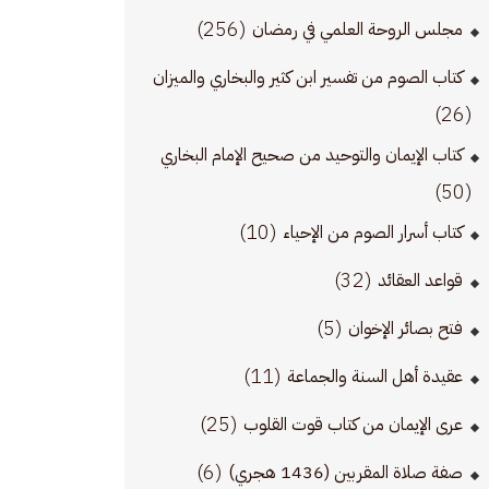
(256)
مجلس الروحة العلمي في رمضان
كتاب الصوم من تفسير ابن كثير والبخاري والميزان
(26)
كتاب الإيمان والتوحيد من صحيح الإمام البخاري
(50)
(10)
كتاب أسرار الصوم من الإحياء
(32)
قواعد العقائد
(5)
فتح بصائر الإخوان
(11)
عقيدة أهل السنة والجماعة
(25)
عرى الإيمان من كتاب قوت القلوب
(6)
صفة صلاة المقربين (1436 هجري)