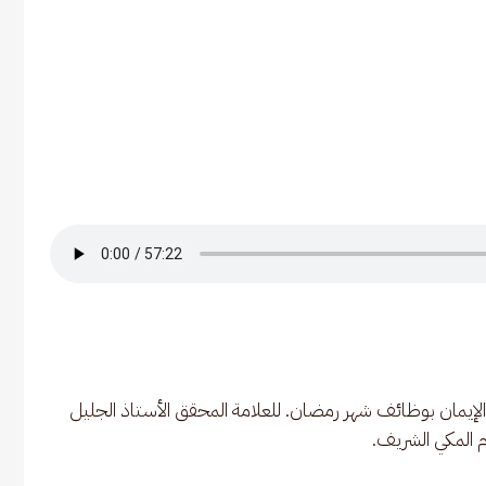
يمان بوظائف شهر رمضان. للعلامة المحقق الأستاذ الجليل 
 المكي الشريف.