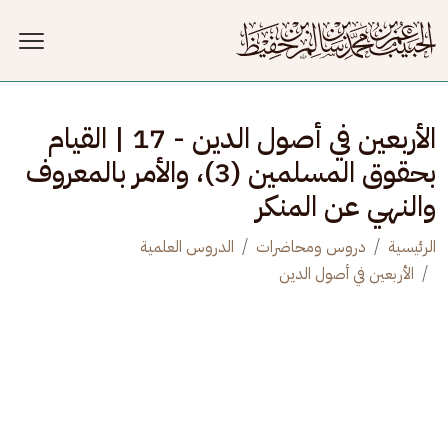
جاوز إلى المحتوى الرئيسي
الأربعين في أصول الدين - 17 | القيام
بحقوق المسلمين (3)، والأمر بالمعروف
والنهي عن المنكر
الرئيسية
دروس ومحاضرات
الدروس العلمية
الأربعين في أصول الدين