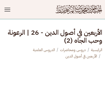
جاوز إلى المحتوى الرئيسي
الأربعين في أصول الدين - 26 | الرعونة
وحب الجاه (2)
الرئيسية
دروس ومحاضرات
الدروس العلمية
الأربعين في أصول الدين