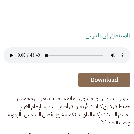
للاستماع إلى الدرس
Audio Stream
Audio Stream
Download
الدرس السادس والعشرون للعلامة الحبيب عمر بن محمد بن 
حفيظ في شرح كتاب: الأربعين في أصول الدين، للإمام الغزالي . 
القسم الثالث: تزكية القلوب: تكملة شرح الأصل السادس: الرعونة 
وحب الجاه (2)