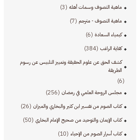
(3)
ماهية التصوف وسمات أهله
(7)
ماهية التصوف - مترجم
(6)
كيمياء السعادة
(384)
كفاية الراغب
كشف الحق عن علوم الحقيقة وتمييز التلبيس عن رسوم
الطريقة
(6)
(256)
مجلس الروحة العلمي في رمضان
(26)
كتاب الصوم من تفسير ابن كثير والبخاري والميزان
(50)
كتاب الإيمان والتوحيد من صحيح الإمام البخاري
(10)
كتاب أسرار الصوم من الإحياء