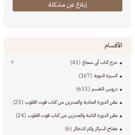
إبلاغ عن مشكلة
الأقسام
(43)
شرح كتاب أبي شجاع
(167)
السيرة النبوية
(633)
دروس التفسير
(25)
مقرر الدورة الحادية والعشرين من كتاب قوت القلوب
(24)
مقرر الدورة الثانية والعشرين من كتاب قوت القلوب
(6)
مفتاح السرائر وكنز الذخائر