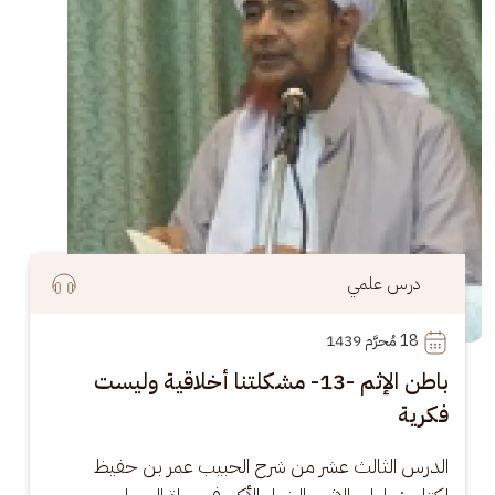
درس علمي
18
 مُحرَّم 1439
باطن الإثم -13- مشكلتنا أخلاقية وليست
فكرية
الدرس الثالث عشر من شرح الحبيب عمر بن حفيظ 