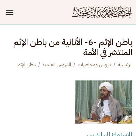
جاوز إلى المحتوى الرئيسي
باطن الإثم -6- الأنانية من باطن الإثم
المنتشر في الأمة
الرئيسية
دروس ومحاضرات
الدروس العلمية
باطن الإثم
للاستماع إلى الدرس