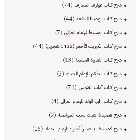
(74)
شرح كتاب عوارف المعارف
(44)
شرح كتاب الوصايا النافعة
(7)
شرح كتاب الوسيط للإمام الغزالي
(44)
شرح كتاب الكبريت الأحمر (1432 هجري)
(13)
شرح كتاب القدوة الحسنة
(3)
شرح كتاب الحكم للإمام الحداد
(71)
شرح كتاب آداب النفوس
(4)
شرح كتاب : ايها الولد للإمام الغزالي
(2)
شرح قصيدة: هبت نسيم المواصلة
(16)
شرح قصيدة : يا صابراً أبشر - للإمام الحداد