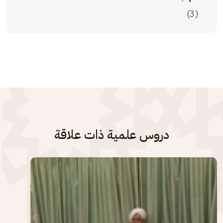
(3)
دروس علمية ذات علاقة
الصورة