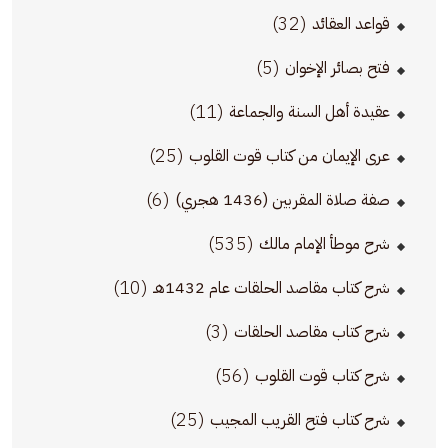
(32)
قواعد العقائد
(5)
فتح بصائر الإخوان
(11)
عقيدة أهل السنة والجماعة
(25)
عرى الإيمان من كتاب قوت القلوب
(6)
صفة صلاة المقربين (1436 هجري)
(535)
شرح موطأ الإمام مالك
(10)
شرح كتاب مقاصد الحلقات عام 1432هـ
(3)
شرح كتاب مقاصد الحلقات
(56)
شرح كتاب قوت القلوب
(25)
شرح كتاب فتح القريب المجيب