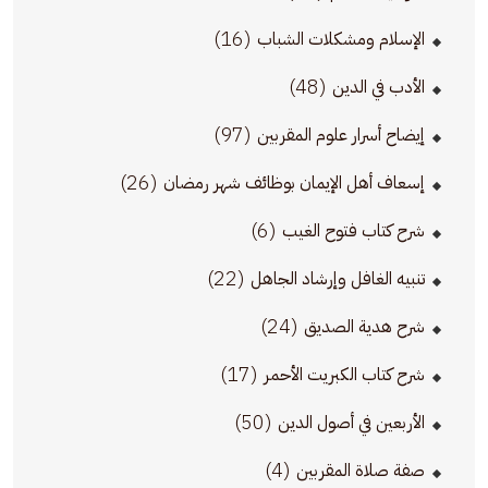
(16)
الإسلام ومشكلات الشباب
(48)
الأدب في الدين
(97)
إيضاح أسرار علوم المقربين
(26)
إسعاف أهل الإيمان بوظائف شهر رمضان
(6)
شرح كتاب فتوح الغيب
(22)
تنبيه الغافل وإرشاد الجاهل
(24)
شرح هدية الصديق
(17)
شرح كتاب الكبريت الأحمر
(50)
الأربعين في أصول الدين
(4)
صفة صلاة المقربين