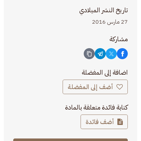
تاريخ النشر الميلادي
27 مارس 2016
مشاركة
اضافة إلى المفضلة
أضف إلى المفضلة
كتابة فائدة متعلقة بالمادة
أضف فائدة