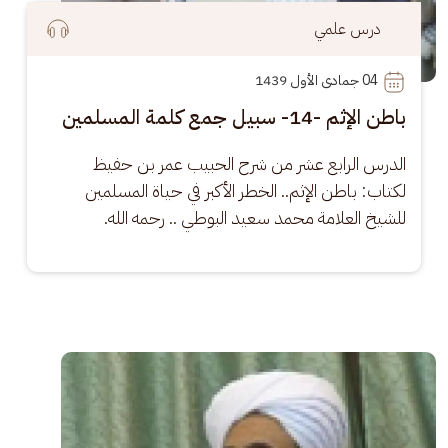
درس علمي
04
 جمادى الأول 1439
باطن الإثم -14- سبيل جمع كلمة المسلمين
الدرس الرابع عشر من شرح الحبيب عمر بن حفيظ 
لكتاب: باطن الإثم.. الخطر الأكبر في حياة المسلمين 
للشيخ العلامة محمد سعيد البوطي .. رحمه الله.
الصورة