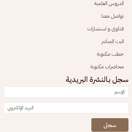
الدروس العلمية
تواصل معنا
فتاوى و استشارات
البث المباشر
خطب مكتوبة
محاضرات مكتوبة
سجل بالنشرة البريدية
سجل