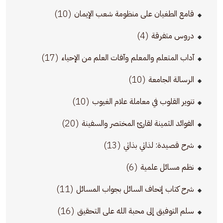
(10)
قامع الطغيان على منظومة شعب الإيمان
(4)
دروس متفرقة
(17)
آداب المتعلم والمعلم وآفات العلم من الإحياء
(10)
الرسالة الجامعة
(10)
تنوير القلوب في معاملة علام الغيوب
(20)
الفوائد الثمينة لقارئ المختصر والسفينة
(13)
شرح قصيدة: لذاتي بذاتي
(6)
نظم مسائل علمية
(11)
شرح كتاب إتحاف السائل بجواب المسائل
(16)
سلم التوفيق إلى محبة الله على التحقيق