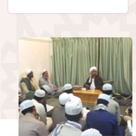
الصورة