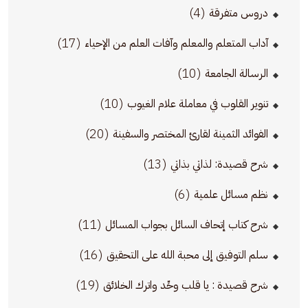
(4)
دروس متفرقة
(17)
آداب المتعلم والمعلم وآفات العلم من الإحياء
(10)
الرسالة الجامعة
(10)
تنوير القلوب في معاملة علام الغيوب
(20)
الفوائد الثمينة لقارئ المختصر والسفينة
(13)
شرح قصيدة: لذاتي بذاتي
(6)
نظم مسائل علمية
(11)
شرح كتاب إتحاف السائل بجواب المسائل
(16)
سلم التوفيق إلى محبة الله على التحقيق
(19)
شرح قصيدة : يا قلب وحِّد واترك الخلائق