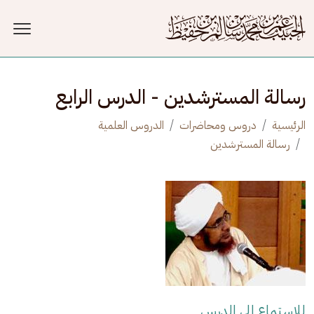
جاوز إلى المحتوى الرئيسي
رسالة المسترشدين - الدرس الرابع
الرئيسية
دروس ومحاضرات
الدروس العلمية
رسالة المسترشدين
للاستماع إلى الدرس