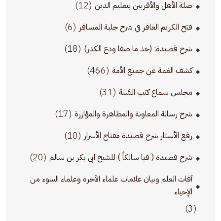
(12)
صلة الأهل والأقربين بتعليم الدين
(6)
فتح الكريم الغافر في شرح جلبة المسافر
(18)
شرح قصيدة: (خذ ما صفا ودع الكدر)
(466)
كشف الغمة عن جميع الأمة
(31)
مجلس سماع كتب السُّنة
(17)
شرح رسالة المعاونة والمظاهرة والمؤازرة
(10)
رفع الأستار شرح قصيدة مفتاح الأسرار
(20)
شرح قصيدة ( فيا سالكاً ) للشيخ ابي بكر بن سالم
آفات العلم وبيان علامات علماء الآخرة وعلماء السوء من
الإحياء
(3)