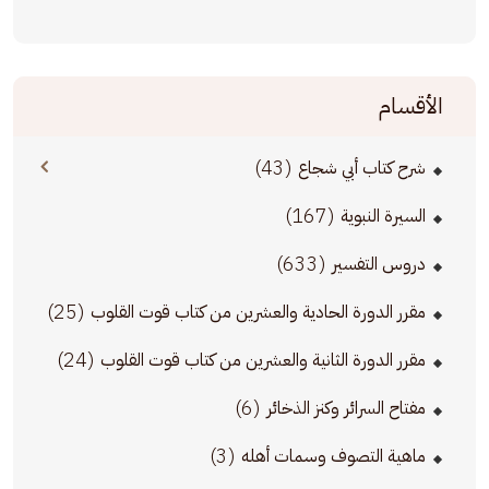
الأقسام
(43)
شرح كتاب أبي شجاع
(167)
السيرة النبوية
(633)
دروس التفسير
(25)
مقرر الدورة الحادية والعشرين من كتاب قوت القلوب
(24)
مقرر الدورة الثانية والعشرين من كتاب قوت القلوب
(6)
مفتاح السرائر وكنز الذخائر
(3)
ماهية التصوف وسمات أهله