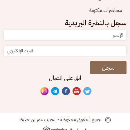
محاضرات مكتوبة
سجل بالنشرة البريدية
سجل
ابق على اتصال
جميع الحقوق محفوظة - الحبيب عمر بن حفيظ