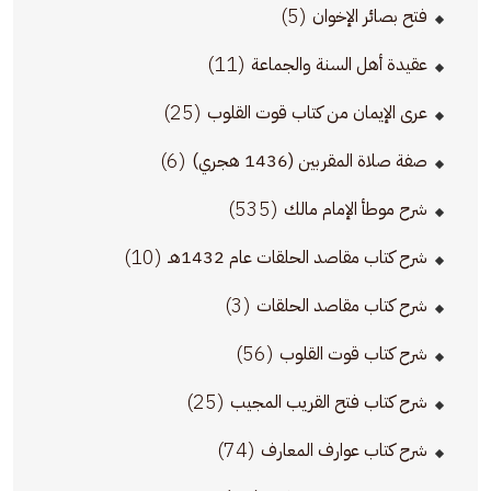
(5)
فتح بصائر الإخوان
(11)
عقيدة أهل السنة والجماعة
(25)
عرى الإيمان من كتاب قوت القلوب
(6)
صفة صلاة المقربين (1436 هجري)
(535)
شرح موطأ الإمام مالك
(10)
شرح كتاب مقاصد الحلقات عام 1432هـ
(3)
شرح كتاب مقاصد الحلقات
(56)
شرح كتاب قوت القلوب
(25)
شرح كتاب فتح القريب المجيب
(74)
شرح كتاب عوارف المعارف