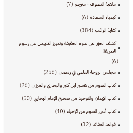
(7)
ماهية التصوف - مترجم
(6)
كيمياء السعادة
(384)
كفاية الراغب
كشف الحق عن علوم الحقيقة وتمييز التلبيس عن رسوم
الطريقة
(6)
(256)
مجلس الروحة العلمي في رمضان
(26)
كتاب الصوم من تفسير ابن كثير والبخاري والميزان
(50)
كتاب الإيمان والتوحيد من صحيح الإمام البخاري
(10)
كتاب أسرار الصوم من الإحياء
(32)
قواعد العقائد