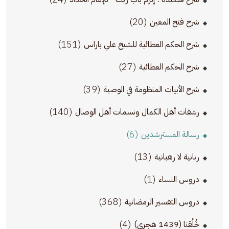
(20)
شرح فتح المعين
(151)
شرح الحكم العطائية للشيخ علي باراس
(27)
شرح الحكم العطائية
(39)
شرح الأبيات المنظومة في الوصية
(140)
رشفات أهل الكمال ونسمات أهل الوصال
(6)
رسالة المسترشدين
(13)
ربانية لا رهبانية
(1)
دروس النساء
(368)
دروس التفسير الرمضانية
(4)
خُلُقنا (1439 هجري)