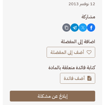
12 نوفمبر 2013
مشاركة
اضافة إلى المفضلة
أضف إلى المفضلة
كتابة فائدة متعلقة بالمادة
أضف فائدة
إبلاغ عن مشكلة