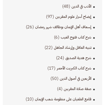
(48)
الأدب في الدين
(97)
إيضاح أسرار علوم المقربين
(26)
إسعاف أهل الإيمان بوظائف شهر رمضان
(6)
شرح كتاب فتوح الغيب
(22)
تنبيه الغافل وإرشاد الجاهل
(24)
شرح هدية الصديق
(17)
شرح كتاب الكبريت الأحمر
(50)
الأربعين في أصول الدين
(4)
صفة صلاة المقربين
(10)
قامع الطغيان على منظومة شعب الإيمان