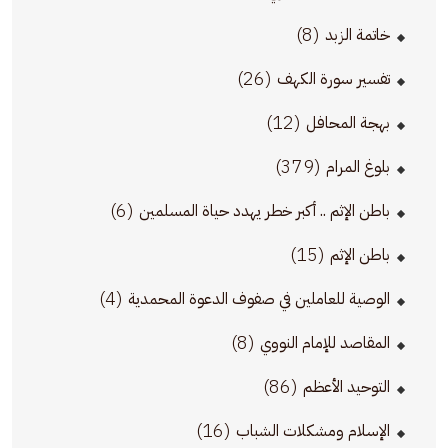
(8)
خاتمة الزبد
(26)
تفسير سورة الكهف
(12)
بهجة المحافل
(379)
بلوغ المرام
(6)
باطن الإثم .. أكبر خطر يهدد حياة المسلمين
(15)
باطن الإثم
(4)
الوصية للعاملين في صفوف الدعوة المحمدية
(8)
المقاصد للإمام النووي
(86)
التوحيد الأعظم
(16)
الإسلام ومشكلات الشباب