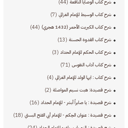
(44)
شرح كتاب الوصايا النافعة
(7)
شرح كتاب الوسيط للإمام الغزالي
(44)
شرح كتاب الكبريت الأحمر (1432 هجري)
(13)
شرح كتاب القدوة الحسنة
(3)
شرح كتاب الحكم للإمام الحداد
(71)
شرح كتاب آداب النفوس
(4)
شرح كتاب : ايها الولد للإمام الغزالي
(2)
شرح قصيدة: هبت نسيم المواصلة
(16)
شرح قصيدة : يا صابراً أبشر - للإمام الحداد
(18)
شرح قصيدة : عنوان الحِكم - للإمام أبي الفتح البستي
(24)
شرح قصيدة : إلزم باب ربك - للإمام الحداد