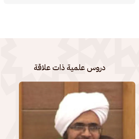
دروس علمية ذات علاقة
الصورة