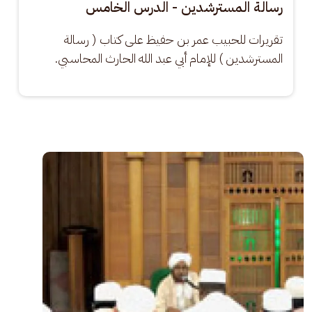
رسالة المسترشدين - الدرس الخامس
تقريرات للحبيب عمر بن حفيظ على كتاب ( رسالة 
المسترشدين ) للإمام أبي عبد الله الحارث المحاسبي.
الصورة