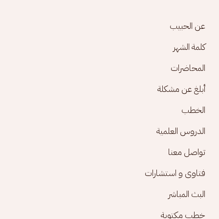
Footer menu
عن الحبيب
كلمة الشهر
المحاضرات
أبلغ عن مشكلة
الخطب
الدروس العلمية
تواصل معنا
فتاوى و استشارات
البث المباشر
خطب مكتوبة