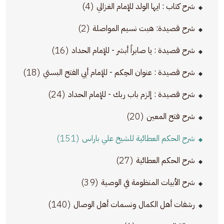
(4)
شرح كتاب : ايها الولد للإمام الغزالي
(2)
شرح قصيدة: هبت نسيم المواصلة
(16)
شرح قصيدة : يا صابراً أبشر - للإمام الحداد
(18)
شرح قصيدة : عنوان الحِكم - للإمام أبي الفتح البستي
(24)
شرح قصيدة : إلزم باب ربك - للإمام الحداد
(20)
شرح فتح المعين
(151)
شرح الحكم العطائية للشيخ علي باراس
(27)
شرح الحكم العطائية
(39)
شرح الأبيات المنظومة في الوصية
(140)
رشفات أهل الكمال ونسمات أهل الوصال