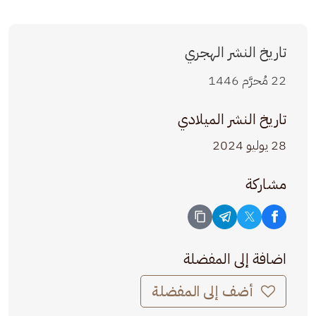
تاريخ النشر الهجري
22 مُحرَّم 1446
تاريخ النشر الميلادي
28 يوليو 2024
مشاركة
اضافة إلى المفضلة
أضف إلى المفضلة