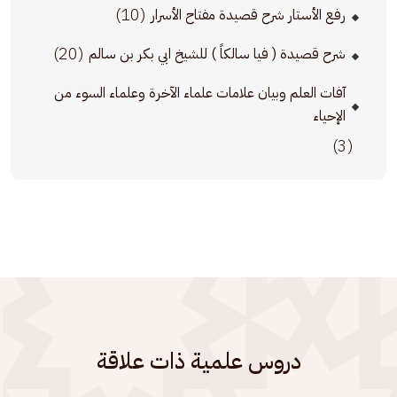
(10)
رفع الأستار شرح قصيدة مفتاح الأسرار
(20)
شرح قصيدة ( فيا سالكاً ) للشيخ ابي بكر بن سالم
آفات العلم وبيان علامات علماء الآخرة وعلماء السوء من
الإحياء
(3)
دروس علمية ذات علاقة