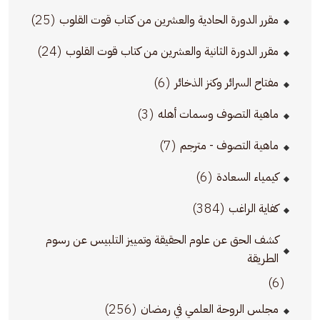
(25)
مقرر الدورة الحادية والعشرين من كتاب قوت القلوب
(24)
مقرر الدورة الثانية والعشرين من كتاب قوت القلوب
(6)
مفتاح السرائر وكنز الذخائر
(3)
ماهية التصوف وسمات أهله
(7)
ماهية التصوف - مترجم
(6)
كيمياء السعادة
(384)
كفاية الراغب
كشف الحق عن علوم الحقيقة وتمييز التلبيس عن رسوم
الطريقة
(6)
(256)
مجلس الروحة العلمي في رمضان