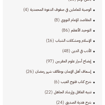
(4)
الوصية للعاملين في صفوف الدعوة المحمدية
(8)
المقاصد للإمام النووي
(86)
التوحيد الأعظم
(16)
الإسلام ومشكلات الشباب
(48)
الأدب في الدين
(97)
إيضاح أسرار علوم المقربين
(26)
إسعاف أهل الإيمان بوظائف شهر رمضان
(6)
شرح كتاب فتوح الغيب
(22)
تنبيه الغافل وإرشاد الجاهل
(24)
شرح هدية الصديق