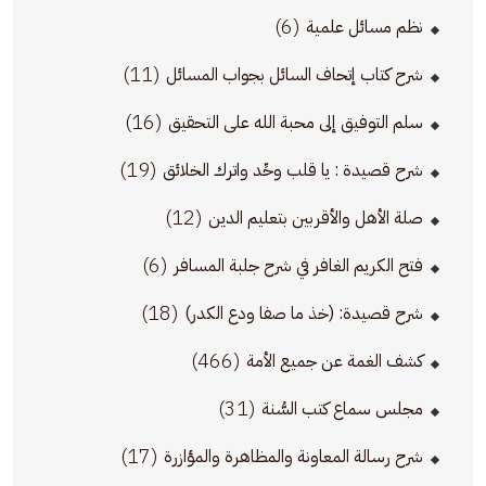
(6)
نظم مسائل علمية
(11)
شرح كتاب إتحاف السائل بجواب المسائل
(16)
سلم التوفيق إلى محبة الله على التحقيق
(19)
شرح قصيدة : يا قلب وحِّد واترك الخلائق
(12)
صلة الأهل والأقربين بتعليم الدين
(6)
فتح الكريم الغافر في شرح جلبة المسافر
(18)
شرح قصيدة: (خذ ما صفا ودع الكدر)
(466)
كشف الغمة عن جميع الأمة
(31)
مجلس سماع كتب السُّنة
(17)
شرح رسالة المعاونة والمظاهرة والمؤازرة