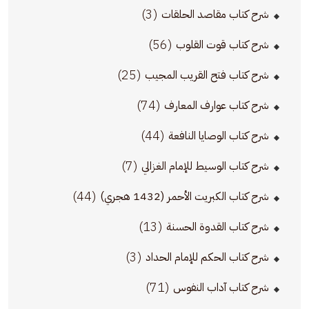
(3)
شرح كتاب مقاصد الحلقات
(56)
شرح كتاب قوت القلوب
(25)
شرح كتاب فتح القريب المجيب
(74)
شرح كتاب عوارف المعارف
(44)
شرح كتاب الوصايا النافعة
(7)
شرح كتاب الوسيط للإمام الغزالي
(44)
شرح كتاب الكبريت الأحمر (1432 هجري)
(13)
شرح كتاب القدوة الحسنة
(3)
شرح كتاب الحكم للإمام الحداد
(71)
شرح كتاب آداب النفوس