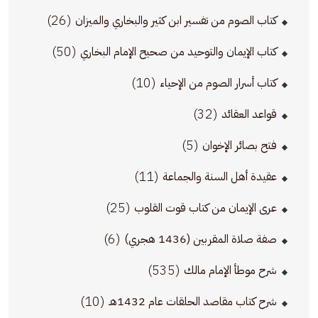
(26)
كتاب الصوم من تفسير ابن كثير والبخاري والميزان
(50)
كتاب الإيمان والتوحيد من صحيح الإمام البخاري
(10)
كتاب أسرار الصوم من الإحياء
(32)
قواعد العقائد
(5)
فتح بصائر الإخوان
(11)
عقيدة أهل السنة والجماعة
(25)
عرى الإيمان من كتاب قوت القلوب
(6)
صفة صلاة المقربين (1436 هجري)
(535)
شرح موطأ الإمام مالك
(10)
شرح كتاب مقاصد الحلقات عام 1432هـ