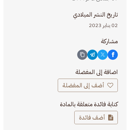
تاريخ النشر الميلادي
02 يناير 2023
مشاركة
اضافة إلى المفضلة
أضف إلى المفضلة
كتابة فائدة متعلقة بالمادة
أضف فائدة