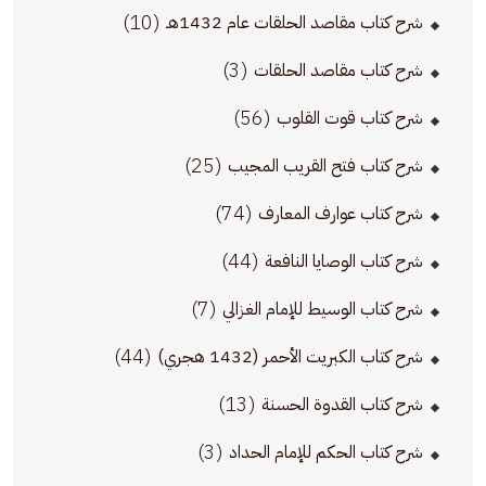
(10)
شرح كتاب مقاصد الحلقات عام 1432هـ
(3)
شرح كتاب مقاصد الحلقات
(56)
شرح كتاب قوت القلوب
(25)
شرح كتاب فتح القريب المجيب
(74)
شرح كتاب عوارف المعارف
(44)
شرح كتاب الوصايا النافعة
(7)
شرح كتاب الوسيط للإمام الغزالي
(44)
شرح كتاب الكبريت الأحمر (1432 هجري)
(13)
شرح كتاب القدوة الحسنة
(3)
شرح كتاب الحكم للإمام الحداد