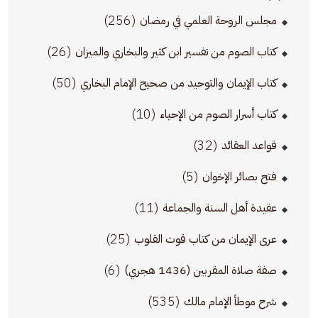
(256)
مجلس الروحة العلمي في رمضان
(26)
كتاب الصوم من تفسير ابن كثير والبخاري والميزان
(50)
كتاب الإيمان والتوحيد من صحيح الإمام البخاري
(10)
كتاب أسرار الصوم من الإحياء
(32)
قواعد العقائد
(5)
فتح بصائر الإخوان
(11)
عقيدة أهل السنة والجماعة
(25)
عرى الإيمان من كتاب قوت القلوب
(6)
صفة صلاة المقربين (1436 هجري)
(535)
شرح موطأ الإمام مالك