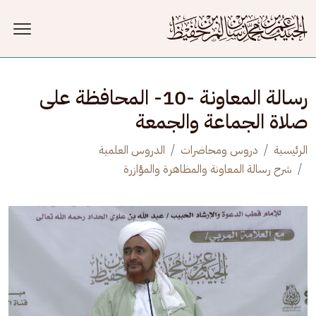
جاوز إلى المحتوى الرئيسي
رسالة المعاونة -10- المحافظة على
صلاة الجماعة والجمعة
الرئيسية
دروس ومحاضرات
الدروس العلمية
شرح رسالة المعاونة والمظاهرة والمؤازرة