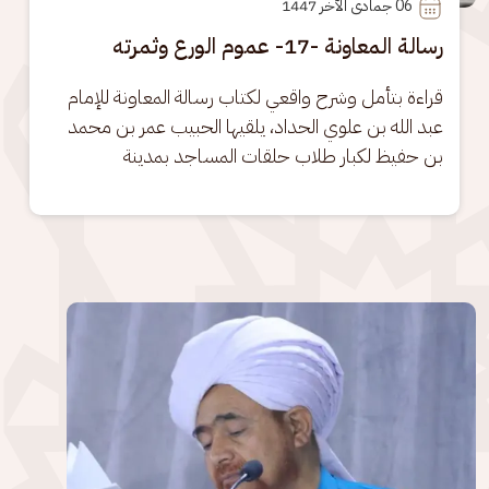
06
 جمادى الآخر 1447
رسالة المعاونة -17- عموم الورع وثمرته
قراءة بتأمل وشرح واقعي لكتاب رسالة المعاونة للإمام 
عبد الله بن علوي الحداد، يلقيها الحبيب عمر بن محمد 
بن حفيظ لكبار طلاب حلقات المساجد بمدينة
الصورة