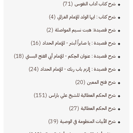
(71)
شرح كتاب آداب النفوس
(4)
شرح كتاب : ايها الولد للإمام الغزالي
(2)
شرح قصيدة: هبت نسيم المواصلة
(16)
شرح قصيدة : يا صابراً أبشر - للإمام الحداد
(18)
شرح قصيدة : عنوان الحِكم - للإمام أبي الفتح البستي
(24)
شرح قصيدة : إلزم باب ربك - للإمام الحداد
(20)
شرح فتح المعين
(151)
شرح الحكم العطائية للشيخ علي باراس
(27)
شرح الحكم العطائية
(39)
شرح الأبيات المنظومة في الوصية