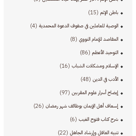
(15)
باطن الإثم
(4)
الوصية للعاملين في صفوف الدعوة المحمدية
(8)
المقاصد للإمام النووي
(86)
التوحيد الأعظم
(16)
الإسلام ومشكلات الشباب
(48)
الأدب في الدين
(97)
إيضاح أسرار علوم المقربين
(26)
إسعاف أهل الإيمان بوظائف شهر رمضان
(6)
شرح كتاب فتوح الغيب
(22)
تنبيه الغافل وإرشاد الجاهل