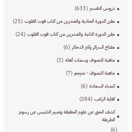
(633)
دروس التفسير
(25)
مقرر الدورة الحادية والعشرين من كتاب قوت القلوب
(24)
مقرر الدورة الثانية والعشرين من كتاب قوت القلوب
(6)
مفتاح السرائر وكنز الذخائر
(3)
ماهية التصوف وسمات أهله
(7)
ماهية التصوف - مترجم
(6)
كيمياء السعادة
(384)
كفاية الراغب
كشف الحق عن علوم الحقيقة وتمييز التلبيس عن رسوم
الطريقة
(6)