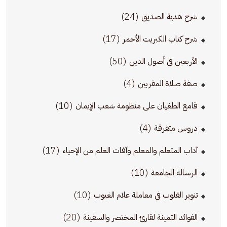
(24)
شرح هدية الصديق
(17)
شرح كتاب الكبريت الأحمر
(50)
الأربعين في أصول الدين
(4)
صفة صلاة المقربين
(10)
قامع الطغيان على منظومة شعب الإيمان
(4)
دروس متفرقة
(17)
آداب المتعلم والمعلم وآفات العلم من الإحياء
(10)
الرسالة الجامعة
(10)
تنوير القلوب في معاملة علام الغيوب
(20)
الفوائد الثمينة لقارئ المختصر والسفينة