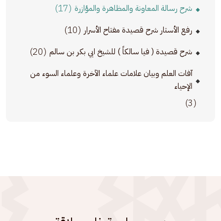
(17)
شرح رسالة المعاونة والمظاهرة والمؤازرة
(10)
رفع الأستار شرح قصيدة مفتاح الأسرار
(20)
شرح قصيدة ( فيا سالكاً ) للشيخ ابي بكر بن سالم
آفات العلم وبيان علامات علماء الآخرة وعلماء السوء من
الإحياء
(3)