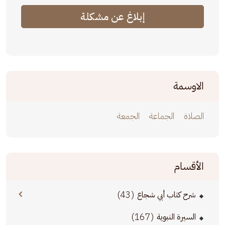
إبلاغ عن مشكلة
الاوسمة
الصلاة
الجماعة
الجمعة
الأقسام
(43)
شرح كتاب أبي شجاع
(167)
السيرة النبوية