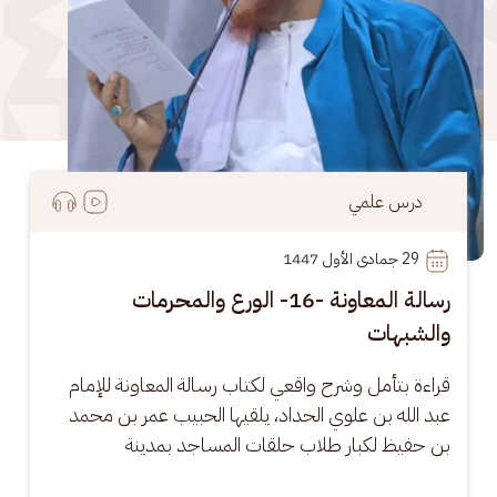
درس علمي
29
 جمادى الأول 1447
رسالة المعاونة -16- الورع والمحرمات
والشبهات
قراءة بتأمل وشرح واقعي لكتاب رسالة المعاونة للإمام 
عبد الله بن علوي الحداد، يلقيها الحبيب عمر بن محمد 
بن حفيظ لكبار طلاب حلقات المساجد بمدينة