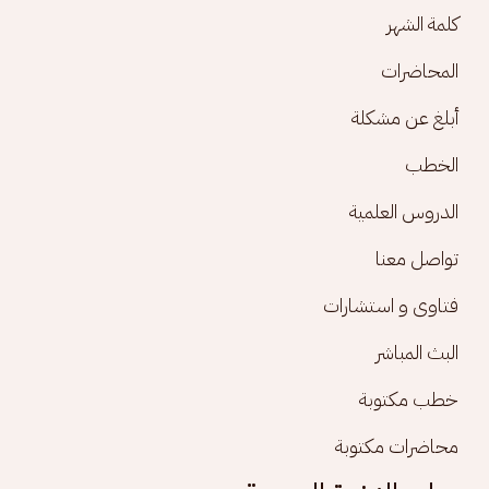
كلمة الشهر
المحاضرات
أبلغ عن مشكلة
الخطب
الدروس العلمية
تواصل معنا
فتاوى و استشارات
البث المباشر
خطب مكتوبة
محاضرات مكتوبة