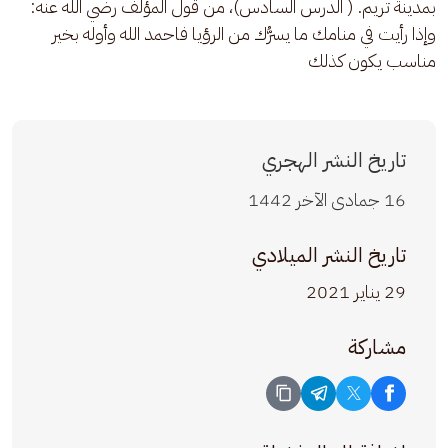
بمدينة تريم. ( الدرس السادس)، من قول المؤلف رضي الله عنه: 
وإذا رأيت في منامك ما يسرُّك من الرؤيا فاحمد الله وأوله بخير 
مناسب يكون كذلك
تاريخ النشر الهجري
16 جمادى الآخر 1442
تاريخ النشر الميلادي
29 يناير 2021
مشاركة