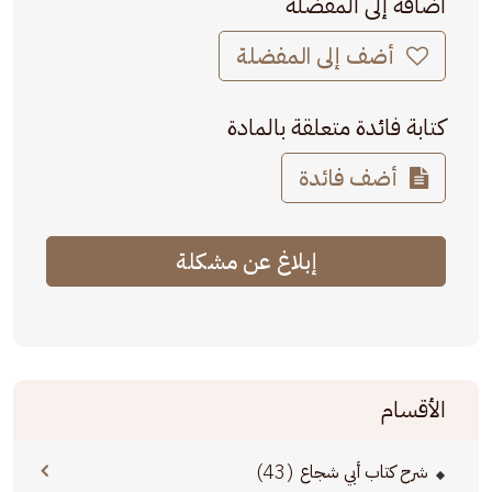
اضافة إلى المفضلة
أضف إلى المفضلة
كتابة فائدة متعلقة بالمادة
أضف فائدة
إبلاغ عن مشكلة
الأقسام
(43)
شرح كتاب أبي شجاع