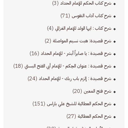
(3)
شرح كتاب الحكم للإمام الحداد
(71)
شرح كتاب آداب النفوس
(4)
شرح كتاب : ايها الولد للإمام الغزالي
(2)
شرح قصيدة: هبت نسيم المواصلة
(16)
شرح قصيدة : يا صابراً أبشر - للإمام الحداد
(18)
شرح قصيدة : عنوان الحِكم - للإمام أبي الفتح البستي
(24)
شرح قصيدة : إلزم باب ربك - للإمام الحداد
(20)
شرح فتح المعين
(151)
شرح الحكم العطائية للشيخ علي باراس
(27)
شرح الحكم العطائية