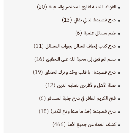
(20)
الفوائد الثمينة لقارئ المختصر والسفينة
(13)
شرح قصيدة: لذاتي بذاتي
(6)
نظم مسائل علمية
(11)
شرح كتاب إتحاف السائل بجواب المسائل
(16)
سلم التوفيق إلى محبة الله على التحقيق
(19)
شرح قصيدة : يا قلب وحِّد واترك الخلائق
(12)
صلة الأهل والأقربين بتعليم الدين
(6)
فتح الكريم الغافر في شرح جلبة المسافر
(18)
شرح قصيدة: (خذ ما صفا ودع الكدر)
(466)
كشف الغمة عن جميع الأمة