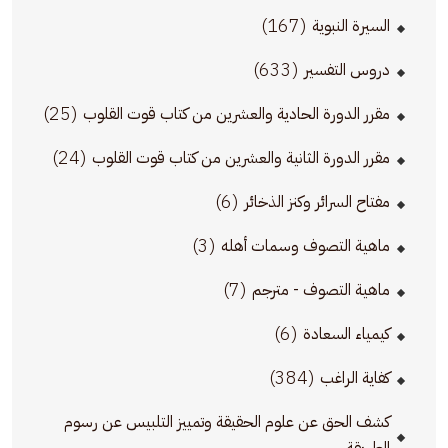
(167)
السيرة النبوية
(633)
دروس التفسير
(25)
مقرر الدورة الحادية والعشرين من كتاب قوت القلوب
(24)
مقرر الدورة الثانية والعشرين من كتاب قوت القلوب
(6)
مفتاح السرائر وكنز الذخائر
(3)
ماهية التصوف وسمات أهله
(7)
ماهية التصوف - مترجم
(6)
كيمياء السعادة
(384)
كفاية الراغب
كشف الحق عن علوم الحقيقة وتمييز التلبيس عن رسوم
الطريقة