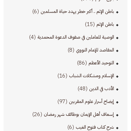
(6)
باطن الإثم .. أكبر خطر يهدد حياة المسلمين
(15)
باطن الإثم
(4)
الوصية للعاملين في صفوف الدعوة المحمدية
(8)
المقاصد للإمام النووي
(86)
التوحيد الأعظم
(16)
الإسلام ومشكلات الشباب
(48)
الأدب في الدين
(97)
إيضاح أسرار علوم المقربين
(26)
إسعاف أهل الإيمان بوظائف شهر رمضان
(6)
شرح كتاب فتوح الغيب