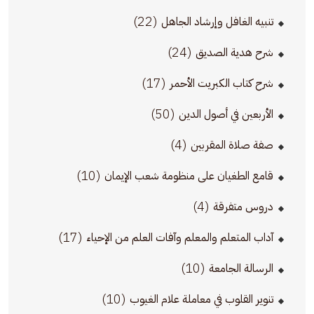
(22)
تنبيه الغافل وإرشاد الجاهل
(24)
شرح هدية الصديق
(17)
شرح كتاب الكبريت الأحمر
(50)
الأربعين في أصول الدين
(4)
صفة صلاة المقربين
(10)
قامع الطغيان على منظومة شعب الإيمان
(4)
دروس متفرقة
(17)
آداب المتعلم والمعلم وآفات العلم من الإحياء
(10)
الرسالة الجامعة
(10)
تنوير القلوب في معاملة علام الغيوب