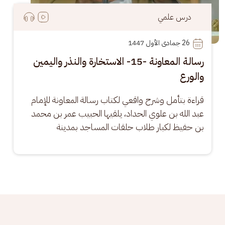
درس علمي
26
 جمادى الأول 1447
رسالة المعاونة -15- الاستخارة والنذر واليمين
والورع
قراءة بتأمل وشرح واقعي لكتاب رسالة المعاونة للإمام 
عبد الله بن علوي الحداد، يلقيها الحبيب عمر بن محمد 
بن حفيظ لكبار طلاب حلقات المساجد بمدينة