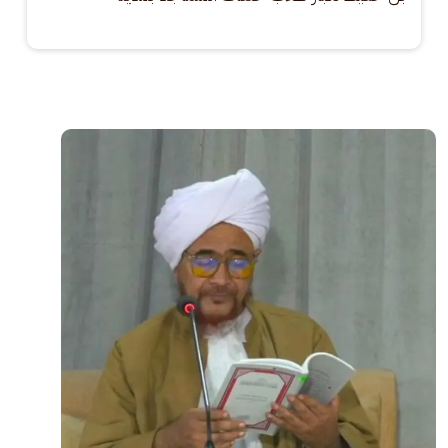
الصورة