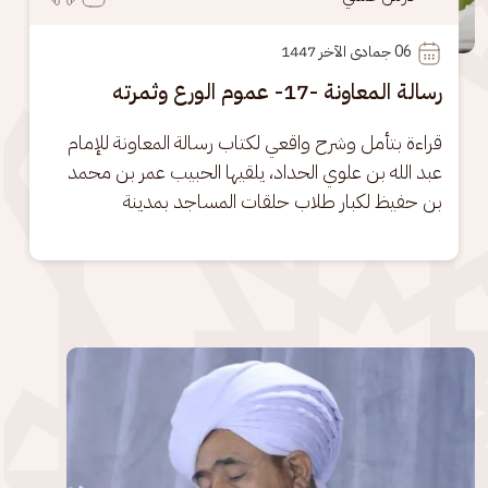
06
 جمادى الآخر 1447
رسالة المعاونة -17- عموم الورع وثمرته
قراءة بتأمل وشرح واقعي لكتاب رسالة المعاونة للإمام 
عبد الله بن علوي الحداد، يلقيها الحبيب عمر بن محمد 
بن حفيظ لكبار طلاب حلقات المساجد بمدينة
الصورة