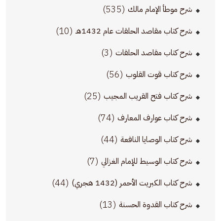
(535)
شرح موطأ الإمام مالك
(10)
شرح كتاب مقاصد الحلقات عام 1432هـ
(3)
شرح كتاب مقاصد الحلقات
(56)
شرح كتاب قوت القلوب
(25)
شرح كتاب فتح القريب المجيب
(74)
شرح كتاب عوارف المعارف
(44)
شرح كتاب الوصايا النافعة
(7)
شرح كتاب الوسيط للإمام الغزالي
(44)
شرح كتاب الكبريت الأحمر (1432 هجري)
(13)
شرح كتاب القدوة الحسنة