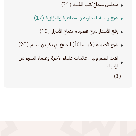
(31)
مجلس سماع كتب السُّنة
(17)
شرح رسالة المعاونة والمظاهرة والمؤازرة
(10)
رفع الأستار شرح قصيدة مفتاح الأسرار
(20)
شرح قصيدة ( فيا سالكاً ) للشيخ ابي بكر بن سالم
آفات العلم وبيان علامات علماء الآخرة وعلماء السوء من
الإحياء
(3)