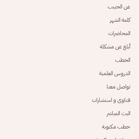
Footer menu
عن الحبيب
كلمة الشهر
المحاضرات
أبلغ عن مشكلة
الخطب
الدروس العلمية
تواصل معنا
فتاوى و استشارات
البث المباشر
خطب مكتوبة