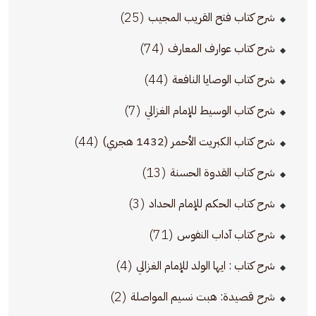
(25)
شرح كتاب فتح القريب المجيب
(74)
شرح كتاب عوارف المعارف
(44)
شرح كتاب الوصايا النافعة
(7)
شرح كتاب الوسيط للإمام الغزالي
(44)
شرح كتاب الكبريت الأحمر (1432 هجري)
(13)
شرح كتاب القدوة الحسنة
(3)
شرح كتاب الحكم للإمام الحداد
(71)
شرح كتاب آداب النفوس
(4)
شرح كتاب : ايها الولد للإمام الغزالي
(2)
شرح قصيدة: هبت نسيم المواصلة