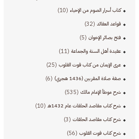
(10)
كتاب أسرار الصوم من الإحياء
(32)
قواعد العقائد
(5)
فتح بصائر الإخوان
(11)
عقيدة أهل السنة والجماعة
(25)
عرى الإيمان من كتاب قوت القلوب
(6)
صفة صلاة المقربين (1436 هجري)
(535)
شرح موطأ الإمام مالك
(10)
شرح كتاب مقاصد الحلقات عام 1432هـ
(3)
شرح كتاب مقاصد الحلقات
(56)
شرح كتاب قوت القلوب