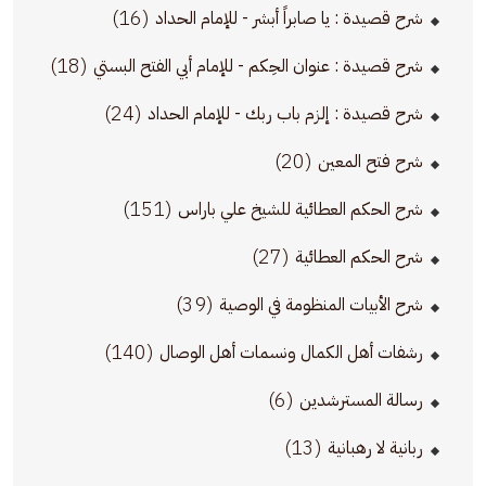
(16)
شرح قصيدة : يا صابراً أبشر - للإمام الحداد
(18)
شرح قصيدة : عنوان الحِكم - للإمام أبي الفتح البستي
(24)
شرح قصيدة : إلزم باب ربك - للإمام الحداد
(20)
شرح فتح المعين
(151)
شرح الحكم العطائية للشيخ علي باراس
(27)
شرح الحكم العطائية
(39)
شرح الأبيات المنظومة في الوصية
(140)
رشفات أهل الكمال ونسمات أهل الوصال
(6)
رسالة المسترشدين
(13)
ربانية لا رهبانية