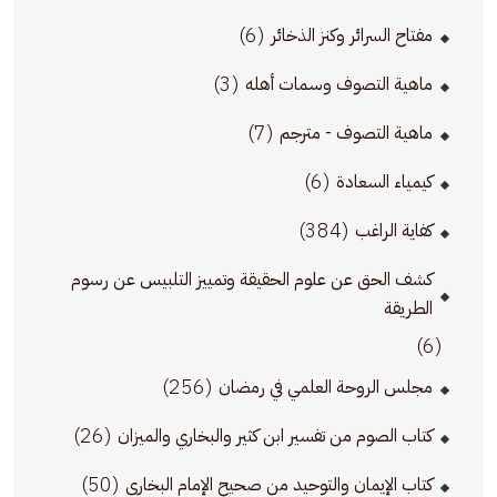
(6)
مفتاح السرائر وكنز الذخائر
(3)
ماهية التصوف وسمات أهله
(7)
ماهية التصوف - مترجم
(6)
كيمياء السعادة
(384)
كفاية الراغب
كشف الحق عن علوم الحقيقة وتمييز التلبيس عن رسوم
الطريقة
(6)
(256)
مجلس الروحة العلمي في رمضان
(26)
كتاب الصوم من تفسير ابن كثير والبخاري والميزان
(50)
كتاب الإيمان والتوحيد من صحيح الإمام البخاري