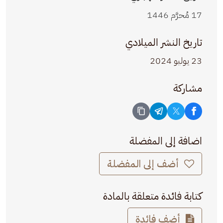
17 مُحرَّم 1446
تاريخ النشر الميلادي
23 يوليو 2024
مشاركة
اضافة إلى المفضلة
أضف إلى المفضلة
كتابة فائدة متعلقة بالمادة
أضف فائدة