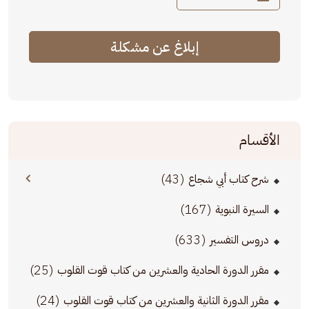
إبلاغ عن مشكلة
الأقسام
(43)
شرح كتاب أبي شجاع
(167)
السيرة النبوية
(633)
دروس التفسير
(25)
مقرر الدورة الحادية والعشرين من كتاب قوت القلوب
(24)
مقرر الدورة الثانية والعشرين من كتاب قوت القلوب