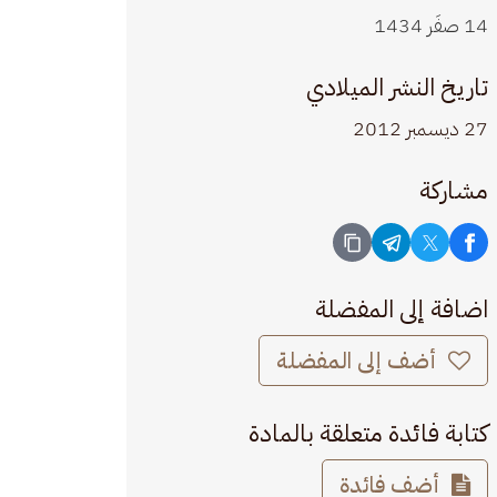
14 صفَر 1434
تاريخ النشر الميلادي
27 ديسمبر 2012
مشاركة
اضافة إلى المفضلة
أضف إلى المفضلة
كتابة فائدة متعلقة بالمادة
أضف فائدة