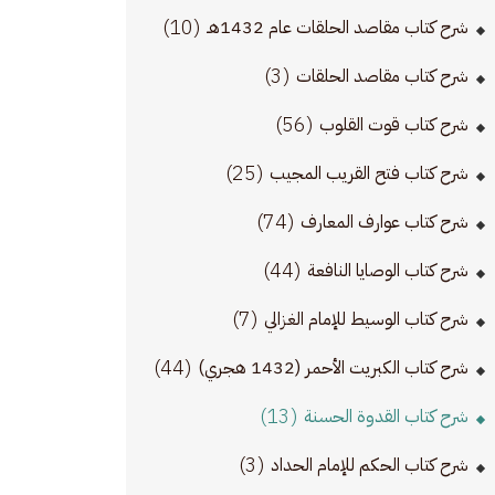
(10)
شرح كتاب مقاصد الحلقات عام 1432هـ
(3)
شرح كتاب مقاصد الحلقات
(56)
شرح كتاب قوت القلوب
(25)
شرح كتاب فتح القريب المجيب
(74)
شرح كتاب عوارف المعارف
(44)
شرح كتاب الوصايا النافعة
(7)
شرح كتاب الوسيط للإمام الغزالي
(44)
شرح كتاب الكبريت الأحمر (1432 هجري)
(13)
شرح كتاب القدوة الحسنة
(3)
شرح كتاب الحكم للإمام الحداد