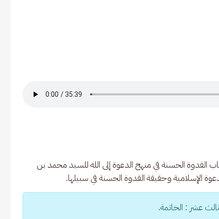
 القدوة الحسنة في منهج الدعوة إلى الله للسيد محمد بن 
ة الإسلامية وحقيقة القدوة الحسنة في سبيلها.
الث عشر : الخاتمة.