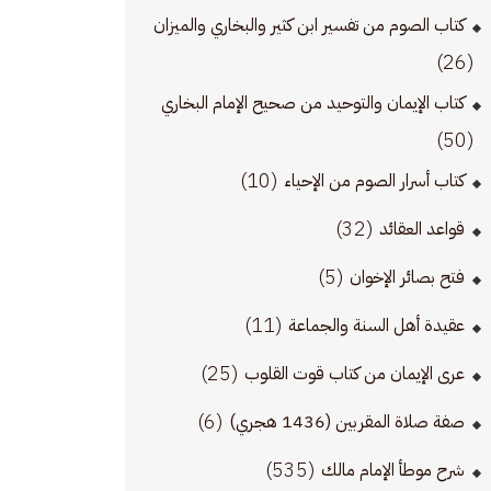
كتاب الصوم من تفسير ابن كثير والبخاري والميزان
(26)
كتاب الإيمان والتوحيد من صحيح الإمام البخاري
(50)
(10)
كتاب أسرار الصوم من الإحياء
(32)
قواعد العقائد
(5)
فتح بصائر الإخوان
(11)
عقيدة أهل السنة والجماعة
(25)
عرى الإيمان من كتاب قوت القلوب
(6)
صفة صلاة المقربين (1436 هجري)
(535)
شرح موطأ الإمام مالك