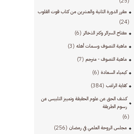
(25)
مقرر الدورة الثانية والعشرين من كتاب قوت القلوب
(24)
(6)
مفتاح السرائر وكنز الذخائر
(3)
ماهية التصوف وسمات أهله
(7)
ماهية التصوف - مترجم
(6)
كيمياء السعادة
(384)
كفاية الراغب
كشف الحق عن علوم الحقيقة وتمييز التلبيس عن
رسوم الطريقة
(6)
(256)
مجلس الروحة العلمي في رمضان