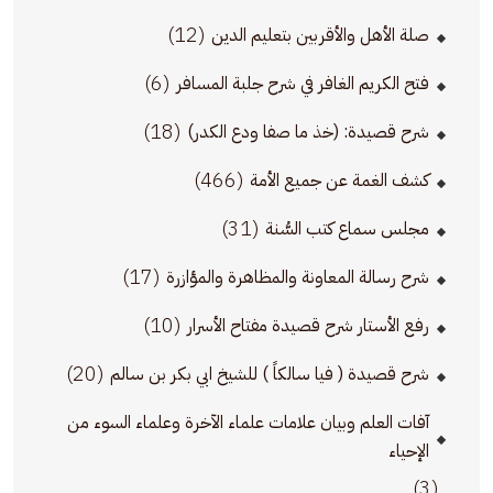
(12)
صلة الأهل والأقربين بتعليم الدين
(6)
فتح الكريم الغافر في شرح جلبة المسافر
(18)
شرح قصيدة: (خذ ما صفا ودع الكدر)
(466)
كشف الغمة عن جميع الأمة
(31)
مجلس سماع كتب السُّنة
(17)
شرح رسالة المعاونة والمظاهرة والمؤازرة
(10)
رفع الأستار شرح قصيدة مفتاح الأسرار
(20)
شرح قصيدة ( فيا سالكاً ) للشيخ ابي بكر بن سالم
آفات العلم وبيان علامات علماء الآخرة وعلماء السوء من
الإحياء
(3)