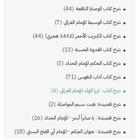
(44)
شرح كتاب الوصايا النافعة
(7)
شرح كتاب الوسيط للإمام الغزالي
(44)
شرح كتاب الكبريت الأحمر (1432 هجري)
(13)
شرح كتاب القدوة الحسنة
(3)
شرح كتاب الحكم للإمام الحداد
(71)
شرح كتاب آداب النفوس
(4)
شرح كتاب : ايها الولد للإمام الغزالي
(2)
شرح قصيدة: هبت نسيم المواصلة
(16)
شرح قصيدة : يا صابراً أبشر - للإمام الحداد
(18)
شرح قصيدة : عنوان الحِكم - للإمام أبي الفتح البستي