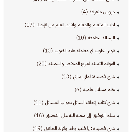
(4)
دروس متفرقة
(17)
آداب المتعلم والمعلم وآفات العلم من الإحياء
(10)
الرسالة الجامعة
(10)
تنوير القلوب في معاملة علام الغيوب
(20)
الفوائد الثمينة لقارئ المختصر والسفينة
(13)
شرح قصيدة: لذاتي بذاتي
(6)
نظم مسائل علمية
(11)
شرح كتاب إتحاف السائل بجواب المسائل
(16)
سلم التوفيق إلى محبة الله على التحقيق
(19)
شرح قصيدة : يا قلب وحِّد واترك الخلائق