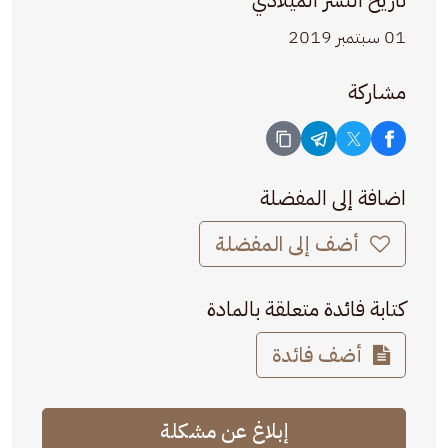
تاريخ النشر الميلادي
01 سبتمبر 2019
مشاركة
اضافة إلى المفضلة
أضف إلى المفضلة
كتابة فائدة متعلقة بالمادة
أضف فائدة
إبلاغ عن مشكلة