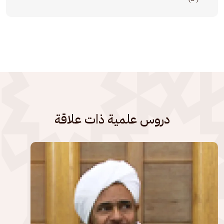
دروس علمية ذات علاقة
الصورة