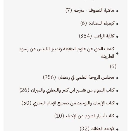
(7)
ماهية التصوف - مترجم
(6)
كيمياء السعادة
(384)
كفاية الراغب
كشف الحق عن علوم الحقيقة وتمييز التلبيس عن رسوم
الطريقة
(6)
(256)
مجلس الروحة العلمي في رمضان
(26)
كتاب الصوم من تفسير ابن كثير والبخاري والميزان
(50)
كتاب الإيمان والتوحيد من صحيح الإمام البخاري
(10)
كتاب أسرار الصوم من الإحياء
(32)
قواعد العقائد