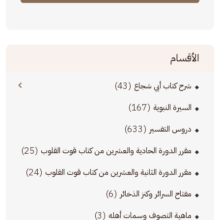
الأقسام
(43)
شرح كتاب أبي شجاع
(167)
السيرة النبوية
(633)
دروس التفسير
(25)
مقرر الدورة الحادية والعشرين من كتاب قوت القلوب
(24)
مقرر الدورة الثانية والعشرين من كتاب قوت القلوب
(6)
مفتاح السرائر وكنز الذخائر
(3)
ماهية التصوف وسمات أهله