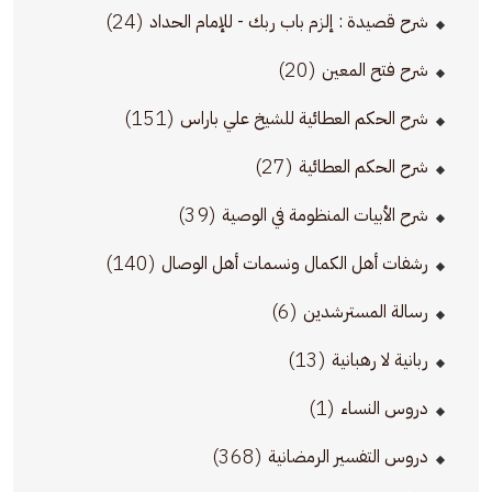
(24)
شرح قصيدة : إلزم باب ربك - للإمام الحداد
(20)
شرح فتح المعين
(151)
شرح الحكم العطائية للشيخ علي باراس
(27)
شرح الحكم العطائية
(39)
شرح الأبيات المنظومة في الوصية
(140)
رشفات أهل الكمال ونسمات أهل الوصال
(6)
رسالة المسترشدين
(13)
ربانية لا رهبانية
(1)
دروس النساء
(368)
دروس التفسير الرمضانية