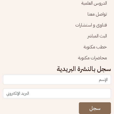
الدروس العلمية
تواصل معنا
فتاوى و استشارات
البث المباشر
خطب مكتوبة
محاضرات مكتوبة
سجل بالنشرة البريدية
سجل