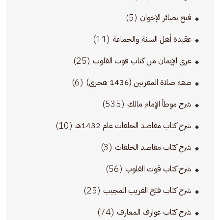
(5)
فتح بصائر الإخوان
(11)
عقيدة أهل السنة والجماعة
(25)
عرى الإيمان من كتاب قوت القلوب
(6)
صفة صلاة المقربين (1436 هجري)
(535)
شرح موطأ الإمام مالك
(10)
شرح كتاب مقاصد الحلقات عام 1432هـ
(3)
شرح كتاب مقاصد الحلقات
(56)
شرح كتاب قوت القلوب
(25)
شرح كتاب فتح القريب المجيب
(74)
شرح كتاب عوارف المعارف