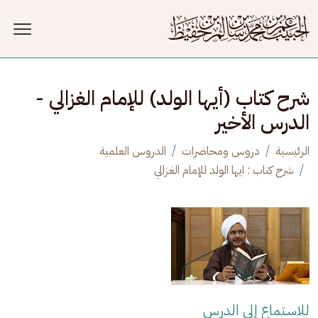
جاوز إلى المحتوى الرئيسي
شرح كتاب (أيها الولد) للإمام الغزالي -
الدرس الأخير
الرئيسية
دروس ومحاضرات
الدروس العلمية
شرح كتاب : ايها الولد للإمام الغزالي
للاستماع إلى الدرس