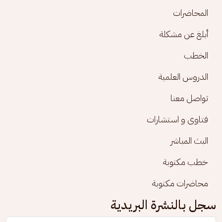
المحاضرات
أبلغ عن مشكلة
الخطب
الدروس العلمية
تواصل معنا
فتاوى و استشارات
البث المباشر
خطب مكتوبة
محاضرات مكتوبة
سجل بالنشرة البريدية