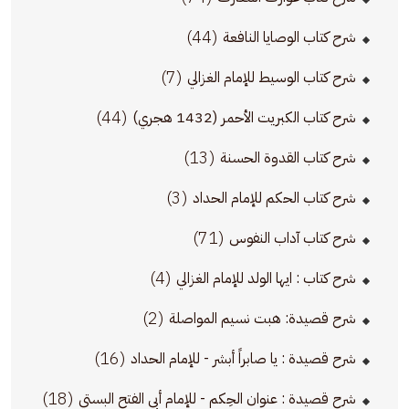
(44)
شرح كتاب الوصايا النافعة
(7)
شرح كتاب الوسيط للإمام الغزالي
(44)
شرح كتاب الكبريت الأحمر (1432 هجري)
(13)
شرح كتاب القدوة الحسنة
(3)
شرح كتاب الحكم للإمام الحداد
(71)
شرح كتاب آداب النفوس
(4)
شرح كتاب : ايها الولد للإمام الغزالي
(2)
شرح قصيدة: هبت نسيم المواصلة
(16)
شرح قصيدة : يا صابراً أبشر - للإمام الحداد
(18)
شرح قصيدة : عنوان الحِكم - للإمام أبي الفتح البستي