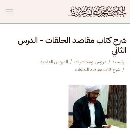
جاوز إلى المحتوى الرئيسي
شرح كتاب مقاصد الحلقات - الدرس
الثاني
الرئيسية
دروس ومحاضرات
الدروس العلمية
شرح كتاب مقاصد الحلقات