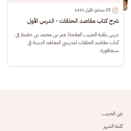
03
 جمادى الأول 1433
شرح كتاب مقاصد الحلقات - الدرس الأول
درس يلقيه الحبيب العلامة/ عمر بن محمد بن حفيظ في 
كتاب مقاصد الحلقات لمدرسي المعاهد الدينية في 
سنغافورة.
Footer menu
عن الحبيب
كلمة الشهر