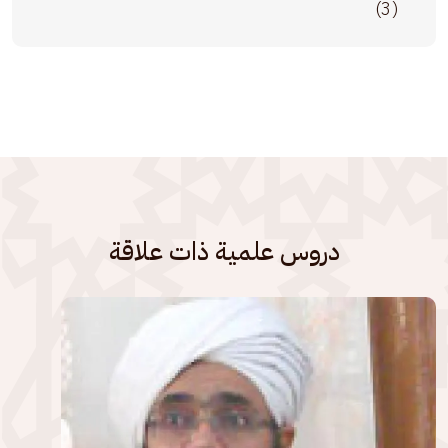
(3)
دروس علمية ذات علاقة
الصورة