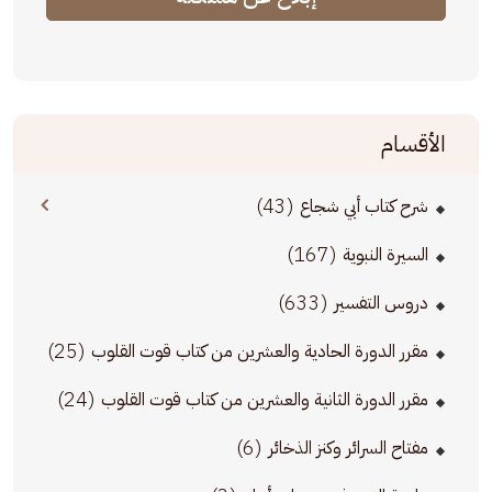
الأقسام
(43)
شرح كتاب أبي شجاع
(167)
السيرة النبوية
(633)
دروس التفسير
(25)
مقرر الدورة الحادية والعشرين من كتاب قوت القلوب
(24)
مقرر الدورة الثانية والعشرين من كتاب قوت القلوب
(6)
مفتاح السرائر وكنز الذخائر