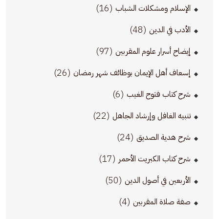
(16)
الإسلام ومشكلات الشباب
(48)
الأدب في الدين
(97)
إيضاح أسرار علوم المقربين
(26)
إسعاف أهل الإيمان بوظائف شهر رمضان
(6)
شرح كتاب فتوح الغيب
(22)
تنبيه الغافل وإرشاد الجاهل
(24)
شرح هدية الصديق
(17)
شرح كتاب الكبريت الأحمر
(50)
الأربعين في أصول الدين
(4)
صفة صلاة المقربين