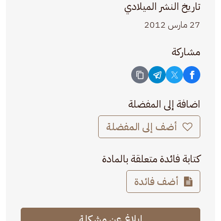
تاريخ النشر الميلادي
27 مارس 2012
مشاركة
اضافة إلى المفضلة
أضف إلى المفضلة
كتابة فائدة متعلقة بالمادة
أضف فائدة
إبلاغ عن مشكلة