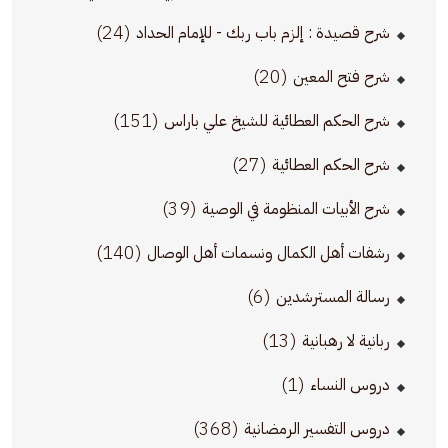
(24)
شرح قصيدة : إلزم باب ربك - للإمام الحداد
(20)
شرح فتح المعين
(151)
شرح الحكم العطائية للشيخ علي باراس
(27)
شرح الحكم العطائية
(39)
شرح الأبيات المنظومة في الوصية
(140)
رشفات أهل الكمال ونسمات أهل الوصال
(6)
رسالة المسترشدين
(13)
ربانية لا رهبانية
(1)
دروس النساء
(368)
دروس التفسير الرمضانية