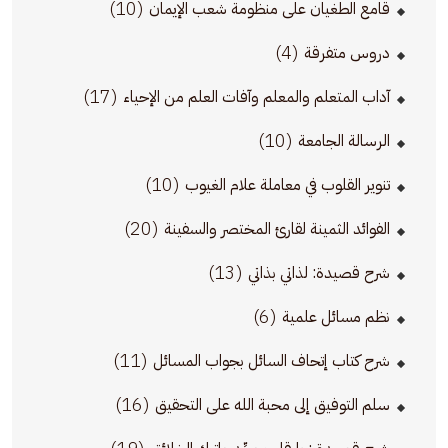
(10)
قامع الطغيان على منظومة شعب الإيمان
(4)
دروس متفرقة
(17)
آداب المتعلم والمعلم وآفات العلم من الإحياء
(10)
الرسالة الجامعة
(10)
تنوير القلوب في معاملة علام الغيوب
(20)
الفوائد الثمينة لقارئ المختصر والسفينة
(13)
شرح قصيدة: لذاتي بذاتي
(6)
نظم مسائل علمية
(11)
شرح كتاب إتحاف السائل بجواب المسائل
(16)
سلم التوفيق إلى محبة الله على التحقيق