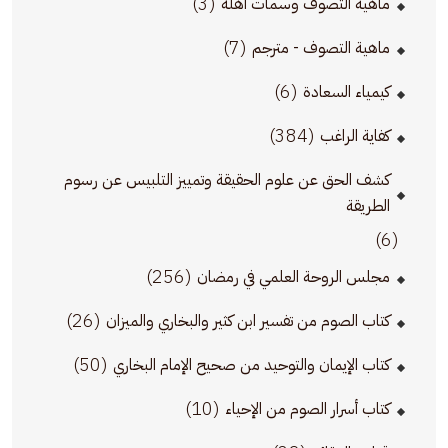
(3)
ماهية التصوف وسمات أهله
(7)
ماهية التصوف - مترجم
(6)
كيمياء السعادة
(384)
كفاية الراغب
كشف الحق عن علوم الحقيقة وتمييز التلبيس عن رسوم
الطريقة
(6)
(256)
مجلس الروحة العلمي في رمضان
(26)
كتاب الصوم من تفسير ابن كثير والبخاري والميزان
(50)
كتاب الإيمان والتوحيد من صحيح الإمام البخاري
(10)
كتاب أسرار الصوم من الإحياء