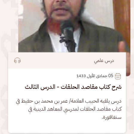
درس علمي
05
 جمادى الأول 1433
شرح كتاب مقاصد الحلقات - الدرس الثالث
درس يلقيه الحبيب العلامة/ عمر بن محمد بن حفيظ في 
كتاب مقاصد الحلقات لمدرسي المعاهد الدينية في 
سنغافورة.