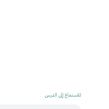
للاستماع إلى الدرس
Audio Stream