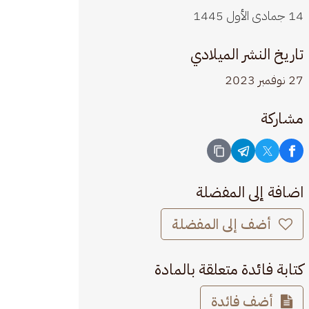
14 جمادى الأول 1445
تاريخ النشر الميلادي
27 نوفمبر 2023
مشاركة
اضافة إلى المفضلة
أضف إلى المفضلة
كتابة فائدة متعلقة بالمادة
أضف فائدة