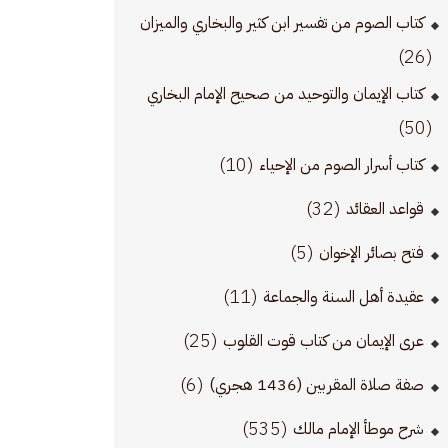
كتاب الصوم من تفسير ابن كثير والبخاري والميزان
(26)
كتاب الإيمان والتوحيد من صحيح الإمام البخاري
(50)
(10)
كتاب أسرار الصوم من الإحياء
(32)
قواعد العقائد
(5)
فتح بصائر الإخوان
(11)
عقيدة أهل السنة والجماعة
(25)
عرى الإيمان من كتاب قوت القلوب
(6)
صفة صلاة المقربين (1436 هجري)
(535)
شرح موطأ الإمام مالك