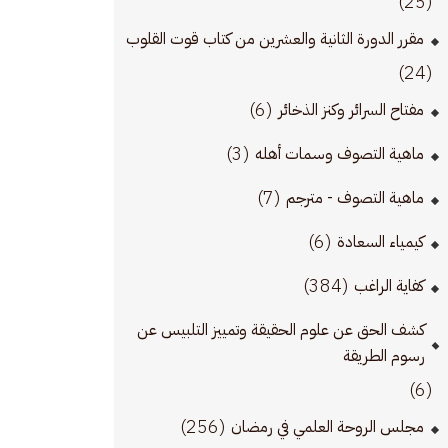
(25)
مقرر الدورة الثانية والعشرين من كتاب قوت القلوب
(24)
(6)
مفتاح السرائر وكنز الذخائر
(3)
ماهية التصوف وسمات أهله
(7)
ماهية التصوف - مترجم
(6)
كيمياء السعادة
(384)
كفاية الراغب
كشف الحق عن علوم الحقيقة وتمييز التلبيس عن
رسوم الطريقة
(6)
(256)
مجلس الروحة العلمي في رمضان