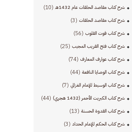
(10)
شرح كتاب مقاصد الحلقات عام 1432هـ
(3)
شرح كتاب مقاصد الحلقات
(56)
شرح كتاب قوت القلوب
(25)
شرح كتاب فتح القريب المجيب
(74)
شرح كتاب عوارف المعارف
(44)
شرح كتاب الوصايا النافعة
(7)
شرح كتاب الوسيط للإمام الغزالي
(44)
شرح كتاب الكبريت الأحمر (1432 هجري)
(13)
شرح كتاب القدوة الحسنة
(3)
شرح كتاب الحكم للإمام الحداد