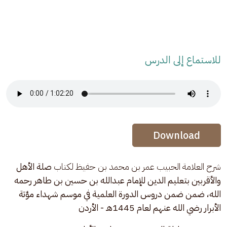
للاستماع إلى الدرس
Audio Stream
Audio Stream
Download
شرح العلامة الحبيب عمر بن محمد بن حفيظ لكتاب 
صلة الأهل 
والأقربين بتعليم الدين للإمام عبدالله بن حسين بن طاهر رحمه 
الله، ضمن ضمن دروس الدورة العلمية في موسم شهداء مؤتة 
الأبرار رضي الله عنهم لعام 1445هـ - الأردن