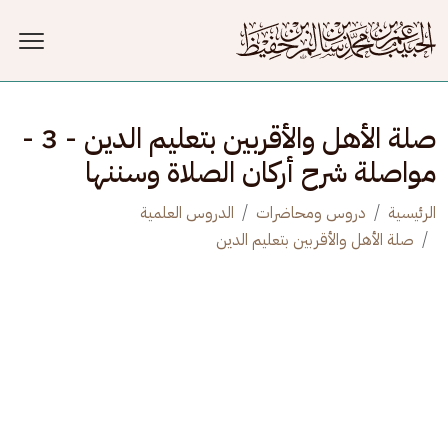
جاوز إلى المحتوى الرئيسي
صلة الأهل والأقربين بتعليم الدين - 3 -
مواصلة شرح أركان الصلاة وسننها
الرئيسية
دروس ومحاضرات
الدروس العلمية
صلة الأهل والأقربين بتعليم الدين