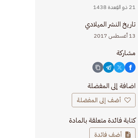
21 ذو القِعدة 1438
تاريخ النشر الميلادي
13 أغسطس 2017
مشاركة
اضافة إلى المفضلة
أضف إلى المفضلة
كتابة فائدة متعلقة بالمادة
أضف فائدة