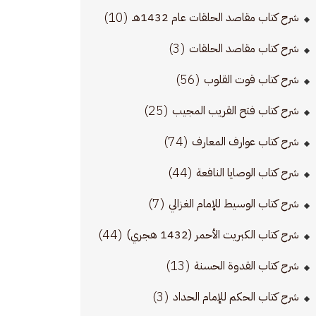
(10)
شرح كتاب مقاصد الحلقات عام 1432هـ
(3)
شرح كتاب مقاصد الحلقات
(56)
شرح كتاب قوت القلوب
(25)
شرح كتاب فتح القريب المجيب
(74)
شرح كتاب عوارف المعارف
(44)
شرح كتاب الوصايا النافعة
(7)
شرح كتاب الوسيط للإمام الغزالي
(44)
شرح كتاب الكبريت الأحمر (1432 هجري)
(13)
شرح كتاب القدوة الحسنة
(3)
شرح كتاب الحكم للإمام الحداد