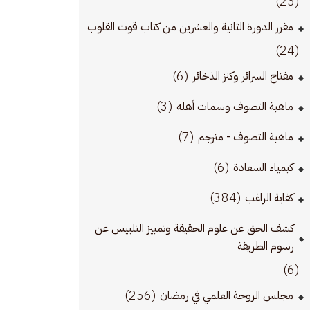
(25)
مقرر الدورة الثانية والعشرين من كتاب قوت القلوب
(24)
(6)
مفتاح السرائر وكنز الذخائر
(3)
ماهية التصوف وسمات أهله
(7)
ماهية التصوف - مترجم
(6)
كيمياء السعادة
(384)
كفاية الراغب
كشف الحق عن علوم الحقيقة وتمييز التلبيس عن
رسوم الطريقة
(6)
(256)
مجلس الروحة العلمي في رمضان