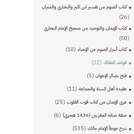
كتاب الصوم من تفسير ابن كثير والبخاري والميزان
(26)
كتاب الإيمان والتوحيد من صحيح الإمام البخاري
(50)
(10)
كتاب أسرار الصوم من الإحياء
(32)
قواعد العقائد
(5)
فتح بصائر الإخوان
(11)
عقيدة أهل السنة والجماعة
(25)
عرى الإيمان من كتاب قوت القلوب
(6)
صفة صلاة المقربين (1436 هجري)
(535)
شرح موطأ الإمام مالك