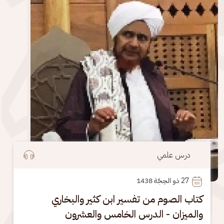
درس علمي
27
 ذو الحِجّة 1438
كتاب الصوم من تفسير ابن كثير والبخاري
والميزان - الدرس الخامس والعشرون