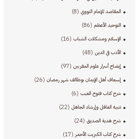
(8)
المقاصد للإمام النووي
(86)
التوحيد الأعظم
(16)
الإسلام ومشكلات الشباب
(48)
الأدب في الدين
(97)
إيضاح أسرار علوم المقربين
(26)
إسعاف أهل الإيمان بوظائف شهر رمضان
(6)
شرح كتاب فتوح الغيب
(22)
تنبيه الغافل وإرشاد الجاهل
(24)
شرح هدية الصديق
(17)
شرح كتاب الكبريت الأحمر