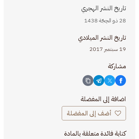
تاريخ النشر الهجري
28 ذو الحِجّة 1438
تاريخ النشر الميلادي
19 سبتمبر 2017
مشاركة
اضافة إلى المفضلة
أضف إلى المفضلة
كتابة فائدة متعلقة بالمادة