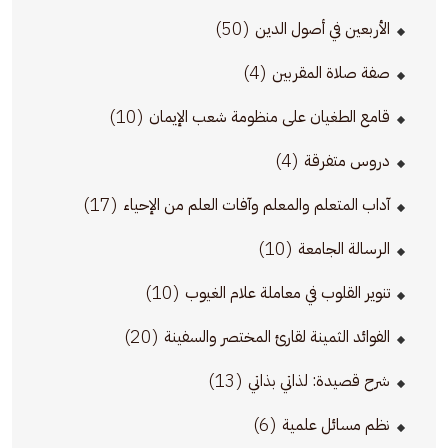
(50)
الأربعين في أصول الدين
(4)
صفة صلاة المقربين
(10)
قامع الطغيان على منظومة شعب الإيمان
(4)
دروس متفرقة
(17)
آداب المتعلم والمعلم وآفات العلم من الإحياء
(10)
الرسالة الجامعة
(10)
تنوير القلوب في معاملة علام الغيوب
(20)
الفوائد الثمينة لقارئ المختصر والسفينة
(13)
شرح قصيدة: لذاتي بذاتي
(6)
نظم مسائل علمية