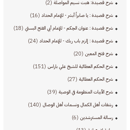
(2)
شرح قصيدة: هبت نسيم المواصلة
(16)
شرح قصيدة : يا صابراً أبشر - للإمام الحداد
(18)
شرح قصيدة : عنوان الحِكم - للإمام أبي الفتح البستي
(24)
شرح قصيدة : إلزم باب ربك - للإمام الحداد
(20)
شرح فتح المعين
(151)
شرح الحكم العطائية للشيخ علي باراس
(27)
شرح الحكم العطائية
(39)
شرح الأبيات المنظومة في الوصية
(140)
رشفات أهل الكمال ونسمات أهل الوصال
(6)
رسالة المسترشدين