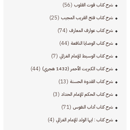
(56)
شرح كتاب قوت القلوب
(25)
شرح كتاب فتح القريب المجيب
(74)
شرح كتاب عوارف المعارف
(44)
شرح كتاب الوصايا النافعة
(7)
شرح كتاب الوسيط للإمام الغزالي
(44)
شرح كتاب الكبريت الأحمر (1432 هجري)
(13)
شرح كتاب القدوة الحسنة
(3)
شرح كتاب الحكم للإمام الحداد
(71)
شرح كتاب آداب النفوس
(4)
شرح كتاب : ايها الولد للإمام الغزالي