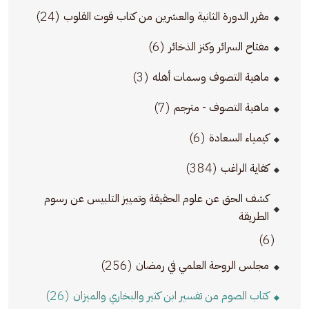
(24)
مقرر الدورة الثانية والعشرين من كتاب قوت القلوب
(6)
مفتاح السرائر وكنز الذخائر
(3)
ماهية التصوف وسمات أهله
(7)
ماهية التصوف - مترجم
(6)
كيمياء السعادة
(384)
كفاية الراغب
كشف الحق عن علوم الحقيقة وتمييز التلبيس عن رسوم
الطريقة
(6)
(256)
مجلس الروحة العلمي في رمضان
(26)
كتاب الصوم من تفسير ابن كثير والبخاري والميزان