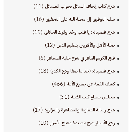
(11)
شرح كتاب إتحاف السائل بجواب المسائل
(16)
سلم التوفيق إلى محبة الله على التحقيق
(19)
شرح قصيدة : يا قلب وحِّد واترك الخلائق
(12)
صلة الأهل والأقربين بتعليم الدين
(6)
فتح الكريم الغافر في شرح جلبة المسافر
(18)
شرح قصيدة: (خذ ما صفا ودع الكدر)
(466)
كشف الغمة عن جميع الأمة
(31)
مجلس سماع كتب السُّنة
(17)
شرح رسالة المعاونة والمظاهرة والمؤازرة
(10)
رفع الأستار شرح قصيدة مفتاح الأسرار