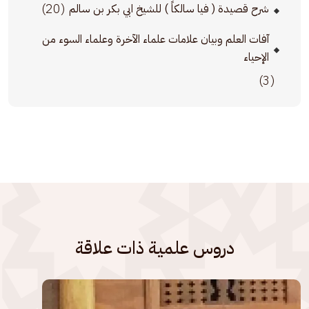
(20)
شرح قصيدة ( فيا سالكاً ) للشيخ ابي بكر بن سالم
آفات العلم وبيان علامات علماء الآخرة وعلماء السوء من
الإحياء
(3)
دروس علمية ذات علاقة
الصورة