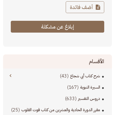
أضف فائدة
إبلاغ عن مشكلة
الأقسام
(43)
شرح كتاب أبي شجاع
(167)
السيرة النبوية
(633)
دروس التفسير
(25)
مقرر الدورة الحادية والعشرين من كتاب قوت القلوب