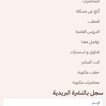
المحاضرات
أبلغ عن مشكلة
الخطب
الدروس العلمية
تواصل معنا
فتاوى و استشارات
البث المباشر
خطب مكتوبة
محاضرات مكتوبة
سجل بالنشرة البريدية