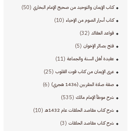
(50)
كتاب الإيمان والتوحيد من صحيح الإمام البخاري
(10)
كتاب أسرار الصوم من الإحياء
(32)
قواعد العقائد
(5)
فتح بصائر الإخوان
(11)
عقيدة أهل السنة والجماعة
(25)
عرى الإيمان من كتاب قوت القلوب
(6)
صفة صلاة المقربين (1436 هجري)
(535)
شرح موطأ الإمام مالك
(10)
شرح كتاب مقاصد الحلقات عام 1432هـ
(3)
شرح كتاب مقاصد الحلقات