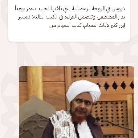
دروس في الروحة الرمضانية التي يلقيها الحبيب عمر يومياً 
بدار المصطفى وتتضمن القراءة في الكتب التالية: تفسير 
ابن كثير لآيات الصيام، كتاب الصيام من
الصورة