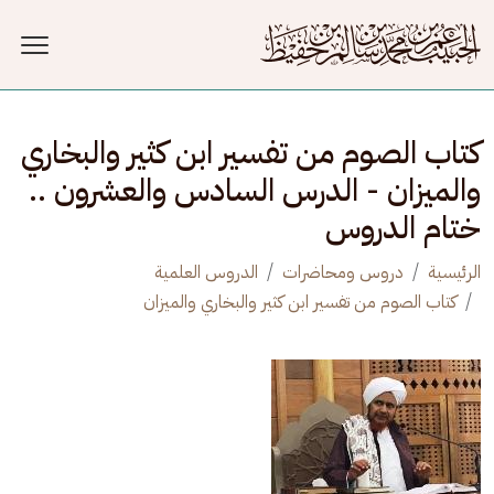
جاوز إلى المحتوى الرئيسي
كتاب الصوم من تفسير ابن كثير والبخاري
والميزان - الدرس السادس والعشرون ..
ختام الدروس
الرئيسية
دروس ومحاضرات
الدروس العلمية
كتاب الصوم من تفسير ابن كثير والبخاري والميزان