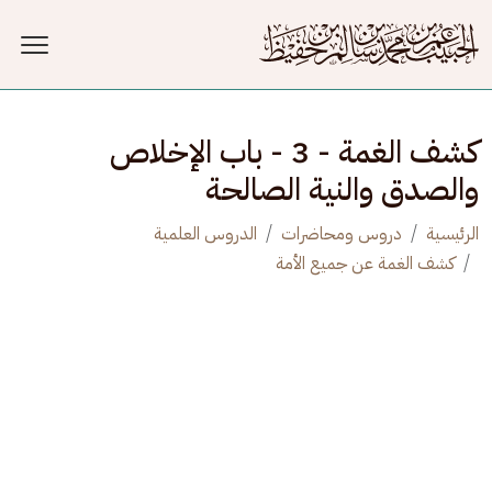
جاوز إلى المحتوى الرئيسي
كشف الغمة - 3 - باب الإخلاص
والصدق والنية الصالحة
الرئيسية
دروس ومحاضرات
الدروس العلمية
كشف الغمة عن جميع الأمة